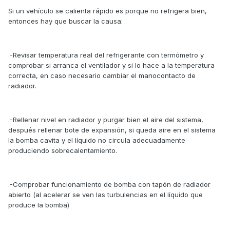
Si un vehículo se calienta rápido es porque no refrigera bien,
entonces hay que buscar la causa:
.-Revisar temperatura real del refrigerante con termómetro y
comprobar si arranca el ventilador y si lo hace a la temperatura
correcta, en caso necesario cambiar el manocontacto de
radiador.
.-Rellenar nivel en radiador y purgar bien el aire del sistema,
después rellenar bote de expansión, si queda aire en el sistema
la bomba cavita y el líquido no circula adecuadamente
produciendo sobrecalentamiento.
.-Comprobar funcionamiento de bomba con tapón de radiador
abierto (al acelerar se ven las turbulencias en el líquido que
produce la bomba)