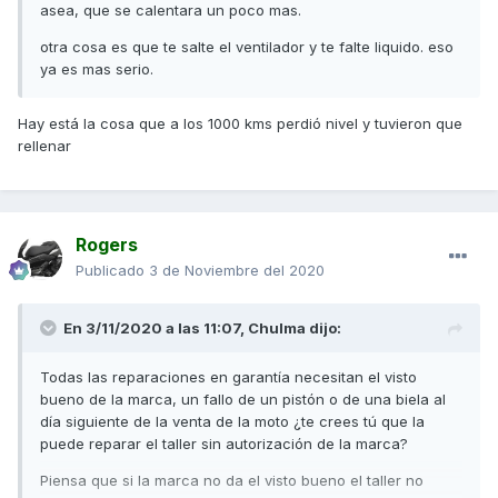
asea, que se calentara un poco mas.
otra cosa es que te salte el ventilador y te falte liquido. eso
ya es mas serio.
Hay está la cosa que a los 1000 kms perdió nivel y tuvieron que
rellenar
Rogers
Publicado
3 de Noviembre del 2020
En 3/11/2020 a las 11:07,
Chulma
dijo:
Todas las reparaciones en garantía necesitan el visto
bueno de la marca, un fallo de un pistón o de una biela al
día siguiente de la venta de la moto ¿te crees tú que la
puede reparar el taller sin autorización de la marca?
Piensa que si la marca no da el visto bueno el taller no