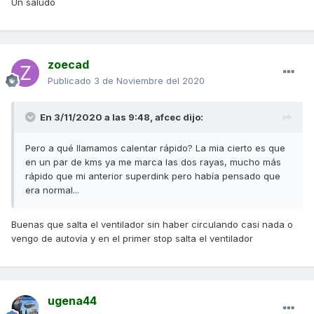
Un saludo
zoecad
Publicado
3 de Noviembre del 2020
En 3/11/2020 a las 9:48,
afcec
dijo:
Pero a qué llamamos calentar rápido? La mia cierto es que
en un par de kms ya me marca las dos rayas, mucho más
rápido que mi anterior superdink pero había pensado que
era normal...
Buenas que salta el ventilador sin haber circulando casi nada o
vengo de autovía y en el primer stop salta el ventilador
ugena44