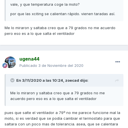
vale, y que temperatura coge la moto?
por que las xciting se calientan rápido. vienen taradas así.
Me lo miraron y saltaba creo que a 79 grados no me acuerdo
pero eso es a lo que salta el ventilador
ugena44
Publicado
3 de Noviembre del 2020
En 3/11/2020 a las 10:24,
zoecad
dijo:
Me lo miraron y saltaba creo que a 79 grados no me
acuerdo pero eso es a lo que salta el ventilador
pues que salte el ventilador a 79º no me parece funcione mal la
moto, si es verdad que se podía cambiar el termostato para que
saltara con un poco mas de tolerancia. asea, que se calentara