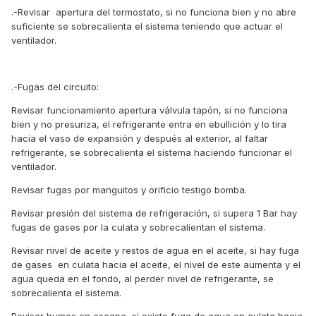
.-Revisar apertura del termostato, si no funciona bien y no abre
suficiente se sobrecalienta el sistema teniendo que actuar el
ventilador.
.-Fugas del circuito:
Revisar funcionamiento apertura válvula tapón, si no funciona
bien y no presuriza, el refrigerante entra en ebullición y lo tira
hacia el vaso de expansión y después al exterior, al faltar
refrigerante, se sobrecalienta el sistema haciendo funcionar el
ventilador.
Revisar fugas por manguitos y orificio testigo bomba.
Revisar presión del sistema de refrigeración, si supera 1 Bar hay
fugas de gases por la culata y sobrecalientan el sistema.
Revisar nivel de aceite y restos de agua en el aceite, si hay fuga
de gases en culata hacia el aceite, el nivel de este aumenta y el
agua queda en el fondo, al perder nivel de refrigerante, se
sobrecalienta el sistema.