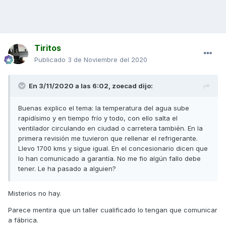
Tiritos
Publicado
3 de Noviembre del 2020
En 3/11/2020 a las 6:02,
zoecad
dijo:
Buenas explico el tema: la temperatura del agua sube
rapidísimo y en tiempo frío y todo, con ello salta el
ventilador circulando en ciudad o carretera también. En la
primera revisión me tuvieron que rellenar el refrigerante.
Llevo 1700 kms y sigue igual. En el concesionario dicen que
lo han comunicado a garantía. No me fio algún fallo debe
tener. Le ha pasado a alguien?
Misterios no hay.
Parece mentira que un taller cualificado lo tengan que comunicar
a fábrica.