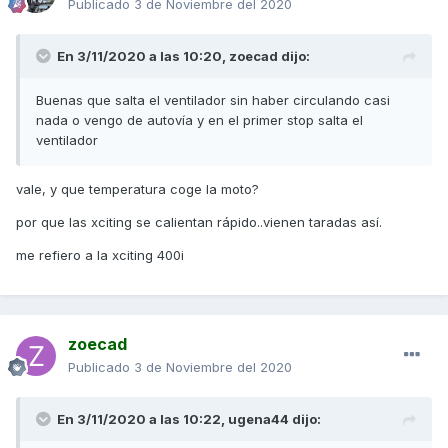
Publicado
3 de Noviembre del 2020
En 3/11/2020 a las 10:20,
zoecad
dijo:
Buenas que salta el ventilador sin haber circulando casi
nada o vengo de autovía y en el primer stop salta el
ventilador
vale, y que temperatura coge la moto?
por que las xciting se calientan rápido..vienen taradas así.
me refiero a la xciting 400i
zoecad
Publicado
3 de Noviembre del 2020
En 3/11/2020 a las 10:22,
ugena44
dijo: