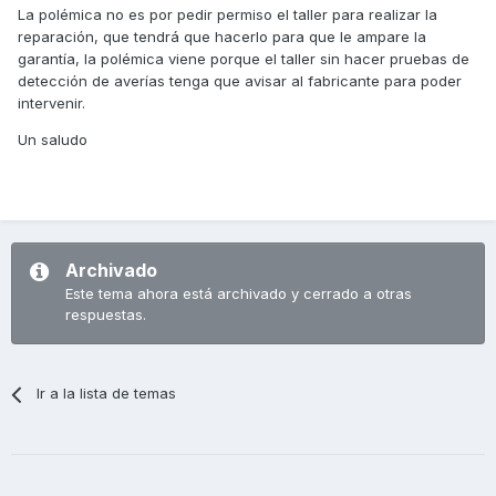
La polémica no es por pedir permiso el taller para realizar la
reparación, que tendrá que hacerlo para que le ampare la
garantía, la polémica viene porque el taller sin hacer pruebas de
detección de averías tenga que avisar al fabricante para poder
intervenir.
Un saludo
Archivado
Este tema ahora está archivado y cerrado a otras
respuestas.
Ir a la lista de temas