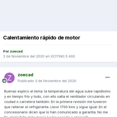
Calentamiento rápido de motor
Por
zoecad
3 de Noviembre del 2020
en
XCITING S 400
zoecad
Publicado
3 de Noviembre del 2020
Buenas explico el tema: la temperatura del agua sube rapidísimo
y en tiempo frío y todo, con ello salta el ventilador circulando en
ciudad o carretera también. En la primera revisión me tuvieron
que rellenar el refrigerante. Llevo 1700 kms y sigue igual. En el
concesionario dicen que lo han comunicado a garantía. No me