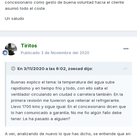
concesionario como gesto de buena voluntad hacia el cliente
asumió todo el coste.
Un saludo
Tiritos
Publicado
3 de Noviembre del 2020
En 3/11/2020 a las 6:02,
zoecad
dijo:
Buenas explico el tema: la temperatura del agua sube
rapidísimo y en tiempo frío y todo, con ello salta el
ventilador circulando en ciudad o carretera también. En la
primera revisión me tuvieron que rellenar el refrigerante.
Llevo 1700 kms y sigue igual. En el concesionario dicen que
lo han comunicado a garantía. No me fio algún fallo debe
tener. Le ha pasado a alguien?
A ver, analizando de nuevo lo que has dicho, se entiende que en