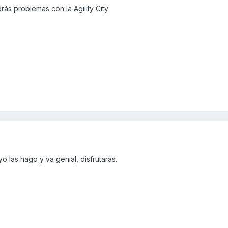
rás problemas con la Agility City
o las hago y va genial, disfrutaras.