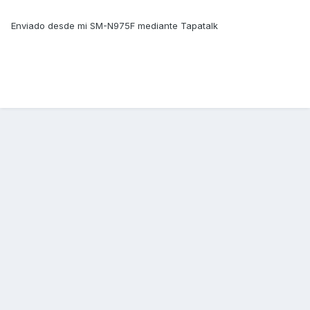
Enviado desde mi SM-N975F mediante Tapatalk