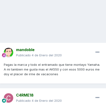
mandoble
Publicado
4 de Enero del 2020
Pagas la marca y todo el entramado que tiene montayo Yamaha.
A mi tambien me gusta mas el AK550 y con esos 5000 euros me
doy el placer de irme de vacaciones
C4RME18
Publicado
4 de Enero del 2020