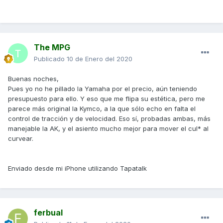
The MPG
Publicado
10 de Enero del 2020
Buenas noches,
Pues yo no he pillado la Yamaha por el precio, aún teniendo
presupuesto para ello. Y eso que me flipa su estética, pero me
parece más original la Kymco, a la que sólo echo en falta el
control de tracción y de velocidad. Eso sí, probadas ambas, más
manejable la AK, y el asiento mucho mejor para mover el cul* al
curvear.
Enviado desde mi iPhone utilizando Tapatalk
ferbual