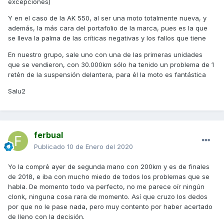
excepciones)
Y en el caso de la AK 550, al ser una moto totalmente nueva, y
además, la más cara del portafolio de la marca, pues es la que
se lleva la palma de las críticas negativas y los fallos que tiene
En nuestro grupo, sale uno con una de las primeras unidades
que se vendieron, con 30.000km sólo ha tenido un problema de 1
retén de la suspensión delantera, para él la moto es fantástica
Salu2
ferbual
Publicado
10 de Enero del 2020
Yo la compré ayer de segunda mano con 200km y es de finales
de 2018, e iba con mucho miedo de todos los problemas que se
habla. De momento todo va perfecto, no me parece oír ningún
clonk, ninguna cosa rara de momento. Así que cruzo los dedos
por que no le pase nada, pero muy contento por haber acertado
de lleno con la decisión.