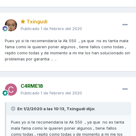
Txingudi
Publicado
1 de Febrero del 2020
Pues yo si te recomendaria la Ak 550 , ya que no es tanta mala
fama como le quieren poner algunos , tiene fallos como todas ,
repito como todas y de momento a mi me los han solucionado sin
problemas por garantia ... ..
C4RME18
Publicado
1 de Febrero del 2020
En 1/2/2020 a las 10:13,
Txingudi
dijo:
Pues yo si te recomendaria la Ak 550 , ya que no es tanta
mala fama como le quieren poner algunos , tiene fallos
como todas , repito como todas y de momento a mi me los