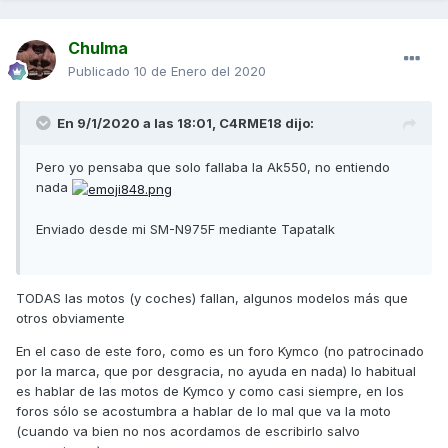
Chulma
Publicado
10 de Enero del 2020
En 9/1/2020 a las 18:01,
C4RME18
dijo:
Pero yo pensaba que solo fallaba la Ak550, no entiendo
nada
Enviado desde mi SM-N975F mediante Tapatalk
TODAS las motos (y coches) fallan, algunos modelos más que
otros obviamente
En el caso de este foro, como es un foro Kymco (no patrocinado
por la marca, que por desgracia, no ayuda en nada) lo habitual
es hablar de las motos de Kymco y como casi siempre, en los
foros sólo se acostumbra a hablar de lo mal que va la moto
(cuando va bien no nos acordamos de escribirlo salvo