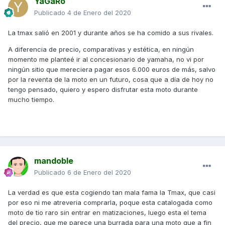
YaGaRo
Publicado
4 de Enero del 2020
La tmax salió en 2001 y durante años se ha comido a sus rivales.
A diferencia de precio, comparativas y estética, en ningún
momento me planteé ir al concesionario de yamaha, no vi por
ningún sitio que mereciera pagar esos 6.000 euros de más, salvo
por la reventa de la moto en un futuro, cosa que a día de hoy no
tengo pensado, quiero y espero disfrutar esta moto durante
mucho tiempo.
mandoble
Publicado
6 de Enero del 2020
La verdad es que esta cogiendo tan mala fama la Tmax, que casi
por eso ni me atreveria comprarla, poque esta catalogada como
moto de tio raro sin entrar en matizaciones, luego esta el tema
del precio, que me parece una burrada para una moto que a fin