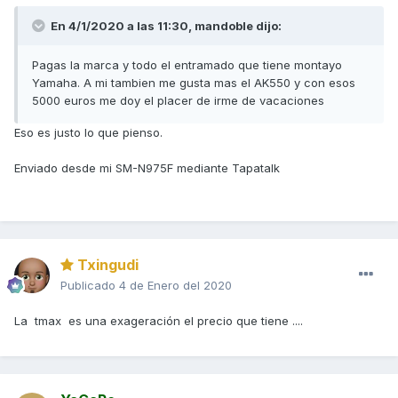
En 4/1/2020 a las 11:30,
mandoble
dijo:
Pagas la marca y todo el entramado que tiene montayo
Yamaha. A mi tambien me gusta mas el AK550 y con esos
5000 euros me doy el placer de irme de vacaciones
Eso es justo lo que pienso.
Enviado desde mi SM-N975F mediante Tapatalk
Txingudi
Publicado
4 de Enero del 2020
La tmax es una exageración el precio que tiene ....