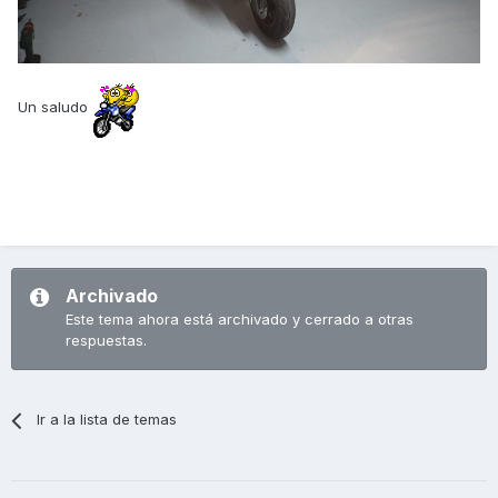
Un saludo
Archivado
Este tema ahora está archivado y cerrado a otras
respuestas.
Ir a la lista de temas