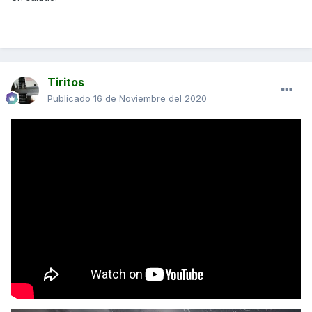
Tiritos
Publicado
16 de Noviembre del 2020