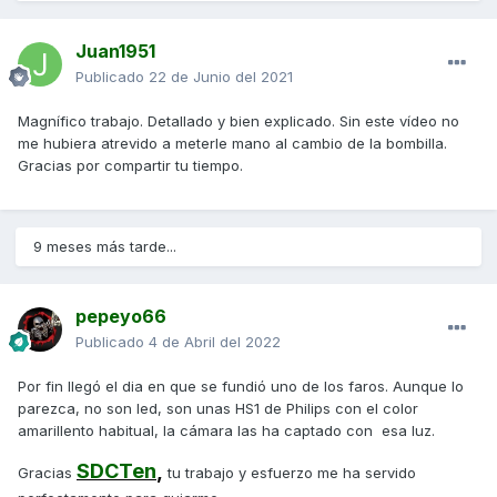
Juan1951
Publicado
22 de Junio del 2021
Magnífico trabajo. Detallado y bien explicado. Sin este vídeo no
me hubiera atrevido a meterle mano al cambio de la bombilla.
Gracias por compartir tu tiempo.
9 meses más tarde...
pepeyo66
Publicado
4 de Abril del 2022
Por fin llegó el dia en que se fundió uno de los faros. Aunque lo
parezca, no son led, son unas HS1 de Philips con el color
amarillento habitual, la cámara las ha captado con esa luz.
SDCTen
,
Gracias
tu trabajo y esfuerzo me ha servido