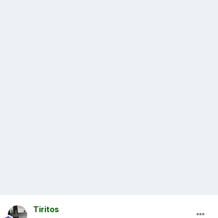
Tiritos