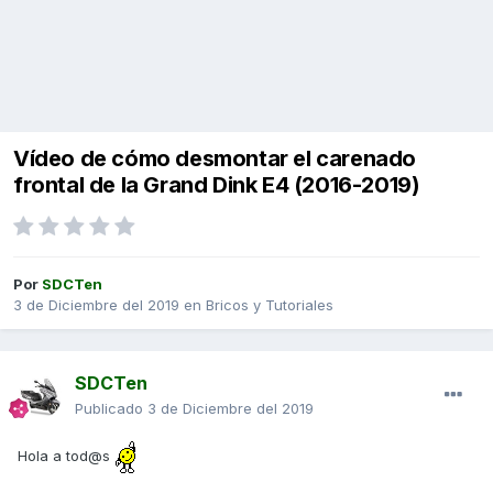
Vídeo de cómo desmontar el carenado
frontal de la Grand Dink E4 (2016-2019)
Por
SDCTen
3 de Diciembre del 2019
en
Bricos y Tutoriales
SDCTen
Publicado
3 de Diciembre del 2019
Hola a tod@s