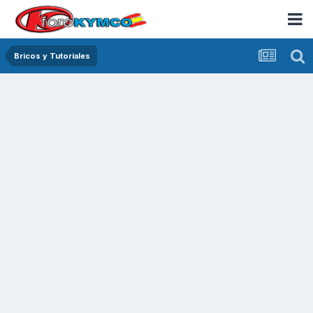
Bricos y Tutoriales