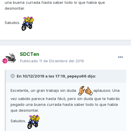
una buena currada hasta saber todo lo que había que
desmontar.
Saludos.
SDCTen
Publicado
11 de Diciembre del 2019
En 10/12/2019 a las 17:19,
pepeyo66
dijo:
Excelente, un gran trabajo sin duda.
:aplausos: Una
vez sabido parece hasta fácil, pero sin duda que te habrás
pegado una buena currada hasta saber todo lo que había
que desmontar.
Saludos.