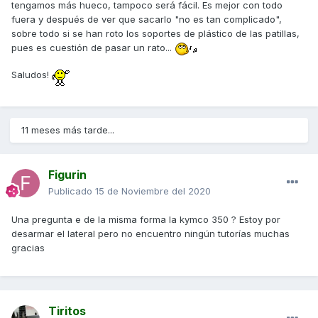
tengamos más hueco, tampoco será fácil. Es mejor con todo
fuera y después de ver que sacarlo "no es tan complicado",
sobre todo si se han roto los soportes de plástico de las patillas,
pues es cuestión de pasar un rato...
Saludos!
11 meses más tarde...
Figurin
Publicado
15 de Noviembre del 2020
Una pregunta e de la misma forma la kymco 350 ? Estoy por
desarmar el lateral pero no encuentro ningún tutorías muchas
gracias
Tiritos