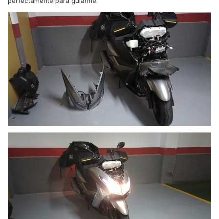
perfectamente para guiarme.