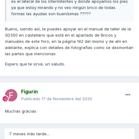
es el lateral de los intermitentes y donde apoyamos los pies
ya que estoy mirando y no veo ningún brico de todas
formas las ayudas son buenísimas ?????
Bueno, siendo así, te puedes apoyar en el manual de taller de la
SD350 en castellano que está en el apartado de Bricos y
manuales de este foro, en la página 142 del mismo y de ahí en
adelante, explica con detalles de fotografías como se desmontan
las partes que mencionas.
Espero que te sirva, un saludo.
Figurin
Publicado
17 de Noviembre del 2020
Muchas gracias
7 meses más tarde...