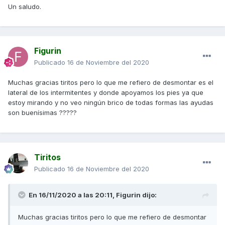
Un saludo.
Figurin
Publicado
16 de Noviembre del 2020
Muchas gracias tiritos pero lo que me refiero de desmontar es el
lateral de los intermitentes y donde apoyamos los pies ya que
estoy mirando y no veo ningún brico de todas formas las ayudas
son buenísimas ?????
Tiritos
Publicado
16 de Noviembre del 2020
En 16/11/2020 a las 20:11,
Figurin
dijo:
Muchas gracias tiritos pero lo que me refiero de desmontar