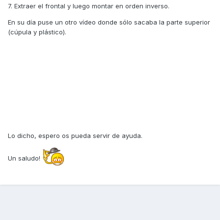
7. Extraer el frontal y luego montar en orden inverso.
En su día puse un otro vídeo donde sólo sacaba la parte superior
(cúpula y plástico).
Lo dicho, espero os pueda servir de ayuda.
Un saludo!