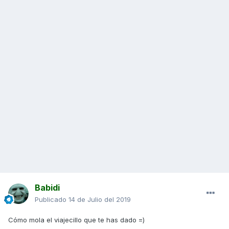
Babidi
Publicado
14 de Julio del 2019
Cómo mola el viajecillo que te has dado =)