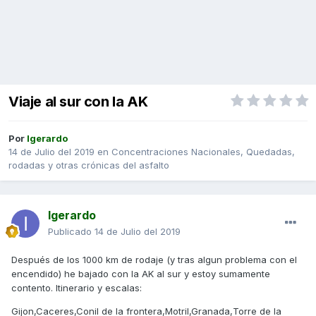
Viaje al sur con la AK
Por
Igerardo
14 de Julio del 2019
en
Concentraciones Nacionales, Quedadas,
rodadas y otras crónicas del asfalto
Igerardo
Publicado
14 de Julio del 2019
Después de los 1000 km de rodaje (y tras algun problema con el
encendido) he bajado con la AK al sur y estoy sumamente
contento. Itinerario y escalas:
Gijon,Caceres,Conil de la frontera,Motril,Granada,Torre de la