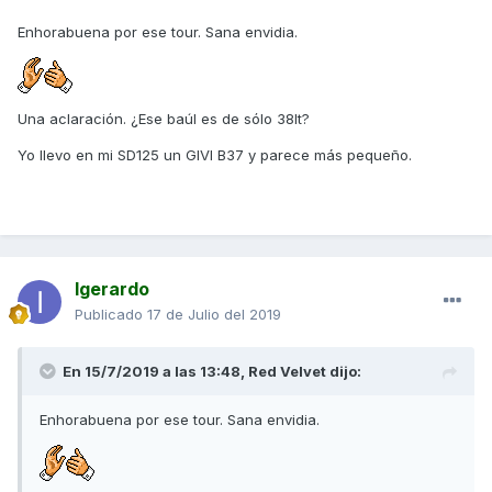
Enhorabuena por ese tour. Sana envidia.
Una aclaración. ¿Ese baúl es de sólo 38lt?
Yo llevo en mi SD125 un GIVI B37 y parece más pequeño.
Igerardo
Publicado
17 de Julio del 2019
En 15/7/2019 a las 13:48,
Red Velvet
dijo:
Enhorabuena por ese tour. Sana envidia.