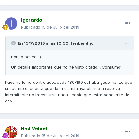
Igerardo
Publicado
15 de Julio del 2019
En 15/7/2019 a las 10:50,
feriber
dijo:
Bonito paseo. ;)
Un detalle importante que no he visto citado: ¿Consumo?
Pues no lo he controlado...cada 180-190 echaba gasolina. Lo que
si que me di cuenta que de la última raya blanca a reserva
intermitente no transcurría nada....había que estar pendiente de
eso.
Red Velvet
Publicado
15 de Julio del 2019