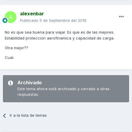
alexenbar
Publicado
5 de Septiembre del 2019
No es que sea buena para viajar. Es que es de las mejores.
Estabilidad proteccion aerofinamica y capacidad de carga.
Otra mejor??
Cual.
Archivado
Este tema ahora está archivado y cerrado a otras
respuestas.
Ir a la lista de temas