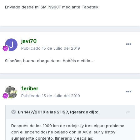
Enviado desde mi SM-N960F mediante Tapatalk
javi70
Publicado
15 de Julio del 2019
Si señor, buena chaqueta os habéis metido...
feriber
Publicado
15 de Julio del 2019
En 14/7/2019 a las 21:27,
Igerardo
dijo:
Después de los 1000 km de rodaje (y tras algun problema
con el encendido) he bajado con la AK al sur y estoy
sumamente contento. Itinerario y escalas: