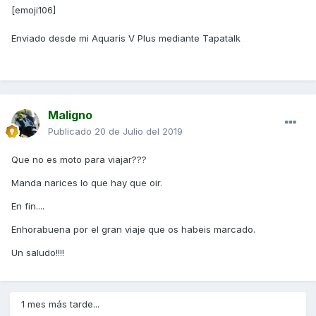
[emoji106]
Enviado desde mi Aquaris V Plus mediante Tapatalk
Maligno
Publicado
20 de Julio del 2019
Que no es moto para viajar???
Manda narices lo que hay que oir.
En fin....
Enhorabuena por el gran viaje que os habeis marcado.
Un saludo!!!!
1 mes más tarde...