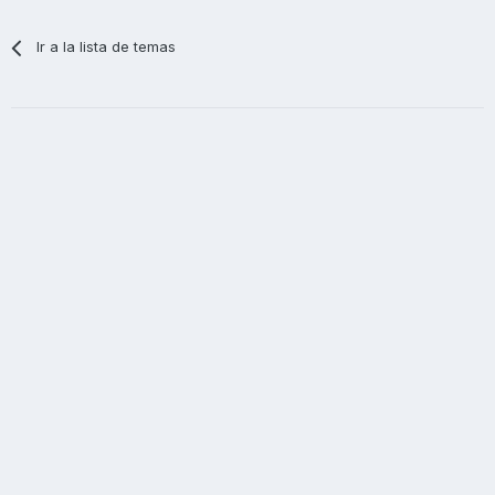
Ir a la lista de temas