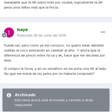
manejable que la AK sobre todo por ciudad, logicamente la AK
pesa unos kilitos mas que la Forza.
Isaye
Publicado
26 de Junio del 2019
Puede ser, pero como ya me conozco, no quiero estar dándole
vueltas al coco pensando en cambiar al año. Y ahora que la
diferencia de precio entre forza y ak, hace que me decante por
ésta.
Si compro la forza, y en un semáforo se me pone una AK al lado,
fijo que me tiraría de los pelos por no haberla comprado?
Archivado
Este tema ahora está archivado y cerrado a otras
respuestas.