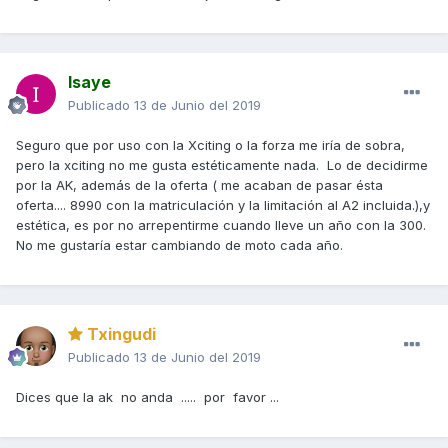
Isaye
Publicado
13 de Junio del 2019
Seguro que por uso con la Xciting o la forza me iría de sobra,
pero la xciting no me gusta estéticamente nada. Lo de decidirme
por la AK, además de la oferta ( me acaban de pasar ésta
oferta.... 8990 con la matriculación y la limitación al A2 incluida.),y
estética, es por no arrepentirme cuando lleve un año con la 300.
No me gustaría estar cambiando de moto cada año.
Txingudi
Publicado
13 de Junio del 2019
Dices que la ak no anda ..... por favor ...