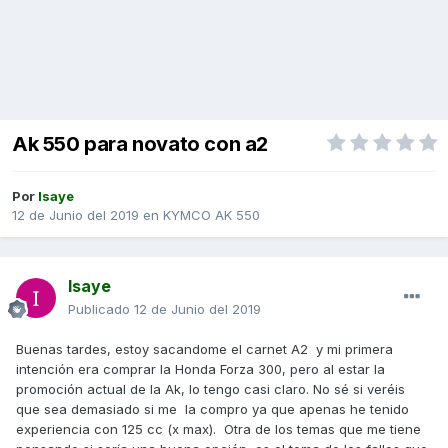
Ak 550 para novato con a2
Por
Isaye
12 de Junio del 2019
en
KYMCO AK 550
Isaye
Publicado
12 de Junio del 2019
Buenas tardes, estoy sacandome el carnet A2 y mi primera
intención era comprar la Honda Forza 300, pero al estar la
promoción actual de la Ak, lo tengo casi claro. No sé si veréis
que sea demasiado si me la compro ya que apenas he tenido
experiencia con 125 cc (x max). Otra de los temas que me tiene