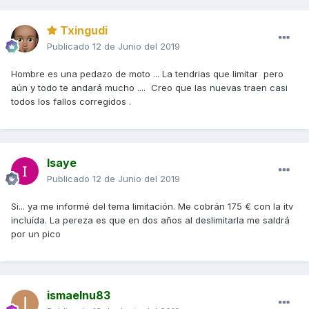
Txingudi
Publicado
12 de Junio del 2019
Hombre es una pedazo de moto ... La tendrias que limitar pero
aún y todo te andará mucho .... Creo que las nuevas traen casi
todos los fallos corregidos .
Isaye
Publicado
12 de Junio del 2019
Si... ya me informé del tema limitación. Me cobrán 175 € con la itv
incluída. La pereza es que en dos años al deslimitarla me saldrá
por un pico
ismaelnu83