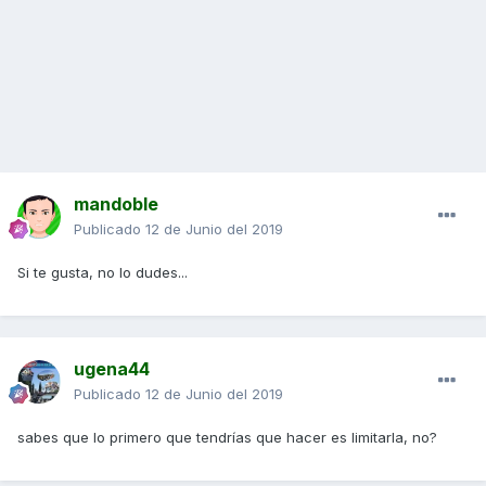
mandoble
Publicado
12 de Junio del 2019
Si te gusta, no lo dudes...
ugena44
Publicado
12 de Junio del 2019
sabes que lo primero que tendrías que hacer es limitarla, no?