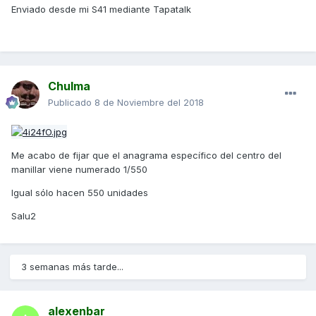
Enviado desde mi S41 mediante Tapatalk
Chulma
Publicado
8 de Noviembre del 2018
Me acabo de fijar que el anagrama específico del centro del
manillar viene numerado 1/550
Igual sólo hacen 550 unidades
Salu2
3 semanas más tarde...
alexenbar