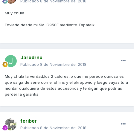
Publicado
8 de Noviembre del 2018
Muy chula
Enviado desde mi SM-G950F mediante Tapatalk
Jarodrnu
Publicado
8 de Noviembre del 2018
Muy chula la verdad,los 2 colores,lo que me parece curioso es
que salga de serie con el ohlins y el akrapovic y luego vayas tú a
montar cualquiera de estos accesorios y te digan que podrías
perder la garantía
feriber
Publicado
8 de Noviembre del 2018