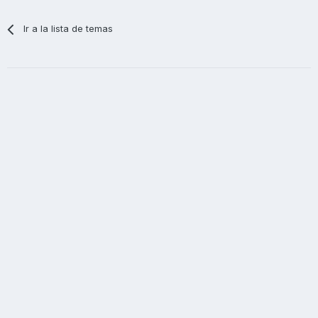
Ir a la lista de temas