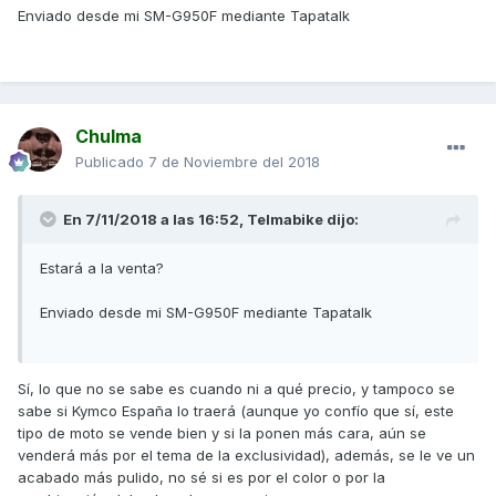
Enviado desde mi SM-G950F mediante Tapatalk
Chulma
Publicado
7 de Noviembre del 2018
En 7/11/2018 a las 16:52,
Telmabike
dijo:
Estará a la venta?
Enviado desde mi SM-G950F mediante Tapatalk
Sí, lo que no se sabe es cuando ni a qué precio, y tampoco se
sabe si Kymco España lo traerá (aunque yo confío que sí, este
tipo de moto se vende bien y si la ponen más cara, aún se
venderá más por el tema de la exclusividad), además, se le ve un
acabado más pulido, no sé si es por el color o por la