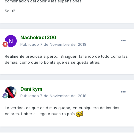
combinación del color y las supensiones
Salu2
Nachokxct300
Publicado
7 de Noviembre del 2018
Realmente preciosa si.pero.....Si siguen fallando de todo como las
demás. como que lo bonita que es se queda atrás.
Dani kym
Publicado
7 de Noviembre del 2018
La verdad, es que está muy guapa, en cualquiera de los dos
colores. Haber si llega a nuestro país.