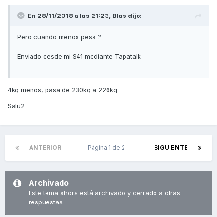
En 28/11/2018 a las 21:23,
Blas
dijo:
Pero cuando menos pesa ?
Enviado desde mi S41 mediante Tapatalk
4kg menos, pasa de 230kg a 226kg
Salu2
ANTERIOR
Página 1 de 2
SIGUIENTE
Archivado
Este tema ahora está archivado y cerrado a otras
respuestas.