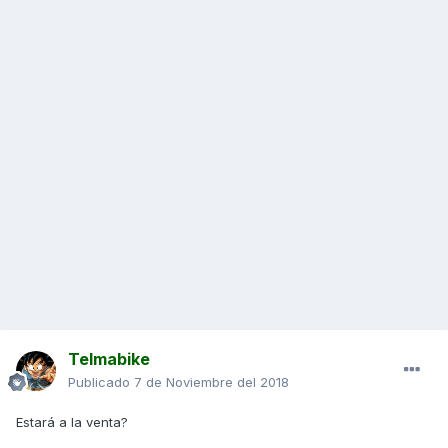
Telmabike
Publicado
7 de Noviembre del 2018
Estará a la venta?