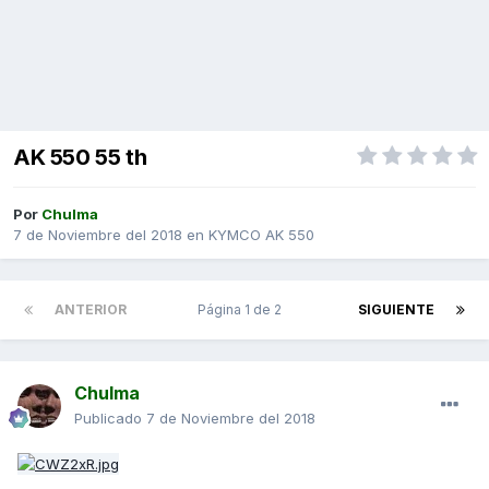
AK 550 55 th
Por
Chulma
7 de Noviembre del 2018
en
KYMCO AK 550
ANTERIOR
Página 1 de 2
SIGUIENTE
Chulma
Publicado
7 de Noviembre del 2018