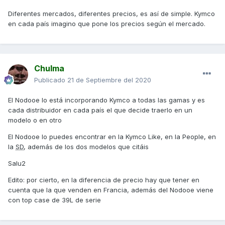
Diferentes mercados, diferentes precios, es así de simple. Kymco
en cada país imagino que pone los precios según el mercado.
Chulma
Publicado
21 de Septiembre del 2020
El Nodooe lo está incorporando Kymco a todas las gamas y es
cada distribuidor en cada país el que decide traerlo en un
modelo o en otro
El Nodooe lo puedes encontrar en la Kymco Like, en la People, en
la
SD
, además de los dos modelos que citáis
Salu2
Edito: por cierto, en la diferencia de precio hay que tener en
cuenta que la que venden en Francia, además del Nodooe viene
con top case de 39L de serie