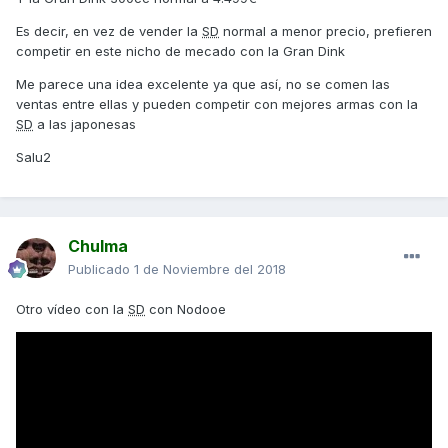
Es decir, en vez de vender la
SD
normal a menor precio, prefieren
competir en este nicho de mecado con la Gran Dink
Me parece una idea excelente ya que así, no se comen las
ventas entre ellas y pueden competir con mejores armas con la
SD
a las japonesas
Salu2
Chulma
Publicado
1 de Noviembre del 2018
Otro vídeo con la
SD
con Nodooe