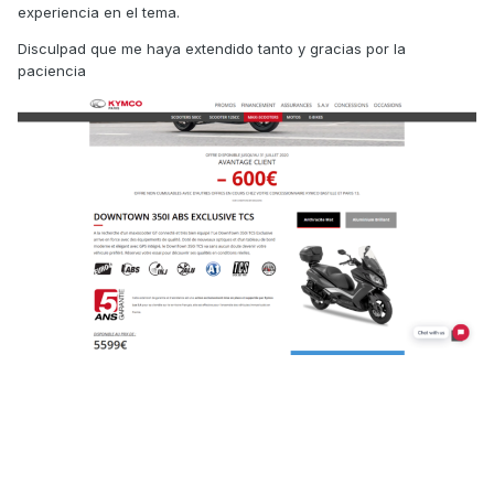
experiencia en el tema.
Disculpad que me haya extendido tanto y gracias por la
paciencia