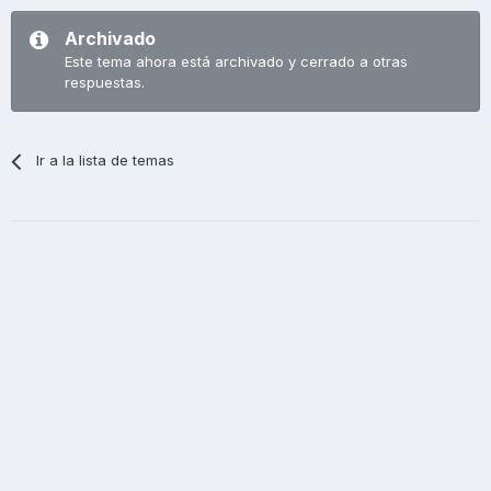
Archivado
Este tema ahora está archivado y cerrado a otras
respuestas.
Ir a la lista de temas