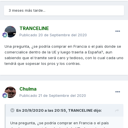
3 meses más tarde...
TRANCELINE
Publicado
20 de Septiembre del 2020
Una pregunta, ¿se podría comprar en Francia o el país donde se
comercialice dentro de la UE y luego traerla a España?, aun
sabiendo que el tramite será caro y tedioso, con lo cual cada uno
tendrá que sopesar los pros y los contras.
Chulma
Publicado
21 de Septiembre del 2020
En 20/9/2020 a las 20:55,
TRANCELINE
dijo:
Una pregunta, ¿se podría comprar en Francia o el país