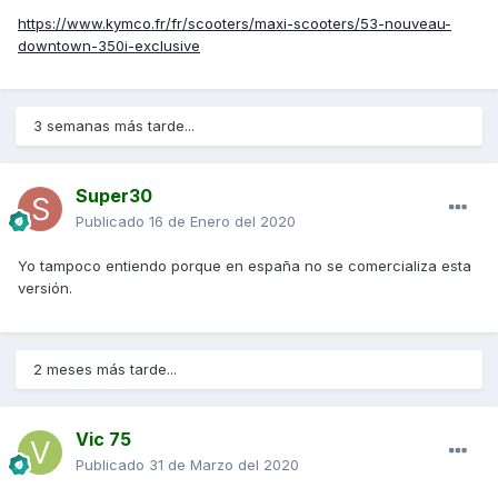
https://www.kymco.fr/fr/scooters/maxi-scooters/53-nouveau-
downtown-350i-exclusive
3 semanas más tarde...
Super30
Publicado
16 de Enero del 2020
Yo tampoco entiendo porque en españa no se comercializa esta
versión.
2 meses más tarde...
Vic 75
Publicado
31 de Marzo del 2020