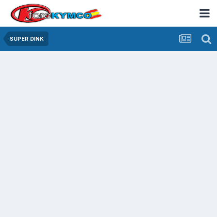
SUPER DINK