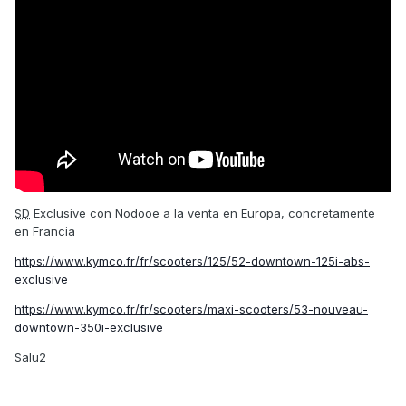
SD
Exclusive con Nodooe a la venta en Europa, concretamente
en Francia
https://www.kymco.fr/fr/scooters/125/52-downtown-125i-abs-
exclusive
https://www.kymco.fr/fr/scooters/maxi-scooters/53-nouveau-
downtown-350i-exclusive
Salu2