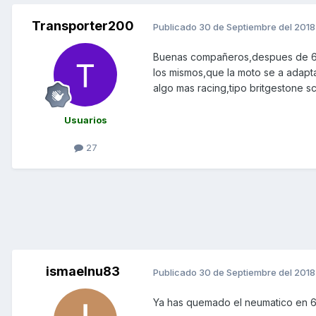
Transporter200
Publicado
30 de Septiembre del 2018
Buenas compañeros,despues de 67
los mismos,que la moto se a adap
algo mas racing,tipo britgestone sc
Usuarios
27
ismaelnu83
Publicado
30 de Septiembre del 2018
Ya has quemado el neumatico en 6