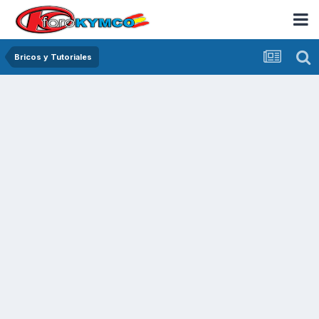
Bricos y Tutoriales