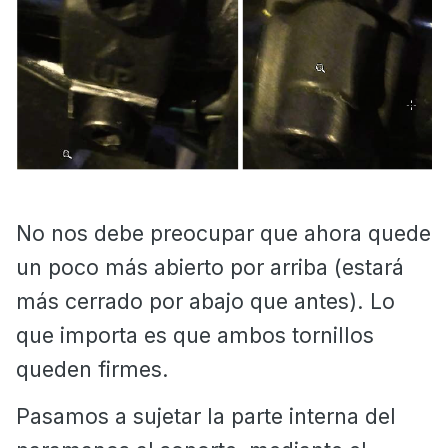
No nos debe preocupar que ahora quede
un poco más abierto por arriba (estará
más cerrado por abajo que antes). Lo
que importa es que ambos tornillos
queden firmes.
Pasamos a sujetar la parte interna del