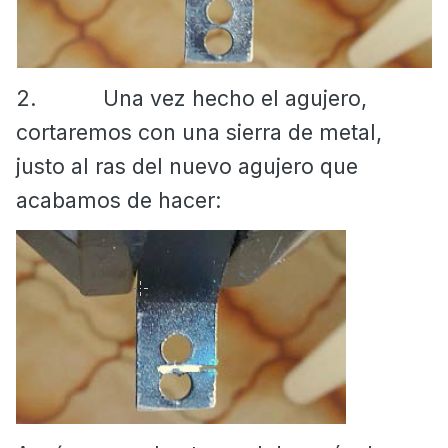
2.
Una vez hecho el agujero,
cortaremos con una sierra de metal,
justo al ras del nuevo agujero que
acabamos de hacer: