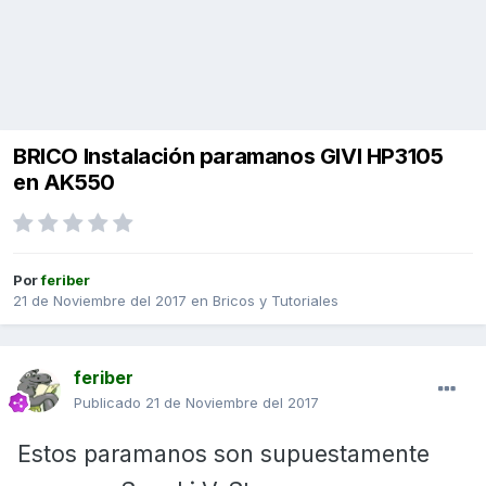
BRICO Instalación paramanos GIVI HP3105
en AK550
Por
feriber
21 de Noviembre del 2017
en
Bricos y Tutoriales
feriber
Publicado
21 de Noviembre del 2017
Estos paramanos son supuestamente