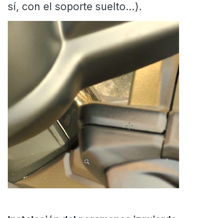
sí, con el soporte suelto…).