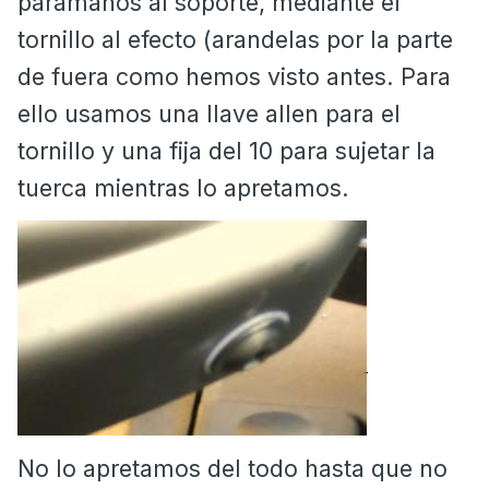
paramanos al soporte, mediante el
tornillo al efecto (arandelas por la parte
de fuera como hemos visto antes. Para
ello usamos una llave allen para el
tornillo y una fija del 10 para sujetar la
tuerca mientras lo apretamos.
No lo apretamos del todo hasta que no