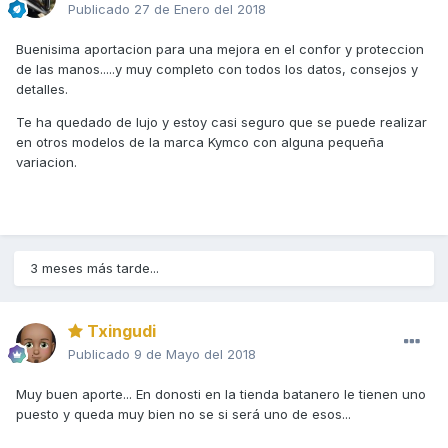
Publicado
27 de Enero del 2018
Buenisima aportacion para una mejora en el confor y proteccion
de las manos.....y muy completo con todos los datos, consejos y
detalles.
Te ha quedado de lujo y estoy casi seguro que se puede realizar
en otros modelos de la marca Kymco con alguna pequeña
variacion.
3 meses más tarde...
Txingudi
Publicado
9 de Mayo del 2018
Muy buen aporte... En donosti en la tienda batanero le tienen uno
puesto y queda muy bien no se si será uno de esos...