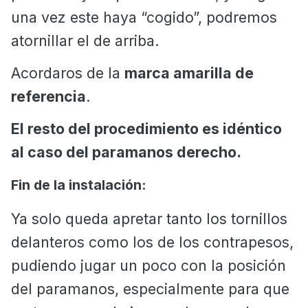
una vez este haya “cogido”, podremos
atornillar el de arriba.
Acordaros de la
marca amarilla de
referencia
.
El resto del procedimiento es idéntico
al caso del paramanos derecho.
Fin de la instalación:
Ya solo queda apretar tanto los tornillos
delanteros como los de los contrapesos,
pudiendo jugar un poco con la posición
del paramanos, especialmente para que