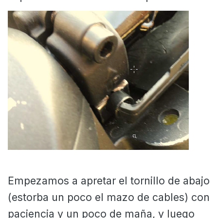
Empezamos a apretar el tornillo de abajo
(estorba un poco el mazo de cables) con
paciencia y un poco de maña, y luego