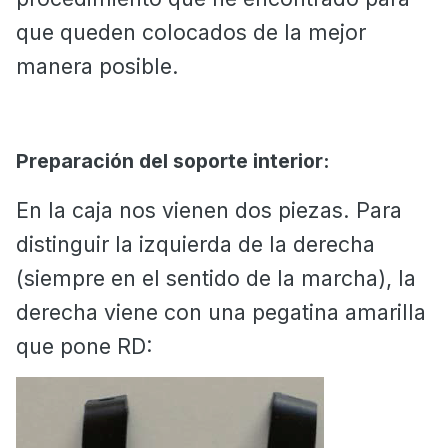
que queden colocados de la mejor
manera posible.
Preparación del soporte interior:
En la caja nos vienen dos piezas. Para
distinguir la izquierda de la derecha
(siempre en el sentido de la marcha), la
derecha viene con una pegatina amarilla
que pone RD: