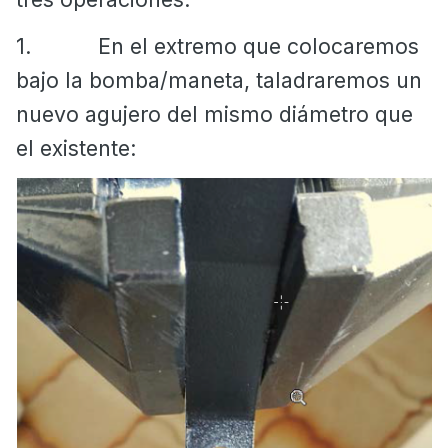
1.
En el extremo que colocaremos
bajo la bomba/maneta, taladraremos un
nuevo agujero del mismo diámetro que
el existente: