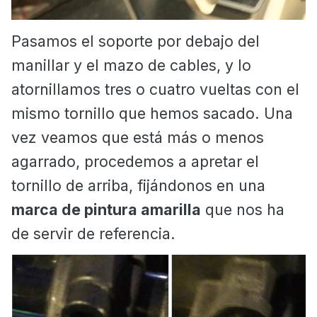
Pasamos el soporte por debajo del
manillar y el mazo de cables, y lo
atornillamos tres o cuatro vueltas con el
mismo tornillo que hemos sacado. Una
vez veamos que está más o menos
agarrado, procedemos a apretar el
tornillo de arriba, fijándonos en una
marca de pintura amarilla
que nos ha
de servir de referencia.