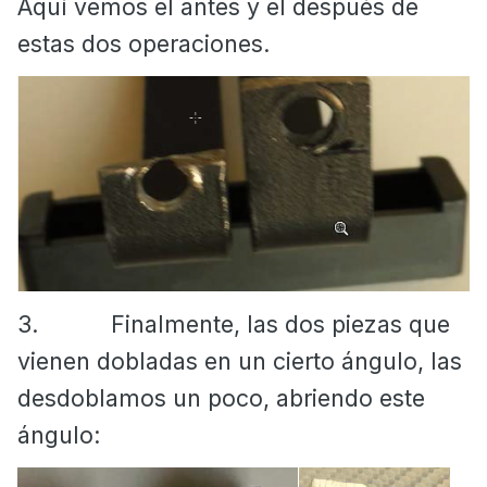
Aquí vemos el antes y el después de
estas dos operaciones.
3.
Finalmente, las dos piezas que
vienen dobladas en un cierto ángulo, las
desdoblamos un poco, abriendo este
ángulo: