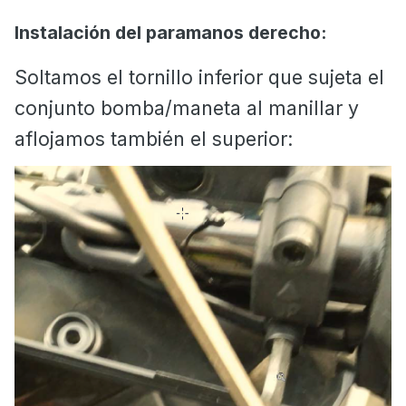
Instalación del paramanos derecho:
Soltamos el tornillo inferior que sujeta el
conjunto bomba/maneta al manillar y
aflojamos también el superior: