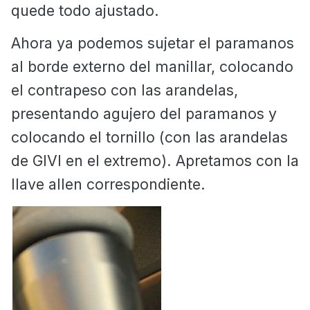
quede todo ajustado.
Ahora ya podemos sujetar el paramanos
al borde externo del manillar, colocando
el contrapeso con las arandelas,
presentando agujero del paramanos y
colocando el tornillo (con las arandelas
de GIVI en el extremo). Apretamos con la
llave allen correspondiente.