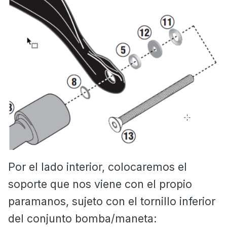
Por el lado interior, colocaremos el
soporte que nos viene con el propio
paramanos, sujeto con el tornillo inferior
del conjunto bomba/maneta: