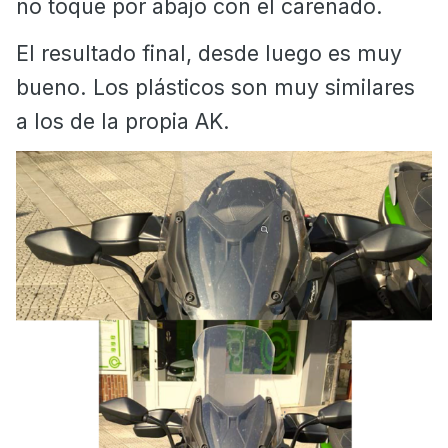
no toque por abajo con el carenado.
El resultado final, desde luego es muy
bueno. Los plásticos son muy similares
a los de la propia AK.