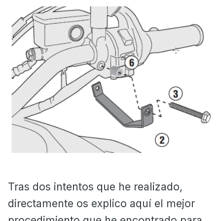
Tras dos intentos que he realizado,
directamente os explico aquí el mejor
procedimiento que he encontrado para