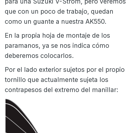
para una Suzuki V-Strom, pero veremos
que con un poco de trabajo, quedan
como un guante a nuestra AK550.
En la propia hoja de montaje de los
paramanos, ya se nos indica cómo
deberemos colocarlos.
Por el lado exterior sujetos por el propio
tornillo que actualmente sujeta los
contrapesos del extremo del manillar: