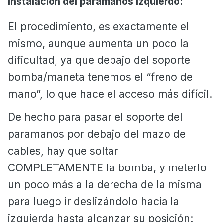
Instalación del paramanos izquierdo:
El procedimiento, es exactamente el
mismo, aunque aumenta un poco la
dificultad, ya que debajo del soporte
bomba/maneta tenemos el “freno de
mano”, lo que hace el acceso más difícil.
De hecho para pasar el soporte del
paramanos por debajo del mazo de
cables, hay que soltar
COMPLETAMENTE la bomba, y meterlo
un poco más a la derecha de la misma
para luego ir deslizándolo hacia la
izquierda hasta alcanzar su posición: