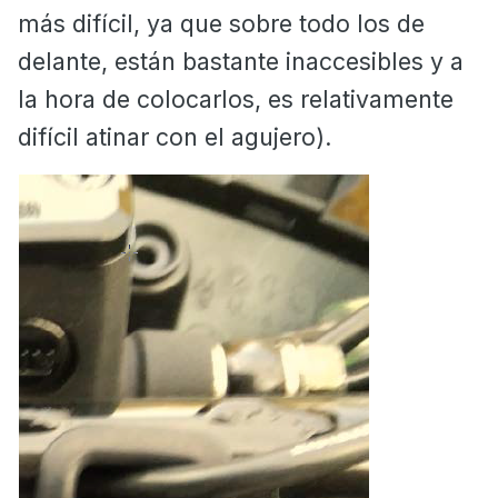
más difícil, ya que sobre todo los de
delante, están bastante inaccesibles y a
la hora de colocarlos, es relativamente
difícil atinar con el agujero).