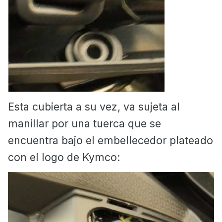
Esta cubierta a su vez, va sujeta al
manillar por una tuerca que se
encuentra bajo el embellecedor plateado
con el logo de Kymco: