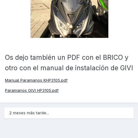
Os dejo también un PDF con el BRICO y
otro con el manual de instalación de GIVI
Manual Paramanos KHP3105.pdf
Paramanos GIVI HP3105.pdf
2 meses más tarde...