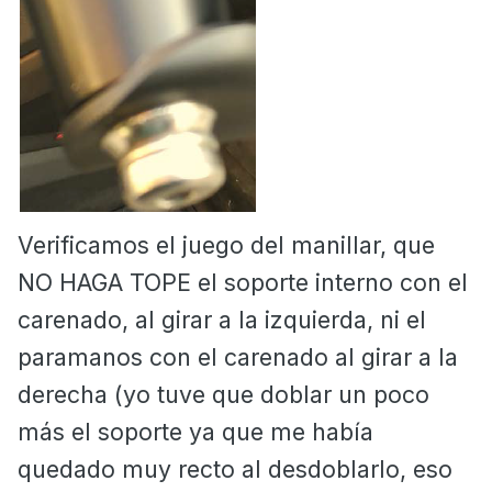
Verificamos el juego del manillar, que
NO HAGA TOPE el soporte interno con el
carenado, al girar a la izquierda, ni el
paramanos con el carenado al girar a la
derecha (yo tuve que doblar un poco
más el soporte ya que me había
quedado muy recto al desdoblarlo, eso