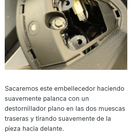
Sacaremos este embellecedor haciendo
suavemente palanca con un
destornillador plano en las dos muescas
traseras y tirando suavemente de la
pieza hacia delante.