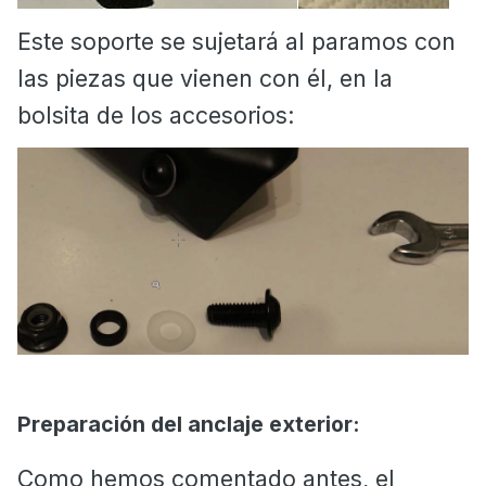
Este soporte se sujetará al paramos con
las piezas que vienen con él, en la
bolsita de los accesorios:
Preparación del anclaje exterior:
Como hemos comentado antes, el