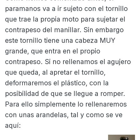
paramanos va a ir sujeto con el tornillo
que trae la propia moto para sujetar el
contrapeso del manillar. Sin embargo
este tornillo tiene una cabeza MUY
grande, que entra en el propio
contrapeso. Si no rellenamos el agujero
que queda, al apretar el tornillo,
deformaremos el plástico, con la
posibilidad de que se llegue a romper.
Para ello simplemente lo rellenaremos
con unas arandelas, tal y como se ve
aquí: