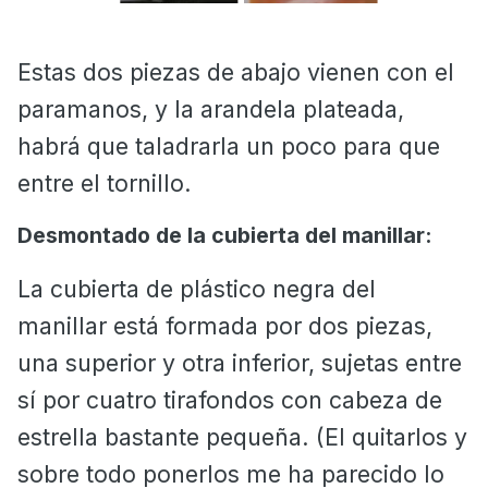
Estas dos piezas de abajo vienen con el
paramanos, y la arandela plateada,
habrá que taladrarla un poco para que
entre el tornillo.
Desmontado de la cubierta del manillar:
La cubierta de plástico negra del
manillar está formada por dos piezas,
una superior y otra inferior, sujetas entre
sí por cuatro tirafondos con cabeza de
estrella bastante pequeña. (El quitarlos y
sobre todo ponerlos me ha parecido lo