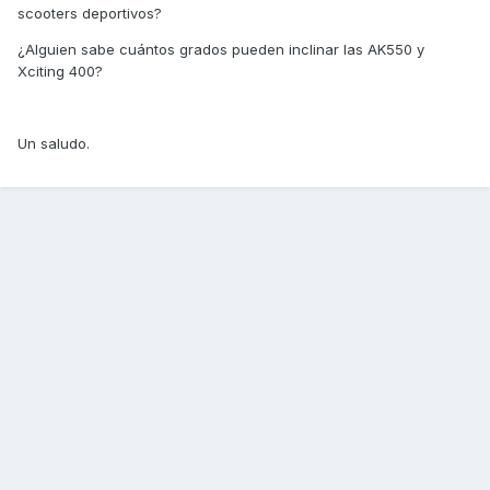
scooters deportivos?
¿Alguien sabe cuántos grados pueden inclinar las AK550 y
Xciting 400?
Un saludo.