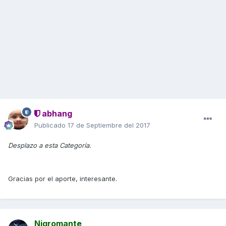
abhang
Publicado
17 de Septiembre del 2017
Desplazo a esta Categoría.
Gracias por el aporte, interesante.
Nigromante