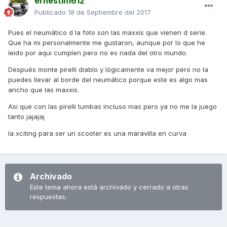
ernestin1612
Publicado
18 de Septiembre del 2017
Pues el neumático d la foto son las maxxis que vienen d serie.
Que ha mi personalmente me gustaron, aunque por lo que he
leido por aqui cumplen pero no es nada del otro mundo.
Después monte pirelli diablo y lógicamente va mejor pero no la
puedes llevar al borde del neumático porque este es algo mas
ancho que las maxxis.
Asi que con las pirelli tumbas incluso mas pero ya no me la juego
tanto jajajaj
la xciting para ser un scooter es una maravilla en curva
Archivado
Este tema ahora está archivado y cerrado a otras
respuestas.