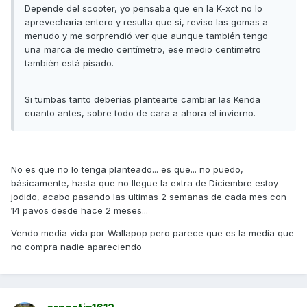
Depende del scooter, yo pensaba que en la K-xct no lo
aprevecharia entero y resulta que si, reviso las gomas a
menudo y me sorprendió ver que aunque también tengo
una marca de medio centímetro, ese medio centímetro
también está pisado.
Si tumbas tanto deberías plantearte cambiar las Kenda
cuanto antes, sobre todo de cara a ahora el invierno.
No es que no lo tenga planteado... es que... no puedo,
básicamente, hasta que no llegue la extra de Diciembre estoy
jodido, acabo pasando las ultimas 2 semanas de cada mes con
14 pavos desde hace 2 meses...
Vendo media vida por Wallapop pero parece que es la media que
no compra nadie apareciendo