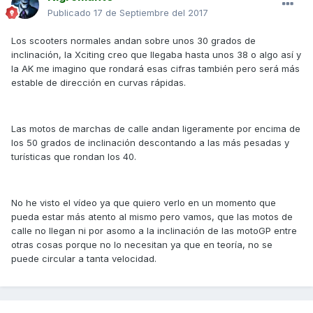
Publicado
17 de Septiembre del 2017
Los scooters normales andan sobre unos 30 grados de
inclinación, la Xciting creo que llegaba hasta unos 38 o algo así y
la AK me imagino que rondará esas cifras también pero será más
estable de dirección en curvas rápidas.
Las motos de marchas de calle andan ligeramente por encima de
los 50 grados de inclinación descontando a las más pesadas y
turísticas que rondan los 40.
No he visto el vídeo ya que quiero verlo en un momento que
pueda estar más atento al mismo pero vamos, que las motos de
calle no llegan ni por asomo a la inclinación de las motoGP entre
otras cosas porque no lo necesitan ya que en teoría, no se
puede circular a tanta velocidad.