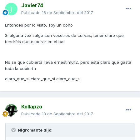
Javier74
Publicado
18 de Septiembre del 2017
Entonces por lo visto, soy un cono
Sí alguna vez salgo con vosotros de curvas, tener claro que
tendréis que esperar en el bar
No se que cubierta lleva ernestin1612, pero esta claro que gasta
toda la cubierta
claro_que_si claro_que_si claro_que_si
Kollapzo
Publicado
18 de Septiembre del 2017
Nigromante dijo: