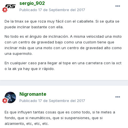
sergio_902
Publicado
17 de Septiembre del 2017
De la tmax se que roza muy fácil con el caballete. Si se quita se
puede inclinar bastante con ella.
No todo es el ángulo de inclinación. A misma velocidad una moto
con un centro de gravedad bajo como una custom tiene que
inclinar más que una moto con un centro de gravedad alto como
una supermoto.
En cualquier caso para llegar al tope en una carretera con la xct
o la ak ya hay que ir rápido.
Nigromante
Publicado
17 de Septiembre del 2017
Es que influyen tantas cosas que es como todo, si te metes a
fondo, que si neumáticos, que si suspensiones, que si
alzamiento, etc, etc, etc.