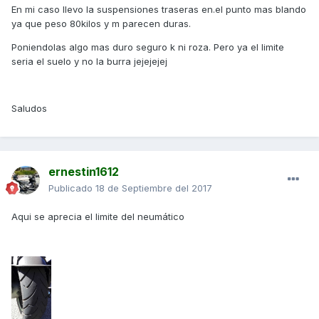
En mi caso llevo la suspensiones traseras en.el punto mas blando
ya que peso 80kilos y m parecen duras.
Poniendolas algo mas duro seguro k ni roza. Pero ya el limite
seria el suelo y no la burra jejejejej
Saludos
ernestin1612
Publicado
18 de Septiembre del 2017
Aqui se aprecia el limite del neumático