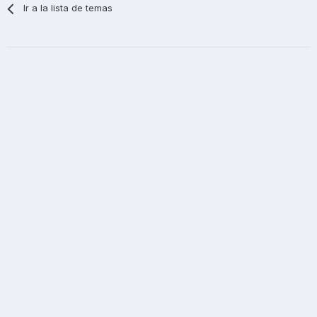
Ir a la lista de temas