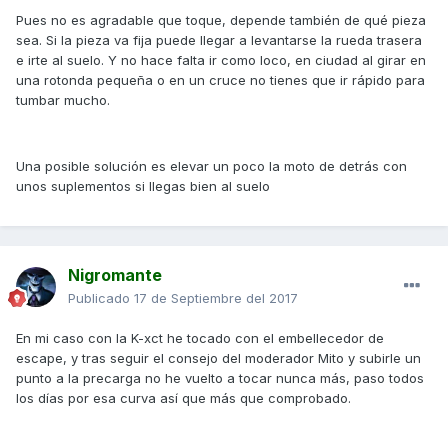
Pues no es agradable que toque, depende también de qué pieza
sea. Si la pieza va fija puede llegar a levantarse la rueda trasera
e irte al suelo. Y no hace falta ir como loco, en ciudad al girar en
una rotonda pequeña o en un cruce no tienes que ir rápido para
tumbar mucho.
Una posible solución es elevar un poco la moto de detrás con
unos suplementos si llegas bien al suelo
Nigromante
Publicado
17 de Septiembre del 2017
En mi caso con la K-xct he tocado con el embellecedor de
escape, y tras seguir el consejo del moderador Mito y subirle un
punto a la precarga no he vuelto a tocar nunca más, paso todos
los días por esa curva así que más que comprobado.