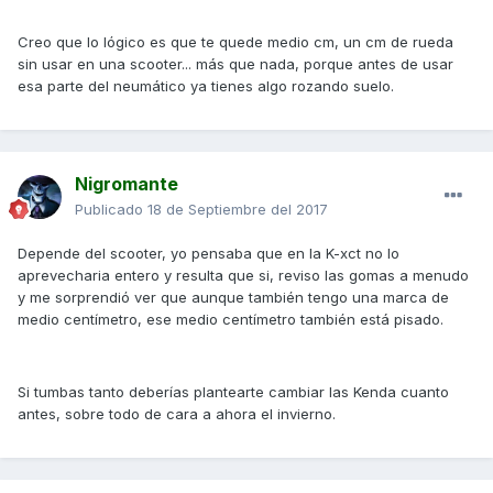
Creo que lo lógico es que te quede medio cm, un cm de rueda
sin usar en una scooter... más que nada, porque antes de usar
esa parte del neumático ya tienes algo rozando suelo.
Nigromante
Publicado
18 de Septiembre del 2017
Depende del scooter, yo pensaba que en la K-xct no lo
aprevecharia entero y resulta que si, reviso las gomas a menudo
y me sorprendió ver que aunque también tengo una marca de
medio centímetro, ese medio centímetro también está pisado.
Si tumbas tanto deberías plantearte cambiar las Kenda cuanto
antes, sobre todo de cara a ahora el invierno.