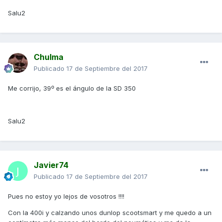
Salu2
Chulma
Publicado
17 de Septiembre del 2017
Me corrijo, 39º es el ángulo de la SD 350
Salu2
Javier74
Publicado
17 de Septiembre del 2017
Pues no estoy yo lejos de vosotros !!!!
Con la 400i y calzando unos dunlop scootsmart y me quedo a un