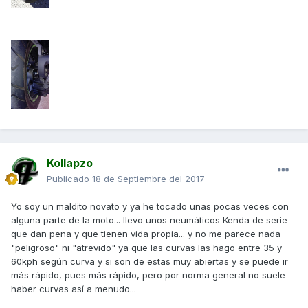
Kollapzo
Publicado
18 de Septiembre del 2017
Yo soy un maldito novato y ya he tocado unas pocas veces con
alguna parte de la moto... llevo unos neumáticos Kenda de serie
que dan pena y que tienen vida propia... y no me parece nada
"peligroso" ni "atrevido" ya que las curvas las hago entre 35 y
60kph según curva y si son de estas muy abiertas y se puede ir
más rápido, pues más rápido, pero por norma general no suele
haber curvas así a menudo...