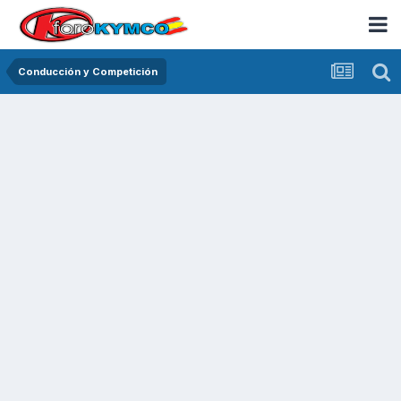
Conducción y Competición