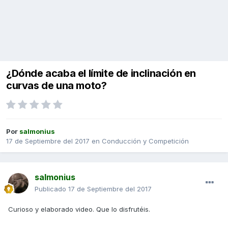
¿Dónde acaba el límite de inclinación en
curvas de una moto?
Por
salmonius
17 de Septiembre del 2017
en
Conducción y Competición
salmonius
Publicado
17 de Septiembre del 2017
Curioso y elaborado video. Que lo disfrutéis.