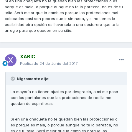
Si en una chaqueta no te quedan bien las protecciones o es
porque es mala, o porque aunque no te lo parezca, no es de tu
talla. Será mejor que la cambies porque las protecciones mal
colocadas casi son peores que ir sin nada, y si no tienes la
posibilidad otra opción es llevársela a una costurera que te la
arregle para que queden en su sitio.
XABIC
Publicado
24 de Junio del 2017
Nigromante dijo:
La mayoría no tienen ajustes por desgracia, a mi me pasa
con los pantalones que las protecciones de rodilla me
quedan de espinilleras.
Si en una chaqueta no te quedan bien las protecciones o
es porque es mala, o porque aunque no te lo parezca, no
es de tu talla. Será mejor que la cambies porque las