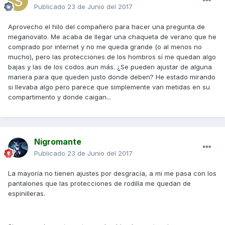
Publicado
23 de Junio del 2017
Aprovecho el hilo del compañero para hacer una pregunta de
meganovato. Me acaba de llegar una chaqueta de verano que he
comprado por internet y no me queda grande (o al menos no
mucho), pero las protecciones de los hombros sí me quedan algo
bajas y las de los codos aun más. ¿Se pueden ajustar de alguna
manera para que queden justo donde deben? He estado mirando
si llevaba algo pero parece que simplemente van metidas en su
compartimento y donde caigan...
Nigromante
Publicado
23 de Junio del 2017
La mayoría no tienen ajustes por desgracia, a mi me pasa con los
pantalones que las protecciones de rodilla me quedan de
espinilleras.