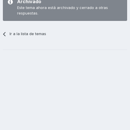
Archivado
Este tema ahora está archivado y cerrado a otras
respuestas.
Ir a la lista de temas