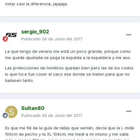
notar casi la diferencia, jajajaja.
sergio_902
Publicado
24 de Junio del 2017
La que tengo de verano me está un poco grande, porque como
me quede ajustada se pega la espalda a la espaldera y me aso.
Las protecciones de hombros quedan bien pero las de los codos
lo que hice fue coser el saco ese donde se meten para que no
bailasen tanto.
Sultan80
Publicado
24 de Junio del 2017
Es que me fié de la guía de tallas que venían, decía que la L mide
100cm de pecho y la XL 104cm; me medí a mí mismo y me salía