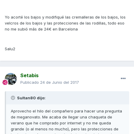
Yo acorté los bajos y modifiqué las cremalleras de los bajos, los
velcros de los bajos y las protecciones de las rodillas, todo eso
no me subió más de 24€ en Barcelona
Salu2
Setabis
Publicado
24 de Junio del 2017
Sultan80 dijo:
Aprovecho el hilo del compañero para hacer una pregunta
de meganovato. Me acaba de llegar una chaqueta de
verano que he comprado por internet y no me queda
grande (o al menos no mucho), pero las protecciones de