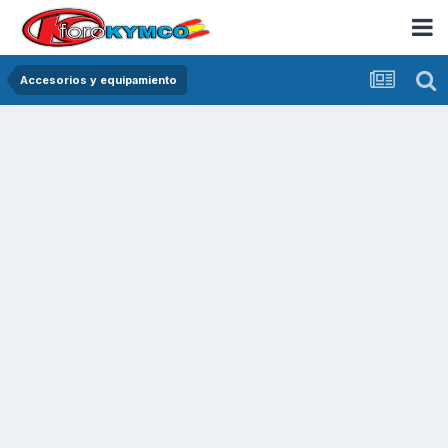
Accesorios y equipamiento