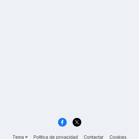
Tema
Política de privacidad
Contactar
Cookies