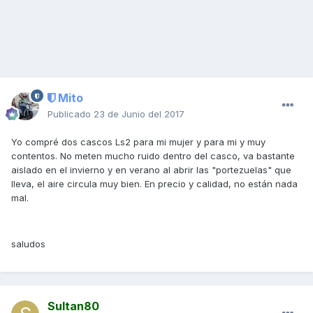
Mito
Publicado
23 de Junio del 2017
Yo compré dos cascos Ls2 para mi mujer y para mi y muy
contentos. No meten mucho ruido dentro del casco, va bastante
aislado en el invierno y en verano al abrir las "portezuelas" que
lleva, el aire circula muy bien. En precio y calidad, no están nada
mal.
saludos
Sultan80