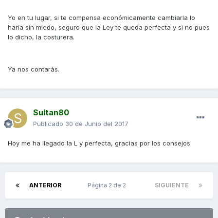
Yo en tu lugar, si te compensa económicamente cambiarla lo
haría sin miedo, seguro que la Ley te queda perfecta y si no pues
lo dicho, la costurera.
Ya nos contarás.
Sultan80
Publicado
30 de Junio del 2017
Hoy me ha llegado la L y perfecta, gracias por los consejos
ANTERIOR
Página 2 de 2
SIGUIENTE