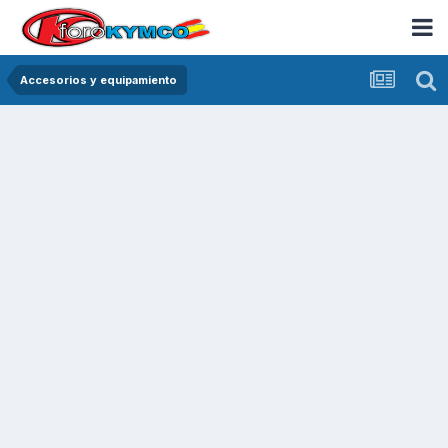
Accesorios y equipamiento