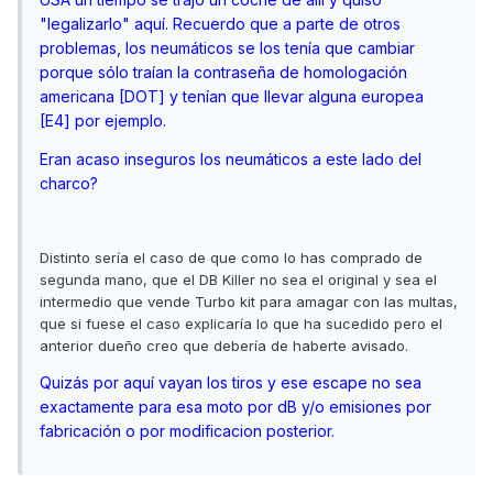
"legalizarlo" aquí. Recuerdo que a parte de otros
problemas, los neumáticos se los tenía que cambiar
porque sólo traían la contraseña de homologación
americana [DOT] y tenían que llevar alguna europea
[E4] por ejemplo.
Eran acaso inseguros los neumáticos a este lado del
charco?
Distinto sería el caso de que como lo has comprado de
segunda mano, que el DB Killer no sea el original y sea el
intermedio que vende Turbo kit para amagar con las multas,
que si fuese el caso explicaría lo que ha sucedido pero el
anterior dueño creo que debería de haberte avisado.
Quizás por aquí vayan los tiros y ese escape no sea
exactamente para esa moto por dB y/o emisiones por
fabricación o por modificacion posterior.