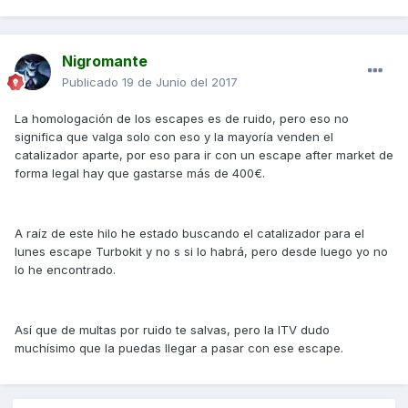
Nigromante
Publicado
19 de Junio del 2017
La homologación de los escapes es de ruido, pero eso no
significa que valga solo con eso y la mayoría venden el
catalizador aparte, por eso para ir con un escape after market de
forma legal hay que gastarse más de 400€.
A raíz de este hilo he estado buscando el catalizador para el
lunes escape Turbokit y no s si lo habrá, pero desde luego yo no
lo he encontrado.
Así que de multas por ruido te salvas, pero la ITV dudo
muchísimo que la puedas llegar a pasar con ese escape.