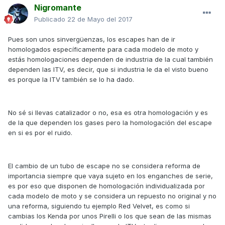
Nigromante
Publicado
22 de Mayo del 2017
Pues son unos sinvergüenzas, los escapes han de ir
homologados específicamente para cada modelo de moto y
estás homologaciones dependen de industria de la cual también
dependen las ITV, es decir, que si industria le da el visto bueno
es porque la ITV también se lo ha dado.
No sé si llevas catalizador o no, esa es otra homologación y es
de la que dependen los gases pero la homologación del escape
en si es por el ruido.
El cambio de un tubo de escape no se considera reforma de
importancia siempre que vaya sujeto en los enganches de serie,
es por eso que disponen de homologación individualizada por
cada modelo de moto y se considera un repuesto no original y no
una reforma, siguiendo tu ejemplo Red Velvet, es como si
cambias los Kenda por unos Pirelli o los que sean de las mismas