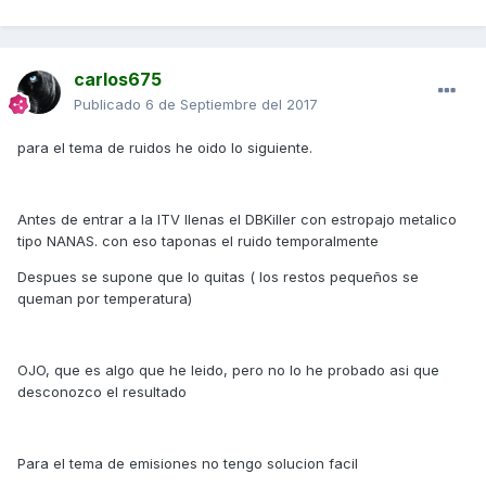
carlos675
Publicado
6 de Septiembre del 2017
para el tema de ruidos he oido lo siguiente.
Antes de entrar a la ITV llenas el DBKiller con estropajo metalico
tipo NANAS. con eso taponas el ruido temporalmente
Despues se supone que lo quitas ( los restos pequeños se
queman por temperatura)
OJO, que es algo que he leido, pero no lo he probado asi que
desconozco el resultado
Para el tema de emisiones no tengo solucion facil