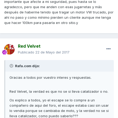
importante que afecte a mi seguridad, pues hasta se lo
agradezco, pero que me anden con esas jugarretas y más
después de haberme tenido que tragar un motor VW trucado, por
ahí no paso y como mínimo pierden un cliente aunque me tenga
que hacer 100km para pasarla en otro sitio.y
Red Velvet
Publicado
22 de Mayo del 2017
Rafa.com dijo:
Gracias a todos por vuestro interes y respuestas.
Red Velvet, la verdad es que no se si lleva catalizador o no.
Os explico a todos, yo el escape se lo compre a un
compañero de aqui del foro, el escape estaba casi sin usar
lo vendia porque se cambiaba de moto, y la verdad no se si
lleva catalizador, como puedo saberlo???