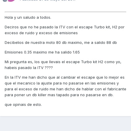
Hola y un saludo a todos.
Deciros que no he pasado la ITV con el escape Turbo kit, H2 por
exceso de ruido y exceso de emisiones
Decibelios de nuestra moto 80 db maximo, me a salido 88 db
Emisiones 0.35 maximo me ha salido 1.65
Mi pregunta es, los que llevais el escape Turbo kit H2 como yo,
habeis pasado la ITV ????
En la ITV me han dicho que al cambiar el escape que lo mejor es
que el mecanico la ajuste para no pasarse en las emisiones y
para el exceso de ruido me han dicho de hablar con el fabricante
para poner un db killer mas tapado para no pasarse en db.
que opinais de esto.