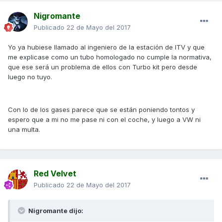
Nigromante
Publicado
22 de Mayo del 2017
Yo ya hubiese llamado al ingeniero de la estación de ITV y que
me explicase como un tubo homologado no cumple la normativa,
que ese será un problema de ellos con Turbo kit pero desde
luego no tuyo.
Con lo de los gases parece que se están poniendo tontos y
espero que a mi no me pase ni con el coche, y luego a VW ni
una multa.
Red Velvet
Publicado
22 de Mayo del 2017
Nigromante dijo: