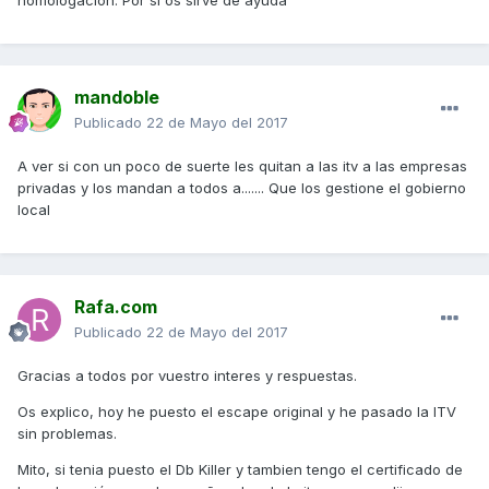
homologación. Por si os sirve de ayuda
mandoble
Publicado
22 de Mayo del 2017
A ver si con un poco de suerte les quitan a las itv a las empresas
privadas y los mandan a todos a....... Que los gestione el gobierno
local
Rafa.com
Publicado
22 de Mayo del 2017
Gracias a todos por vuestro interes y respuestas.
Os explico, hoy he puesto el escape original y he pasado la ITV
sin problemas.
Mito, si tenia puesto el Db Killer y tambien tengo el certificado de