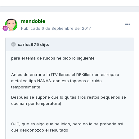
mandoble
Publicado
6 de Septiembre del 2017
carlos675 dijo:
para el tema de ruidos he oido lo siguiente.
Antes de entrar a la ITV llenas el DBKiller con estropajo
metalico tipo NANAS. con eso taponas el ruido
temporalmente
Despues se supone que lo quitas ( los restos pequeños se
queman por temperatura)
OJO, que es algo que he leido, pero no lo he probado asi
que desconozco el resultado