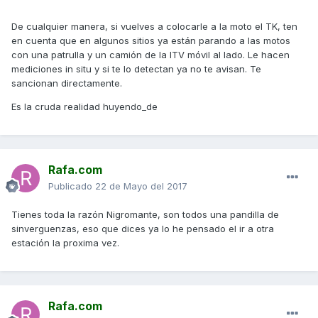
De cualquier manera, si vuelves a colocarle a la moto el TK, ten
en cuenta que en algunos sitios ya están parando a las motos
con una patrulla y un camión de la ITV móvil al lado. Le hacen
mediciones in situ y si te lo detectan ya no te avisan. Te
sancionan directamente.
Es la cruda realidad huyendo_de
Rafa.com
Publicado
22 de Mayo del 2017
Tienes toda la razón Nigromante, son todos una pandilla de
sinverguenzas, eso que dices ya lo he pensado el ir a otra
estación la proxima vez.
Rafa.com