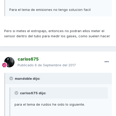
Para el tema de emisiones no tengo solucion facil
Pero si metes el estropajo, entonces no podran ellos meter el
sensor dentro del tubo para medir los gases, como suelen hacer
carlos675
Publicado
6 de Septiembre del 2017
mandoble dijo:
carlos675 dijo:
para el tema de ruidos he oido lo siguiente.