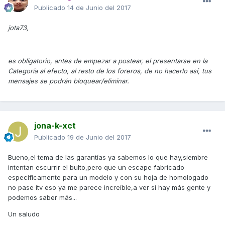
Publicado
14 de Junio del 2017
jota73,
es obligatorio, antes de empezar a postear, el presentarse en la
Categoría al efecto, al resto de los foreros, de no hacerlo así, tus
mensajes se podrán bloquear/eliminar.
jona-k-xct
Publicado
19 de Junio del 2017
Bueno,el tema de las garantías ya sabemos lo que hay,siembre
intentan escurrir el bulto,pero que un escape fabricado
específicamente para un modelo y con su hoja de homologado
no pase itv eso ya me parece increíble,a ver si hay más gente y
podemos saber más...
Un saludo