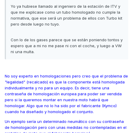
Yo ya hubiese llamado al ingeniero de la estación de ITV y
que me explicase como un tubo homologado no cumple la
normativa, que ese será un problema de ellos con Turbo kit
pero desde luego no tuyo.
Con lo de los gases parece que se están poniendo tontos y
espero que a mi no me pase ni con el coche, y luego a VW
ni una multa.
No soy experto en homologaciones pero creo que el problema de
"legalidad" (recalcado) es que la componente está homologada
individualmente y no para un equipo. Es decir, tiene una
contraseña de homologación europea para poder ser vendida
pero si la queremos montar en nuestra moto habrá que
homologar. Algo que no lo ha sido por el fabricante (Kymco)
cuando ha diseñado y homologado el conjunto.
Un ejemplo sería un determinado neumático con su contraseña
de homologación pero con unas medidas no contempladas en el