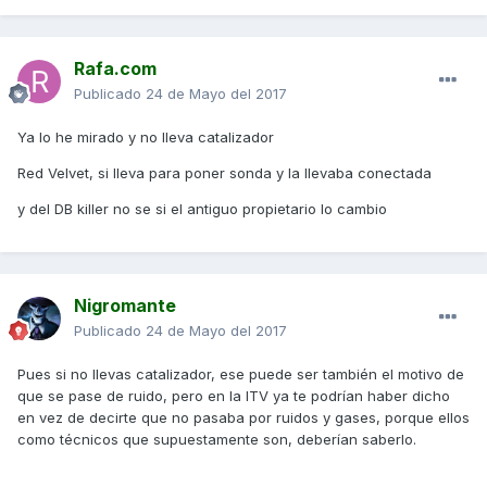
Rafa.com
Publicado
24 de Mayo del 2017
Ya lo he mirado y no lleva catalizador
Red Velvet, si lleva para poner sonda y la llevaba conectada
y del DB killer no se si el antiguo propietario lo cambio
Nigromante
Publicado
24 de Mayo del 2017
Pues si no llevas catalizador, ese puede ser también el motivo de
que se pase de ruido, pero en la ITV ya te podrían haber dicho
en vez de decirte que no pasaba por ruidos y gases, porque ellos
como técnicos que supuestamente son, deberían saberlo.