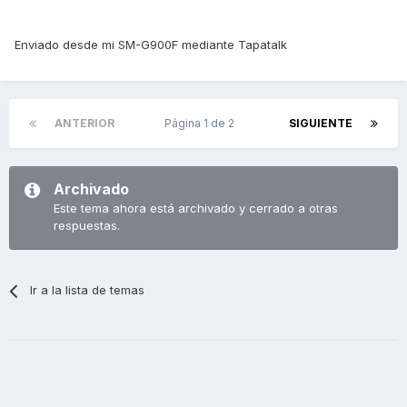
Enviado desde mi SM-G900F mediante Tapatalk
ANTERIOR
Página 1 de 2
SIGUIENTE
Archivado
Este tema ahora está archivado y cerrado a otras
respuestas.
Ir a la lista de temas