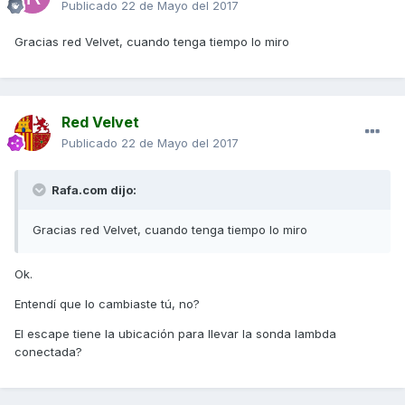
Publicado
22 de Mayo del 2017
Gracias red Velvet, cuando tenga tiempo lo miro
Red Velvet
Publicado
22 de Mayo del 2017
Rafa.com dijo:
Gracias red Velvet, cuando tenga tiempo lo miro
Ok.
Entendí que lo cambiaste tú, no?
El escape tiene la ubicación para llevar la sonda lambda
conectada?