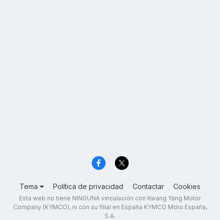
Tema
Política de privacidad
Contactar
Cookies
Esta web no tiene NINGUNA vinculación con Kwang Yang Motor
Company (KYMCO), ni con su filial en España KYMCO Moto España,
S.A.