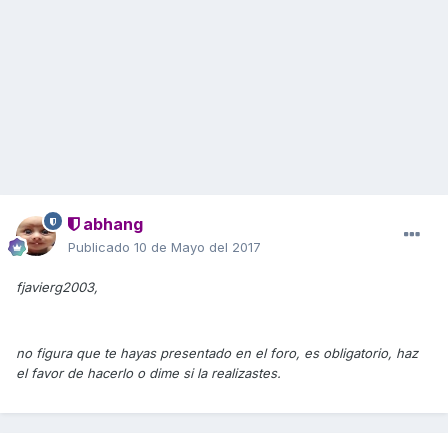
abhang
Publicado
10 de Mayo del 2017
fjavierg2003,
no figura que te hayas presentado en el foro, es obligatorio, haz
el favor de hacerlo o dime si la realizastes.