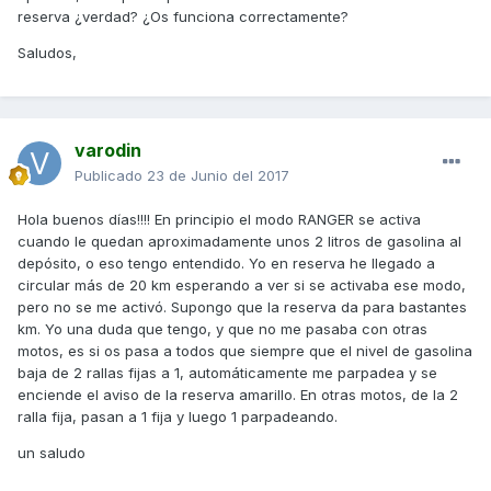
reserva ¿verdad? ¿Os funciona correctamente?
Saludos,
varodin
Publicado
23 de Junio del 2017
Hola buenos días!!!! En principio el modo RANGER se activa
cuando le quedan aproximadamente unos 2 litros de gasolina al
depósito, o eso tengo entendido. Yo en reserva he llegado a
circular más de 20 km esperando a ver si se activaba ese modo,
pero no se me activó. Supongo que la reserva da para bastantes
km. Yo una duda que tengo, y que no me pasaba con otras
motos, es si os pasa a todos que siempre que el nivel de gasolina
baja de 2 rallas fijas a 1, automáticamente me parpadea y se
enciende el aviso de la reserva amarillo. En otras motos, de la 2
ralla fija, pasan a 1 fija y luego 1 parpadeando.
un saludo