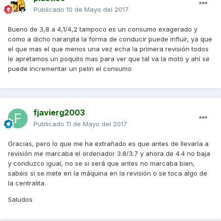
Publicado
10 de Mayo del 2017
Bueno de 3,8 a 4,1/4,2 tampoco es un consumo exagerado y
como a dicho naranjita la forma de conducir puede influir, ya que
el que mas el que menos una vez echa la primera revisión todos
le apretamos un poquito mas para ver que tal va la moto y ahí se
puede incrementar un pelin el consumo
fjavierg2003
Publicado
11 de Mayo del 2017
Gracias, pero lo que me ha extrañado es que antes de llevarla a
revisión me marcaba el ordenador 3.8/3.7 y ahora de 4.4 no baja
y conduzco igual, no se si será que antes no marcaba bien,
sabéis si se mete en la máquina en la revisión o se toca algo de
la centralita.
Saludos