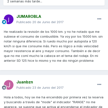
2 semanas más tarde...
JUMAROBLA
Publicado
20 de Junio del 2017
He realizado la revisión de los 1000 km. y no he notado que me
subiese el consumo de combustible. Ya voy por los 15000 km. sin
notar ninguna diferencia. Si ruedo mucho por autopista a 120
km/h si que me consume más. Pero es lógico a más velocidad
mayor resistencia al aire y mayor consumo. También e de decir
que no me comí mucho la cabeza en el tema del rodaje. En mi
anterior SD 125 hice lo mismo y no me dio ningún problema
Juanbzn
Publicado
23 de Junio del 2017
Hola a todos, hoy se me ha encendido por primera vez la reserva
y buscando a través de "mode" el indicador "RANGE" no me
aparece, se supone que se activa al encenderse el indicador de