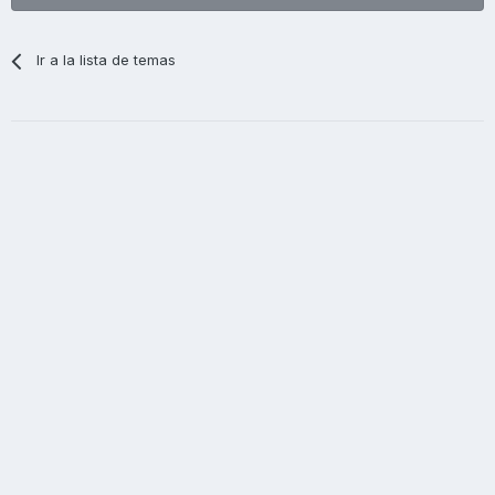
Ir a la lista de temas