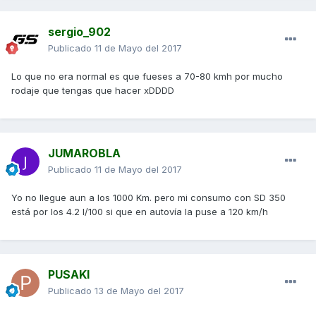
sergio_902
Publicado
11 de Mayo del 2017
Lo que no era normal es que fueses a 70-80 kmh por mucho
rodaje que tengas que hacer xDDDD
JUMAROBLA
Publicado
11 de Mayo del 2017
Yo no llegue aun a los 1000 Km. pero mi consumo con SD 350
está por los 4.2 l/100 si que en autovía la puse a 120 km/h
PUSAKI
Publicado
13 de Mayo del 2017