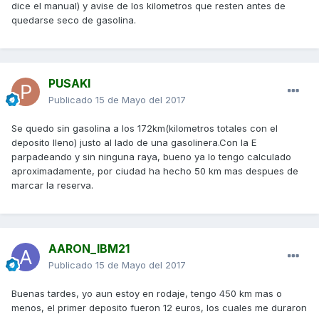
dice el manual) y avise de los kilometros que resten antes de
quedarse seco de gasolina.
PUSAKI
Publicado
15 de Mayo del 2017
Se quedo sin gasolina a los 172km(kilometros totales con el
deposito lleno) justo al lado de una gasolinera.Con la E
parpadeando y sin ninguna raya, bueno ya lo tengo calculado
aproximadamente, por ciudad ha hecho 50 km mas despues de
marcar la reserva.
AARON_IBM21
Publicado
15 de Mayo del 2017
Buenas tardes, yo aun estoy en rodaje, tengo 450 km mas o
menos, el primer deposito fueron 12 euros, los cuales me duraron