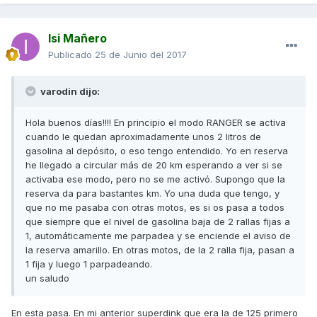
Isi Mañero
Publicado
25 de Junio del 2017
varodin dijo:
Hola buenos días!!!! En principio el modo RANGER se activa
cuando le quedan aproximadamente unos 2 litros de
gasolina al depósito, o eso tengo entendido. Yo en reserva
he llegado a circular más de 20 km esperando a ver si se
activaba ese modo, pero no se me activó. Supongo que la
reserva da para bastantes km. Yo una duda que tengo, y
que no me pasaba con otras motos, es si os pasa a todos
que siempre que el nivel de gasolina baja de 2 rallas fijas a
1, automáticamente me parpadea y se enciende el aviso de
la reserva amarillo. En otras motos, de la 2 ralla fija, pasan a
1 fija y luego 1 parpadeando.
un saludo
En esta pasa. En mi anterior superdink que era la de 125 primero