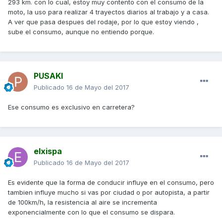
293 km. con lo cual, estoy muy contento con el consumo de la
moto, la uso para realizar 4 trayectos diarios al trabajo y a casa.
A ver que pasa despues del rodaje, por lo que estoy viendo ,
sube el consumo, aunque no entiendo porque.
PUSAKI
Publicado
16 de Mayo del 2017
Ese consumo es exclusivo en carretera?
elxispa
Publicado
16 de Mayo del 2017
Es evidente que la forma de conducir influye en el consumo, pero
tambien influye mucho si vas por ciudad o por autopista, a partir
de 100km/h, la resistencia al aire se incrementa
exponencialmente con lo que el consumo se dispara.