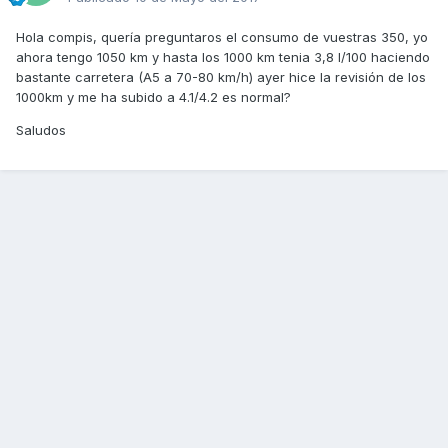
Hola compis, quería preguntaros el consumo de vuestras 350, yo
ahora tengo 1050 km y hasta los 1000 km tenia 3,8 l/100 haciendo
bastante carretera (A5 a 70-80 km/h) ayer hice la revisión de los
1000km y me ha subido a 4.1/4.2 es normal?
Saludos