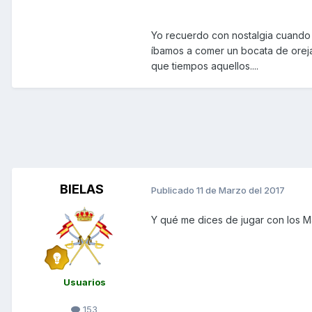
Yo recuerdo con nostalgia cuando a
íbamos a comer un bocata de oreja o 
que tiempos aquellos....
BIELAS
Publicado
11 de Marzo del 2017
Y qué me dices de jugar con los 
Usuarios
153