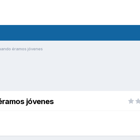
cuando éramos jóvenes
 éramos jóvenes