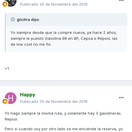
Publicado
30 de Noviembre del 2016
gtcitra dijo:
Yo siempre desde que la compre nueva, ya hace 2 años,
siempre le puesto Gasolina 98 en BP, Cepsa o Repsol, las
de low cost no me fio.
+1
Happy
Publicado
30 de Noviembre del 2016
Yo hago siempre la misma ruta, y solamente hay 3 gasolineras
Repsol.
Pero si cuando voy por otro lado se me enciende la reserva, yo