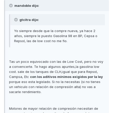
mandoble dijo:
gtcitra dijo:
Yo siempre desde que la compre nueva, ya hace 2
años, siempre le puesto Gasolina 98 en BP, Cepsa o
Repsol, las de low cost no me fio.
Tas un poco equivocado con las de Low Cost, pero no voy
a convencerte. Te hago algunos apuntes,la gasolina low
cost. sale de los tanques de CLH,igual que para Repsol,
Campsa, Etc
con los aditivos mínimos exigidos por la ley
porque eso esta legislado. Si no la necesitas (si no tienes
un vehiculo con relación de compresión alta) no vas a
sacarle rendimiento.
Motores de mayor relación de compresión necesitan de