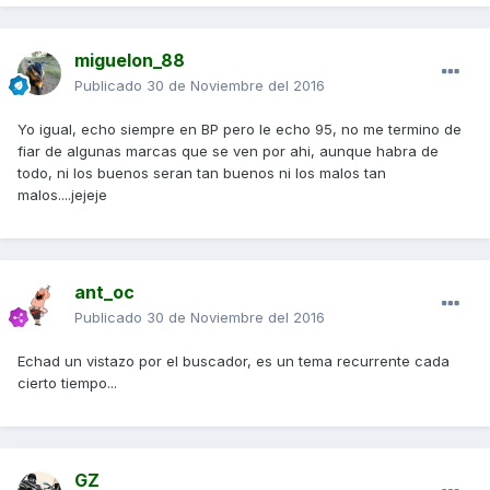
miguelon_88
Publicado
30 de Noviembre del 2016
Yo igual, echo siempre en BP pero le echo 95, no me termino de
fiar de algunas marcas que se ven por ahi, aunque habra de
todo, ni los buenos seran tan buenos ni los malos tan
malos....jejeje
ant_oc
Publicado
30 de Noviembre del 2016
Echad un vistazo por el buscador, es un tema recurrente cada
cierto tiempo...
GZ