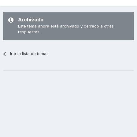
Archivado
Este tema ahora está archivado y cerrado a otras
respuestas.
Ir a la lista de temas