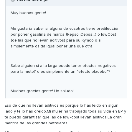
Muy buenas gente!
Me gustaría saber si alguno de vosotros tiene predilección
por poner gasolina de marca (Repsol,Cepsa...) o lowCost
(de las que no levan aditivos) para su Kymco o si
simplemente os da igual poner una que otra.
Sabe alguien si a la larga puede tener efectos negativos
para la moto? o es simplemente un "efecto placebo"?
Muchas gracias gente! Un saludo!
Eso de que no llevan aditivos es porque lo has leido en algun
lado y te lo has creido.Mi mujer ha trabajado toda su vida en BP y
te puedo garantizar que las de low-cost llevan aditivos.La gran
mentira de las grandes petroleras.