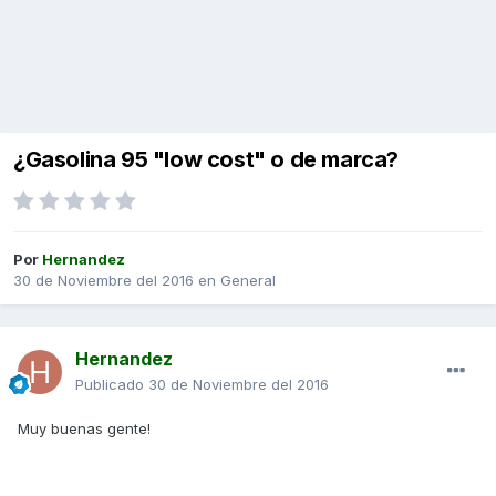
¿Gasolina 95 "low cost" o de marca?
Por
Hernandez
30 de Noviembre del 2016
en
General
Hernandez
Publicado
30 de Noviembre del 2016
Muy buenas gente!