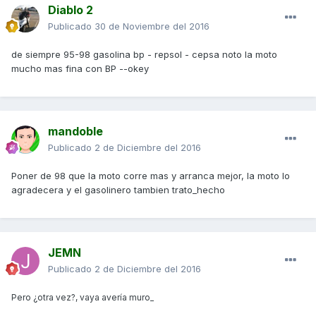
Diablo 2
Publicado
30 de Noviembre del 2016
de siempre 95-98 gasolina bp - repsol - cepsa noto la moto
mucho mas fina con BP --okey
mandoble
Publicado
2 de Diciembre del 2016
Poner de 98 que la moto corre mas y arranca mejor, la moto lo
agradecera y el gasolinero tambien trato_hecho
JEMN
Publicado
2 de Diciembre del 2016
Pero ¿otra vez?, vaya avería muro_