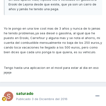
Eroski de Lejona desde que existe, que ya son un carro de
años y jamás he tenido una pega.
Yo le pongo en una low cost mas de 3 años y nunca de lo jamas
he tenido problemas,ya sea diesel o gasolina, al igual que he
puesto en Eroski, Carrefour y alguna mas y se nota el ahorro, mi
cuenta del combustible mensualmente no baja de los 250 euros,y
cando toca vacaciones he llegado a los 500 euros, pero como
bien dices que cada uno ponga lo que quiera, es su vehiculo.
Tengo hasta una aplicacion en el movil para estar al dia en eso
jejeje
saturado
Publicado
3 de Diciembre del 2016