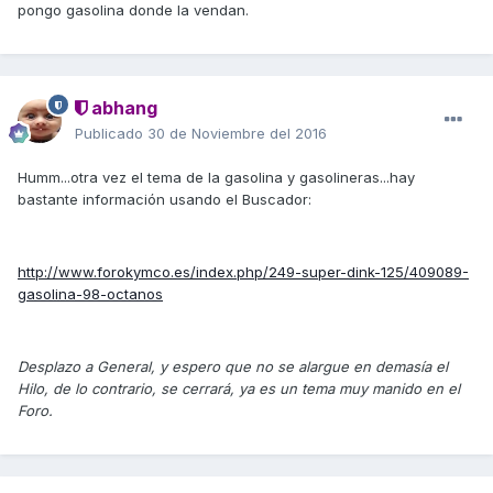
pongo gasolina donde la vendan.
abhang
Publicado
30 de Noviembre del 2016
Humm...otra vez el tema de la gasolina y gasolineras...hay
bastante información usando el Buscador:
http://www.forokymco.es/index.php/249-super-dink-125/409089-
gasolina-98-octanos
Desplazo a General, y espero que no se alargue en demasía el
Hilo, de lo contrario, se cerrará, ya es un tema muy manido en el
Foro.