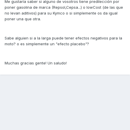
Me gustaría saber si alguno de vosotros tiene predilección por
poner gasolina de marca (Repsol,Cepsa...) o lowCost (de las que
no levan aditivos) para su Kymco o si simplemente os da igual
poner una que otra.
Sabe alguien si a la larga puede tener efectos negativos para la
moto? o es simplemente un "efecto placebo"?
Muchas gracias gente! Un saludo!