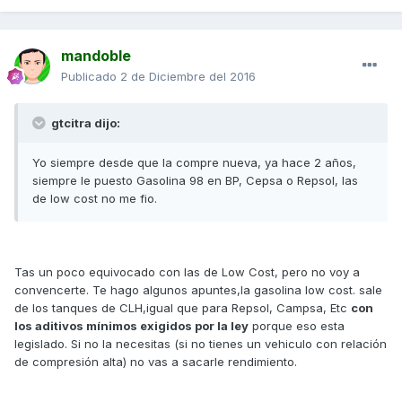
mandoble
Publicado
2 de Diciembre del 2016
gtcitra dijo:
Yo siempre desde que la compre nueva, ya hace 2 años,
siempre le puesto Gasolina 98 en BP, Cepsa o Repsol, las
de low cost no me fio.
Tas un poco equivocado con las de Low Cost, pero no voy a
convencerte. Te hago algunos apuntes,la gasolina low cost. sale
de los tanques de CLH,igual que para Repsol, Campsa, Etc
con
los aditivos mínimos exigidos por la ley
porque eso esta
legislado. Si no la necesitas (si no tienes un vehiculo con relación
de compresión alta) no vas a sacarle rendimiento.