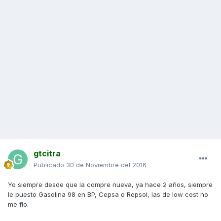
gtcitra
Publicado
30 de Noviembre del 2016
Yo siempre desde que la compre nueva, ya hace 2 años, siempre
le puesto Gasolina 98 en BP, Cepsa o Repsol, las de low cost no
me fio.