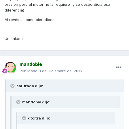
presión pero el motor no la requiere (y se desperdicia esa
diferencia)
Al revés si como bien dices.
Un saludo
mandoble
Publicado
3 de Diciembre del 2016
saturado dijo:
mandoble dijo:
gtcitra dijo: