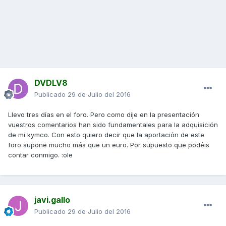
DVDLV8
Publicado
29 de Julio del 2016
Llevo tres días en el foro. Pero como dije en la presentación
vuestros comentarios han sido fundamentales para la adquisición
de mi kymco. Con esto quiero decir que la aportación de este
foro supone mucho más que un euro. Por supuesto que podéis
contar conmigo. :ole
javi.gallo
Publicado
29 de Julio del 2016