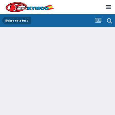
Sobre este foro