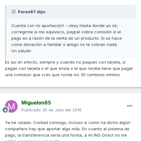
Perez87 dijo:
Cuenta con mi aportación! --okey Hasta donde yo sé,
corregirme si me equivoco, paypal cobra comisión si el
pago es a razón de la venta de un producto. Si se hace
como donación a familiar o amigo no te cobran nada.
Un saludo
Es asi en efecto, siempre y cuando no paques con tarjeta, si
pagas con tarjeta o el que envia o el que recibe tiene que pagar
una comision que creo que ronda los 30 centimos mínimo.
Miguelon65
Publicado
30 de Julio del 2016
Ya he votado. Contad conmigo, incluso si como ha dicho algún
compañero hay que aportar algo más. En cuanto al sistema de
pago, la transferencia sería una forma, a mí ING Direct no me