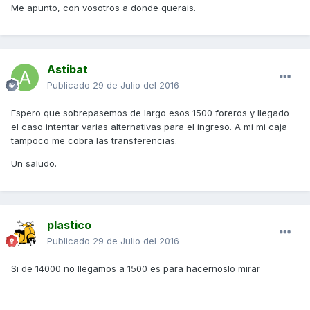
Me apunto, con vosotros a donde querais.
Astibat
Publicado
29 de Julio del 2016
Espero que sobrepasemos de largo esos 1500 foreros y llegado
el caso intentar varias alternativas para el ingreso. A mi mi caja
tampoco me cobra las transferencias.
Un saludo.
plastico
Publicado
29 de Julio del 2016
Si de 14000 no llegamos a 1500 es para hacernoslo mirar