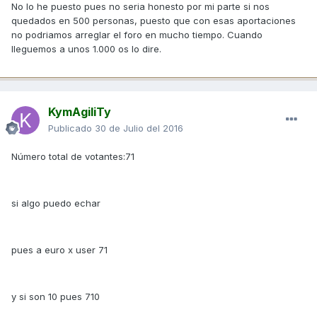
No lo he puesto pues no seria honesto por mi parte si nos
quedados en 500 personas, puesto que con esas aportaciones
no podriamos arreglar el foro en mucho tiempo. Cuando
lleguemos a unos 1.000 os lo dire.
KymAgiliTy
Publicado
30 de Julio del 2016
Número total de votantes:71
si algo puedo echar
pues a euro x user 71
y si son 10 pues 710