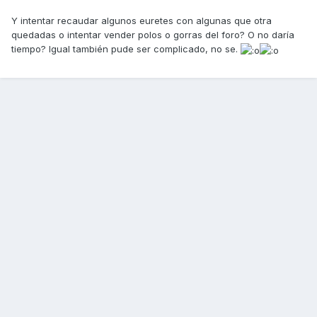
Y intentar recaudar algunos euretes con algunas que otra
quedadas o intentar vender polos o gorras del foro? O no daría
tiempo? Igual también pude ser complicado, no se.