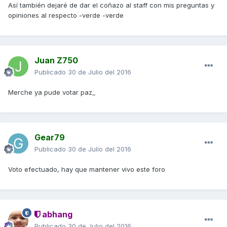
Así también dejaré de dar el coñazo al staff con mis preguntas y
opiniones al respecto -verde -verde
Juan Z750
Publicado
30 de Julio del 2016
Merche ya pude votar paz_
Gear79
Publicado
30 de Julio del 2016
Voto efectuado, hay que mantener vivo este foro
abhang
Publicado
30 de Julio del 2016