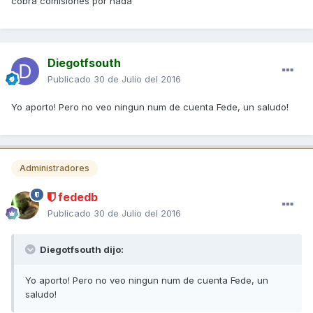
cobra comisiones por nada
Diegotfsouth
Publicado
30 de Julio del 2016
Yo aporto! Pero no veo ningun num de cuenta Fede, un saludo!
Administradores
fededb
Publicado
30 de Julio del 2016
Diegotfsouth dijo:
Yo aporto! Pero no veo ningun num de cuenta Fede, un
saludo!