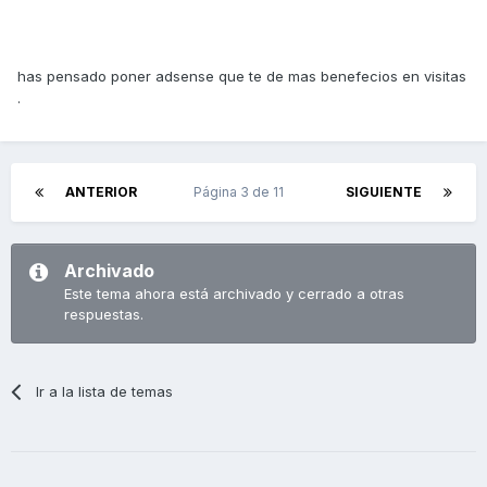
has pensado poner adsense que te de mas benefecios en visitas
.
ANTERIOR
Página 3 de 11
SIGUIENTE
Archivado
Este tema ahora está archivado y cerrado a otras
respuestas.
Ir a la lista de temas