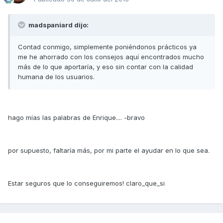
madspaniard dijo:
Contad conmigo, simplemente poniéndonos prácticos ya
me he ahorrado con los consejos aquí encontrados mucho
más de lo que aportaría, y eso sin contar con la calidad
humana de los usuarios.
hago mías las palabras de Enrique.... -bravo
por supuesto, faltaría más, por mi parte el ayudar en lo que sea.
Estar seguros que lo conseguiremos! claro_que_si