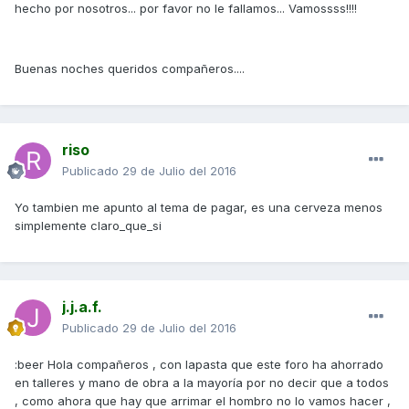
hecho por nosotros... por favor no le fallamos... Vamossss!!!!
Buenas noches queridos compañeros....
riso
Publicado
29 de Julio del 2016
Yo tambien me apunto al tema de pagar, es una cerveza menos
simplemente claro_que_si
j.j.a.f.
Publicado
29 de Julio del 2016
:beer Hola compañeros , con lapasta que este foro ha ahorrado
en talleres y mano de obra a la mayoría por no decir que a todos
, como ahora que hay que arrimar el hombro no lo vamos hacer ,