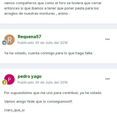
vamos compañeros que como el foro se tuviera que cerrar
entonces si que íbamos a tener que poner pasta para los
arreglos de nuestras monturas , animo .
Requena57
Publicado
30 de Julio del 2016
Ya he votado, cuenta conmigo para lo que haga falta.
pedro yago
Publicado
30 de Julio del 2016
Por supuestisimo que me uno para contribuir, ya he votado.
Vamos amigo fede que lo conseguimos!!!!
claro_que_si