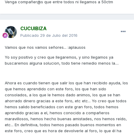
Venga compañer@s que entre todos ni llegamos a 50ctm
CUCUIBIZA
Publicado
29 de Julio del 2016
Vamos que nos vamos señores... :aplausos
Yo soy positivo y creo que llegaremos, y sino llegamos ya
buscaremos alguna solucion, todo tiene remedio menos la....
Ahora es cuando tienen que salir los que han recibido ayuda, los
que hemos aprendido con este foro, los que han sido
consolados, a los que le hemos dado animos, los que se han
ahorrado dinero gracias a este foro, etc etc... Yo creo que todos
hemos salido beneficiados con este gran foro, todos hemos
aprendido gracias a el, hemos conocido a compañeros
maravillosos, hemos hecho buenas amistades, nos hemos reído,
etc... En definitiva, todos hemos pasado buenos momentos en
este foro, creo que es hora de devolverle al foro, lo que él ha