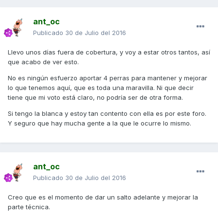
ant_oc
Publicado
30 de Julio del 2016
Llevo unos días fuera de cobertura, y voy a estar otros tantos, así
que acabo de ver esto.
No es ningún esfuerzo aportar 4 perras para mantener y mejorar
lo que tenemos aquí, que es toda una maravilla. Ni que decir
tiene que mi voto está claro, no podría ser de otra forma.
Si tengo la blanca y estoy tan contento con ella es por este foro.
Y seguro que hay mucha gente a la que le ocurre lo mismo.
ant_oc
Publicado
30 de Julio del 2016
Creo que es el momento de dar un salto adelante y mejorar la
parte técnica.