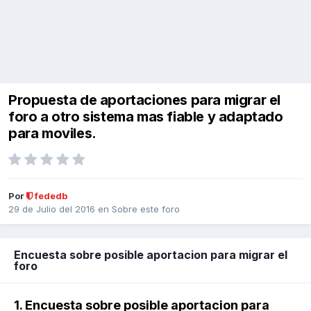
Propuesta de aportaciones para migrar el
foro a otro sistema mas fiable y adaptado
para moviles.
Por
fededb
29 de Julio del 2016
en
Sobre este foro
Encuesta sobre posible aportacion para migrar el
foro
1. Encuesta sobre posible aportacion para