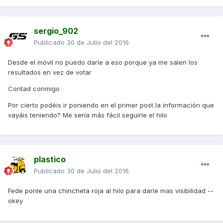
sergio_902
Publicado
30 de Julio del 2016
Desde el móvil no puedo darle a eso porque ya me salen los
resultados en vez de votar
Contad conmigo
Por cierto podéis ir poniendo en el primer post la información que
vayáis teniendo? Me sería más fácil seguirle el hilo
plastico
Publicado
30 de Julio del 2016
Fede ponle una chincheta roja al hilo para darle mas visibilidad --
okey