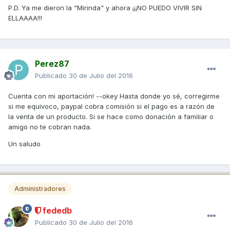
P.D. Ya me dieron la "Mirinda" y ahora ¡¡¡NO PUEDO VIVIR SIN
ELLAAAA!!!
Perez87
Publicado
30 de Julio del 2016
Cuenta con mi aportación! --okey Hasta donde yo sé, corregirme
si me equivoco, paypal cobra comisión si el pago es a razón de
la venta de un producto. Si se hace como donación a familiar o
amigo no te cobran nada.
Un saludo
Administradores
fededb
Publicado
30 de Julio del 2016