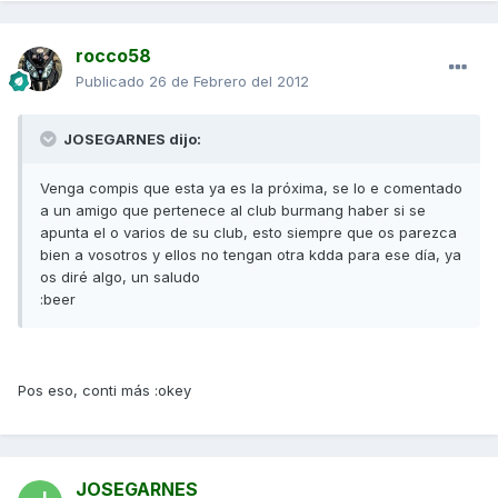
rocco58
Publicado
26 de Febrero del 2012
JOSEGARNES dijo:
Venga compis que esta ya es la próxima, se lo e comentado
a un amigo que pertenece al club burmang haber si se
apunta el o varios de su club, esto siempre que os parezca
bien a vosotros y ellos no tengan otra kdda para ese día, ya
os diré algo, un saludo
:beer
Pos eso, conti más :okey
JOSEGARNES