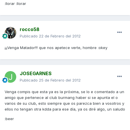
:llorar :llorar
rocco58
Publicado
22 de Febrero del 2012
¡¡¡Venga Matador!!! que nos apetece verte, hombre :okey
JOSEGARNES
Publicado
25 de Febrero del 2012
Venga compis que esta ya es la próxima, se lo e comentado a un
amigo que pertenece al club burmang haber si se apunta el o
varios de su club, esto siempre que os parezca bien a vosotros y
ellos no tengan otra kdda para ese día, ya os diré algo, un saludo
:beer