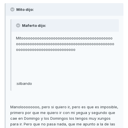
Mito dijo:
Maferto dijo:
Mitoooooooooooooooooooooooooooooooooooooooo
ooooooooooooooooooooooooooooooooooooooooooo
oooooooooooooooooooooooooo
:silbando
Manoloooooooo, pero si quiero ir, pero es que es imposible,
primero por que me quiero ir con mi yegua y segundo que
cae en Domingo y los Domingos los tengos muy xungos
para ir. Pero que no pasa nada, que me apunto a la de las