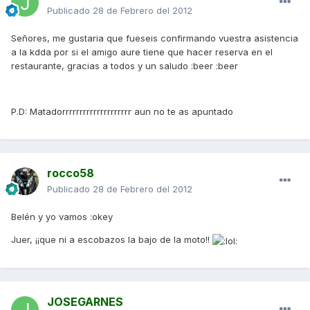
Publicado
28 de Febrero del 2012
Señores, me gustaria que fueseis confirmando vuestra asistencia
a la kdda por si el amigo aure tiene que hacer reserva en el
restaurante, gracias a todos y un saludo :beer :beer
P.D: Matadorrrrrrrrrrrrrrrrrrrr aun no te as apuntado
rocco58
Publicado
28 de Febrero del 2012
Belén y yo vamos :okey
Juer, ¡¡que ni a escobazos la bajo de la moto!!
JOSEGARNES