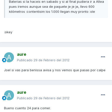
Baterias si la haceis en sabado y si al final pudiera ir a Altea
pues iremos aunque sea de paquete je je je, llevo 600
kilómetros :contentisim los 1.000 llegan muy pronto :ole
:okey
aure
Publicado
29 de Febrero del 2012
Joel si vas para benissa avisa y nos vemos que pasas por calpe
aure
Publicado
29 de Febrero del 2012
Bueno cuento 24 para comer.