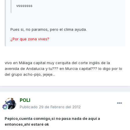
vsssssss
Pues si, no paramos, pero el clima ayuda.
¿Por que zona vives?
vivo en Málaga capital muy cerquita del corte inglés de la
avenida de Andalucia y tu??? en Murcia capital??? lo digo por lo
del grupo acho-pijo, jejeje...
POLI
Publicado
29 de Febrero del 2012
Pepico,cuenta conmigo,si no pasa nada de aquí a
entonces,ahí estaré ok