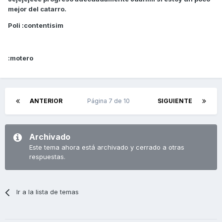
mejor del catarro.
Poli :contentisim
:motero
ANTERIOR
Página 7 de 10
SIGUIENTE
Archivado
Este tema ahora está archivado y cerrado a otras
respuestas.
Ir a la lista de temas