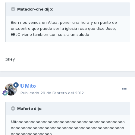
Matador-che dijo:
Bien nos vemos en Altea, poner una hora y un punto de
encuentro que puede ser la iglesia rusa que dice Jose,
ERJC viene tambien con su sra.un saludo
:okey
Mito
Publicado
29 de Febrero del 2012
Maferto dijo:
Mitooooooooooooooooooooooooooooooooooooooooooooo
ooooooooooooooooooooooooooooooooooooooooooooooo
ooooooooooooooooo