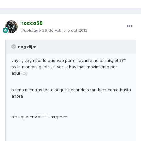
rocco58
Publicado
29 de Febrero del 2012
nag dijo:
vaya , vaya por lo que veo por el levante no parais, eh???
os lo montais genial, a ver si hay mas movimiento por
aquiiiiiiiii
bueno mientras tanto seguir pasándolo tan bien como hasta
ahora
ains que envidia!!!!! :mrgreen: