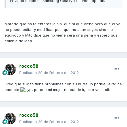
Enviado desde mi Samsung Galaxy II usando tapatalk
Maferto que no te enteras jajaja, que si que viene pero que el ya
no puede editar y modificar post que no sean suyos sino me
equivoco y Mito dice que no viene será una pena y espero que
cambie de idea
rocco58
Publicado
29 de Febrero del 2012
Creo que si Mito tiene problemas con su burra, lo podría llevar de
paquete
, porque mi mujer no puede ir, esta vez :roll:
rocco58
Publicado
29 de Febrero del 2012