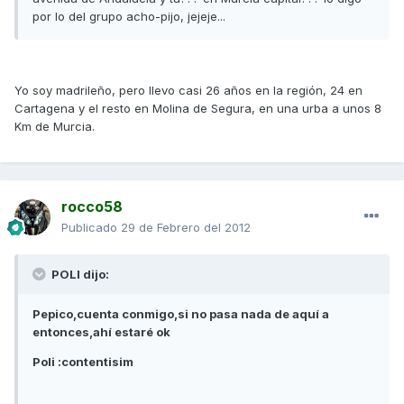
por lo del grupo acho-pijo, jejeje...
Yo soy madrileño, pero llevo casi 26 años en la región, 24 en
Cartagena y el resto en Molina de Segura, en una urba a unos 8
Km de Murcia.
rocco58
Publicado
29 de Febrero del 2012
POLI dijo:
Pepico,cuenta conmigo,si no pasa nada de aquí a
entonces,ahí estaré ok
Poli :contentisim