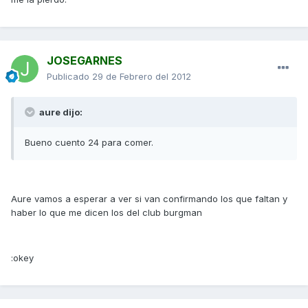
JOSEGARNES
Publicado
29 de Febrero del 2012
aure dijo:
Bueno cuento 24 para comer.
Aure vamos a esperar a ver si van confirmando los que faltan y
haber lo que me dicen los del club burgman
:okey