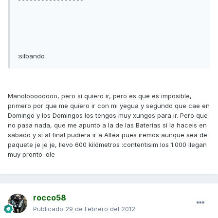
:silbando
Manoloooooooo, pero si quiero ir, pero es que es imposible,
primero por que me quiero ir con mi yegua y segundo que cae en
Domingo y los Domingos los tengos muy xungos para ir. Pero que
no pasa nada, que me apunto a la de las Baterias si la haceis en
sabado y si al final pudiera ir a Altea pues iremos aunque sea de
paquete je je je, llevo 600 kilómetros :contentisim los 1.000 llegan
muy pronto :ole
rocco58
Publicado
29 de Febrero del 2012