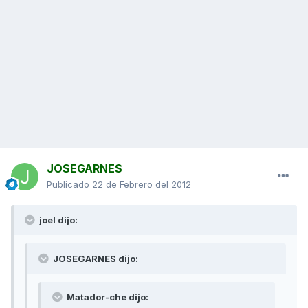
JOSEGARNES
Publicado
22 de Febrero del 2012
joel dijo:
JOSEGARNES dijo:
Matador-che dijo: