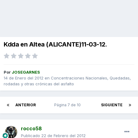
Kdda en Altea (ALICANTE)11-03-12.
Por
JOSEGARNES
14 de Enero del 2012
en
Concentraciones Nacionales, Quedadas,
rodadas y otras crónicas del asfalto
ANTERIOR
Página 7 de 10
SIGUIENTE
rocco58
Publicado
22 de Febrero del 2012