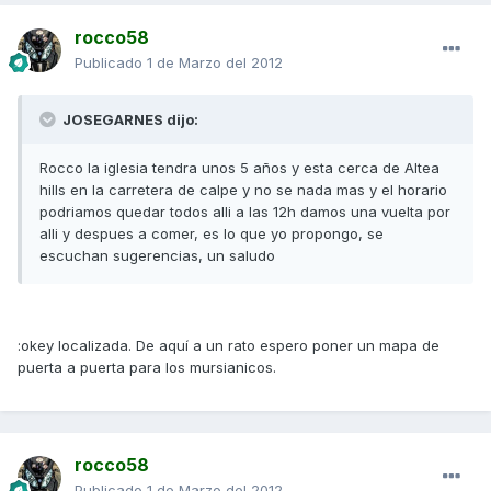
rocco58
Publicado
1 de Marzo del 2012
JOSEGARNES dijo:
Rocco la iglesia tendra unos 5 años y esta cerca de Altea
hills en la carretera de calpe y no se nada mas y el horario
podriamos quedar todos alli a las 12h damos una vuelta por
alli y despues a comer, es lo que yo propongo, se
escuchan sugerencias, un saludo
:okey localizada. De aquí a un rato espero poner un mapa de
puerta a puerta para los mursianicos.
rocco58
Publicado
1 de Marzo del 2012