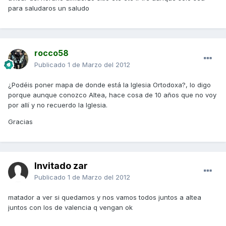
para saludaros un saludo
rocco58
Publicado
1 de Marzo del 2012
¿Podéis poner mapa de donde está la Iglesia Ortodoxa?, lo digo
porque aunque conozco Altea, hace cosa de 10 años que no voy
por allí y no recuerdo la Iglesia.
Gracias
Invitado zar
Publicado
1 de Marzo del 2012
matador a ver si quedamos y nos vamos todos juntos a altea
juntos con los de valencia q vengan ok