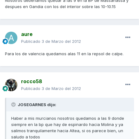
Nosotros deberiamos quedar a las 9 en la BP de Massanassa y
despues en Gandia con los del interior sobre las 10-10.15
aure
Publicado
3 de Marzo del 2012
Para los de valencia quedamos alas 11 en la repsol de calpe.
rocco58
Publicado
3 de Marzo del 2012
JOSEGARNES dijo:
Haber a mis murcianos nosotros quedamos a las 9 donde
siempre en la bp que hay de espinardo hacia Molina y ya
salimos tranquilamente hacia Altea, si os parece bien, un
saludo a todos