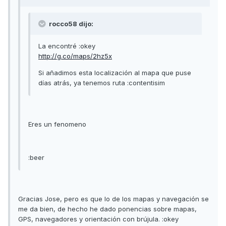
rocco58 dijo:
La encontré :okey
http://g.co/maps/2hz5x
Si añadimos esta localización al mapa que puse
días atrás, ya tenemos ruta :contentisim
Eres un fenomeno
:beer
Gracias Jose, pero es que lo de los mapas y navegación se
me da bien, de hecho he dado ponencias sobre mapas,
GPS, navegadores y orientación con brújula. :okey