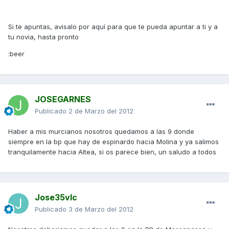
Si te apuntas, avisalo por aquí para que te pueda apuntar a ti y a
tu novia, hasta pronto
:beer
JOSEGARNES
Publicado
2 de Marzo del 2012
Haber a mis murcianos nosotros quedamos a las 9 donde
siempre en la bp que hay de espinardo hacia Molina y ya salimos
tranquilamente hacia Altea, si os parece bien, un saludo a todos
Jose35vlc
Publicado
3 de Marzo del 2012