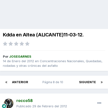
Kdda en Altea (ALICANTE)11-03-12.
Por
JOSEGARNES
14 de Enero del 2012
en
Concentraciones Nacionales, Quedadas,
rodadas y otras crónicas del asfalto
ANTERIOR
Página 8 de 10
SIGUIENTE
rocco58
Publicado
29 de Febrero del 2012