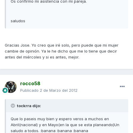
Os confirmo mi asistencia con mi pareja.
saludos
Gracias Jose. Yo creo que iré solo, pero puede que mi mujer
cambie de opinión. Ya le he dicho que me lo tiene que decir
antes del miércoles y si es antes, mejor.
rocco58
Publicado
2 de Marzo del 2012
tockrra dijo:
Que lo paseis muy bien y espero veros a muchos en
Abril(nacional) y en Mayo(en la que se esta planeando)Un
saludo a todos. :banana :banana :banana