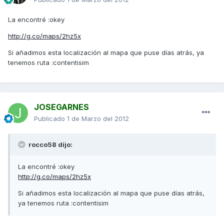
La encontré :okey
http://g.co/maps/2hz5x
Si añadimos esta localización al mapa que puse días atrás, ya
tenemos ruta :contentisim
JOSEGARNES
Publicado
1 de Marzo del 2012
rocco58 dijo:
La encontré :okey
http://g.co/maps/2hz5x
Si añadimos esta localización al mapa que puse días atrás,
ya tenemos ruta :contentisim