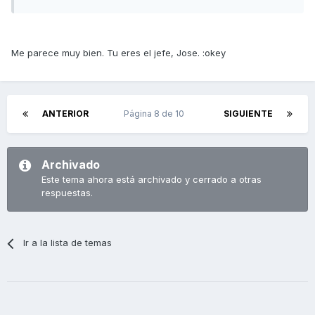
Me parece muy bien. Tu eres el jefe, Jose. :okey
ANTERIOR
Página 8 de 10
SIGUIENTE
Archivado
Este tema ahora está archivado y cerrado a otras
respuestas.
Ir a la lista de temas