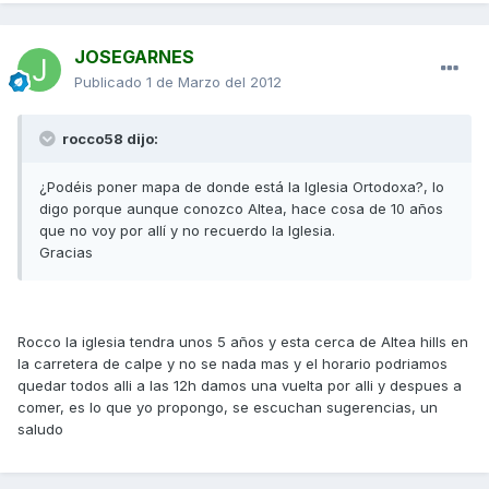
JOSEGARNES
Publicado
1 de Marzo del 2012
rocco58 dijo:
¿Podéis poner mapa de donde está la Iglesia Ortodoxa?, lo
digo porque aunque conozco Altea, hace cosa de 10 años
que no voy por allí y no recuerdo la Iglesia.
Gracias
Rocco la iglesia tendra unos 5 años y esta cerca de Altea hills en
la carretera de calpe y no se nada mas y el horario podriamos
quedar todos alli a las 12h damos una vuelta por alli y despues a
comer, es lo que yo propongo, se escuchan sugerencias, un
saludo