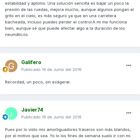
estabilidad y aplomo. Una solución sencilla es bajar un poco la
presión de las ruedas, mejora mucho, aunque algunos pongan el
grito en el cielo, es más seguro ya que en una carretera
bacheada, incluso puedes perder el control.A mi me funciona
bien, aunque sé que puede afectar algo a la duración de los
neumáticos.
Galifero
Publicado
19 de Junio del 2016
Recordad, un poco, sin exagerar.
Javier74
Publicado
19 de Junio del 2016
Pues por lo visto mis amortiguadores traseros son más blandos,
por el motivo que sea. Yo lo los fines de semana suelo ir con mi