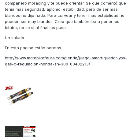
compañero mpracing y te puede orientar. Se que comentó que
tenia mas seguridad, aplomo, estabilidad, pero de ser mas
blandos no dijo nada. Para curvear y tener mas estabilidad no
pueden ser muy blandos. Creo que también iba a poner los
bitubo, no se si al final los puso.
Un saludo
En esta pagina están baratos.
http://www.motobikefaura.com/tienda/juego-amortiguador-yss-
gas-c-regulacion-honda-sh-300-60402213/