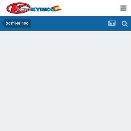
XCITING 400