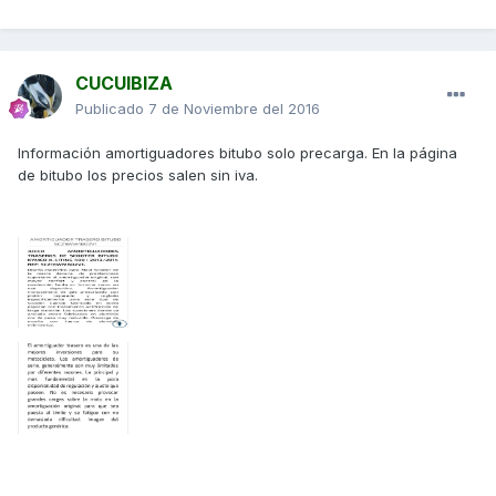
CUCUIBIZA
Publicado
7 de Noviembre del 2016
Información amortiguadores bitubo solo precarga. En la página
de bitubo los precios salen sin iva.