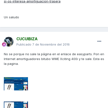
si-os-interesa-amortiguacion-trasera
Un saludo
CUCUIBIZA
Publicado
7 de Noviembre del 2016
No se porque no sale la página en el enlace de easyparts. Pon en
Internet amortiguadores bitubo WME Xciting 400i y te sale. Esta es
la pagina.