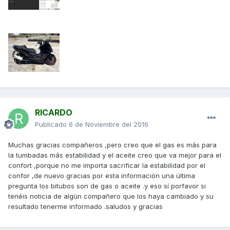
RICARDO
Publicado
6 de Noviembre del 2016
Muchas gracias compañeros ,pero creo que el gas es más para
la tumbadas más estabilidad y el aceite creo que va mejor para el
confort ,porque no me importa sacrificar la estabilidad por el
confor ,de nuevo gracias por esta información una última
pregunta los bitubos son de gas o aceite .y eso sí porfavor si
tenéis noticia de algún compañero que los haya cambiado y su
resultado tenerme informado .saludos y gracias