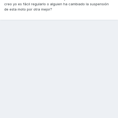
creo yo es fácil regularlo o alguien ha cambiado la suspensión
de esta moto por otra mejor?