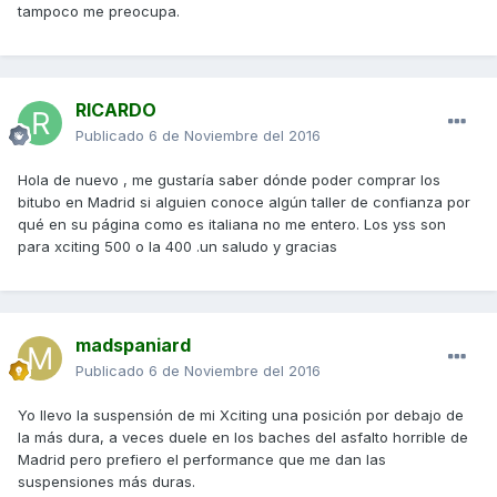
tampoco me preocupa.
RICARDO
Publicado
6 de Noviembre del 2016
Hola de nuevo , me gustaría saber dónde poder comprar los
bitubo en Madrid si alguien conoce algún taller de confianza por
qué en su página como es italiana no me entero. Los yss son
para xciting 500 o la 400 .un saludo y gracias
madspaniard
Publicado
6 de Noviembre del 2016
Yo llevo la suspensión de mi Xciting una posición por debajo de
la más dura, a veces duele en los baches del asfalto horrible de
Madrid pero prefiero el performance que me dan las
suspensiones más duras.