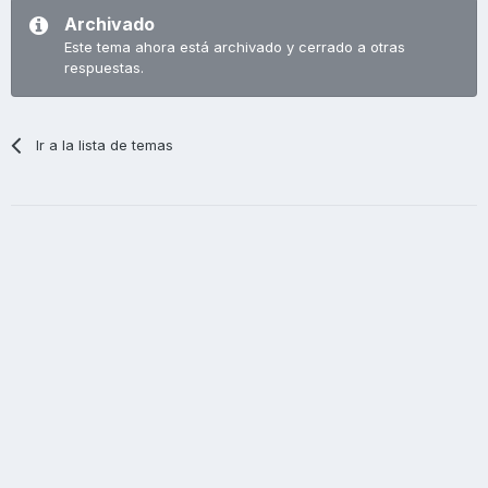
Archivado
Este tema ahora está archivado y cerrado a otras
respuestas.
Ir a la lista de temas