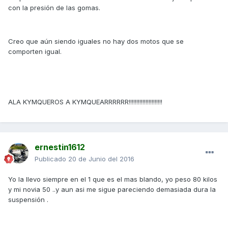
con la presión de las gomas.
Creo que aún siendo iguales no hay dos motos que se
comporten igual.
ALA KYMQUEROS A KYMQUEARRRRRR!!!!!!!!!!!!!!!!!!!!!!
ernestin1612
Publicado
20 de Junio del 2016
Yo la llevo siempre en el 1 que es el mas blando, yo peso 80 kilos
y mi novia 50 ..y aun asi me sigue pareciendo demasiada dura la
suspensión .