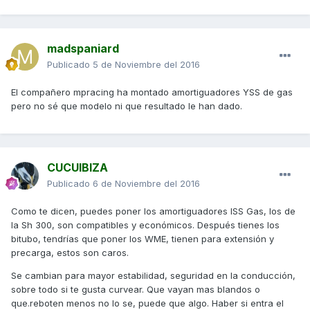
madspaniard
Publicado
5 de Noviembre del 2016
El compañero mpracing ha montado amortiguadores YSS de gas
pero no sé que modelo ni que resultado le han dado.
CUCUIBIZA
Publicado
6 de Noviembre del 2016
Como te dicen, puedes poner los amortiguadores ISS Gas, los de
la Sh 300, son compatibles y económicos. Después tienes los
bitubo, tendrías que poner los WME, tienen para extensión y
precarga, estos son caros.
Se cambian para mayor estabilidad, seguridad en la conducción,
sobre todo si te gusta curvear. Que vayan mas blandos o
que.reboten menos no lo se, puede que algo. Haber si entra el