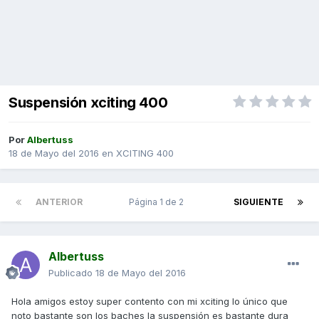
Suspensión xciting 400
Por
Albertuss
18 de Mayo del 2016
en
XCITING 400
ANTERIOR
Página 1 de 2
SIGUIENTE
Albertuss
Publicado
18 de Mayo del 2016
Hola amigos estoy super contento con mi xciting lo único que
noto bastante son los baches la suspensión es bastante dura