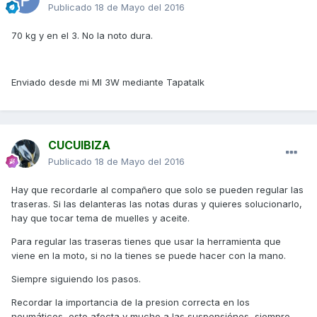
Publicado
18 de Mayo del 2016
70 kg y en el 3. No la noto dura.
Enviado desde mi MI 3W mediante Tapatalk
CUCUIBIZA
Publicado
18 de Mayo del 2016
Hay que recordarle al compañero que solo se pueden regular las
traseras. Si las delanteras las notas duras y quieres solucionarlo,
hay que tocar tema de muelles y aceite.
Para regular las traseras tienes que usar la herramienta que
viene en la moto, si no la tienes se puede hacer con la mano.
Siempre siguiendo los pasos.
Recordar la importancia de la presion correcta en los
neumáticos, esto afecta y mucho a las suspensiónes, siempre