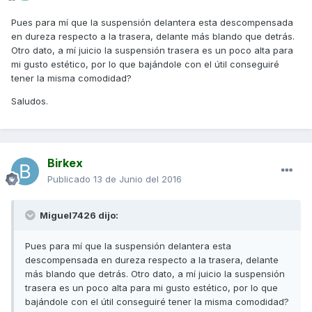
Pues para mí que la suspensión delantera esta descompensada
en dureza respecto a la trasera, delante más blando que detrás.
Otro dato, a mí juicio la suspensión trasera es un poco alta para
mi gusto estético, por lo que bajándole con el útil conseguiré
tener la misma comodidad?
Saludos.
Birkex
Publicado
13 de Junio del 2016
Miguel7426 dijo:
Pues para mí que la suspensión delantera esta
descompensada en dureza respecto a la trasera, delante
más blando que detrás. Otro dato, a mí juicio la suspensión
trasera es un poco alta para mi gusto estético, por lo que
bajándole con el útil conseguiré tener la misma comodidad?