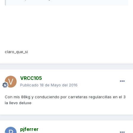
claro_que_si
VRCC105
Publicado
18 de Mayo del 2016
Con mis 88kg y conduciendo por carreteras regularcillas en el 3
la llevo deluxe
pjferrer