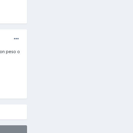
 con peso o