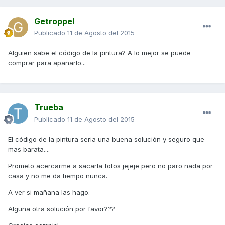
Getroppel
Publicado
11 de Agosto del 2015
Alguien sabe el código de la pintura? A lo mejor se puede
comprar para apañarlo...
Trueba
Publicado
11 de Agosto del 2015
El código de la pintura seria una buena solución y seguro que
mas barata....
Prometo acercarme a sacarla fotos jejeje pero no paro nada por
casa y no me da tiempo nunca.
A ver si mañana las hago.
Alguna otra solución por favor???