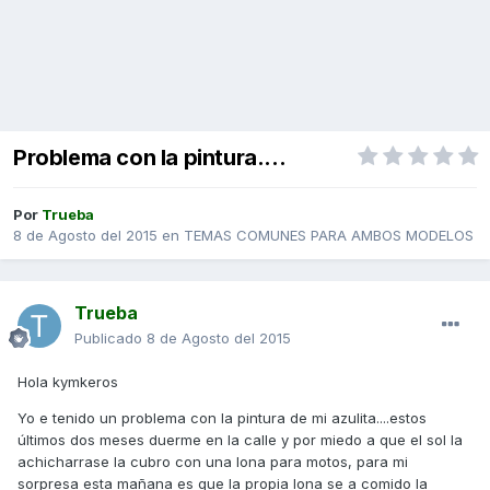
Problema con la pintura....
Por
Trueba
8 de Agosto del 2015
en
TEMAS COMUNES PARA AMBOS MODELOS
Trueba
Publicado
8 de Agosto del 2015
Hola kymkeros
Yo e tenido un problema con la pintura de mi azulita....estos
últimos dos meses duerme en la calle y por miedo a que el sol la
achicharrase la cubro con una lona para motos, para mi
sorpresa esta mañana es que la propia lona se a comido la