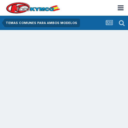
TEMAS COMUNES PARA AMBOS MODELOS