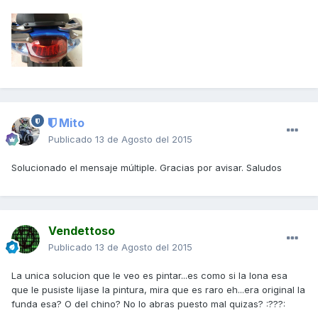
Mito
Publicado
13 de Agosto del 2015
Solucionado el mensaje múltiple. Gracias por avisar. Saludos
Vendettoso
Publicado
13 de Agosto del 2015
La unica solucion que le veo es pintar...es como si la lona esa
que le pusiste lijase la pintura, mira que es raro eh...era original la
funda esa? O del chino? No lo abras puesto mal quizas? :???: