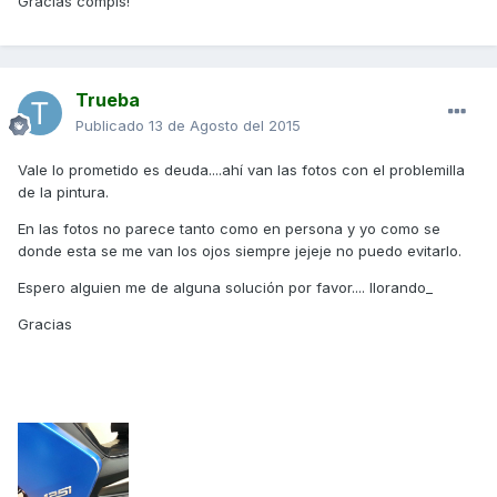
Gracias compis!
Trueba
Publicado
13 de Agosto del 2015
Vale lo prometido es deuda....ahí van las fotos con el problemilla
de la pintura.
En las fotos no parece tanto como en persona y yo como se
donde esta se me van los ojos siempre jejeje no puedo evitarlo.
Espero alguien me de alguna solución por favor.... llorando_
Gracias