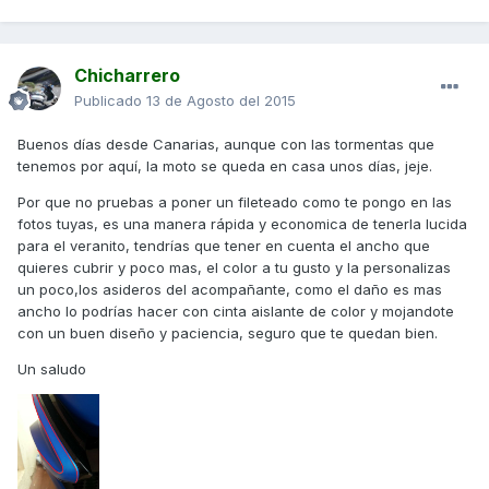
Chicharrero
Publicado
13 de Agosto del 2015
Buenos días desde Canarias, aunque con las tormentas que
tenemos por aquí, la moto se queda en casa unos días, jeje.
Por que no pruebas a poner un fileteado como te pongo en las
fotos tuyas, es una manera rápida y economica de tenerla lucida
para el veranito, tendrías que tener en cuenta el ancho que
quieres cubrir y poco mas, el color a tu gusto y la personalizas
un poco,los asideros del acompañante, como el daño es mas
ancho lo podrías hacer con cinta aislante de color y mojandote
con un buen diseño y paciencia, seguro que te quedan bien.
Un saludo