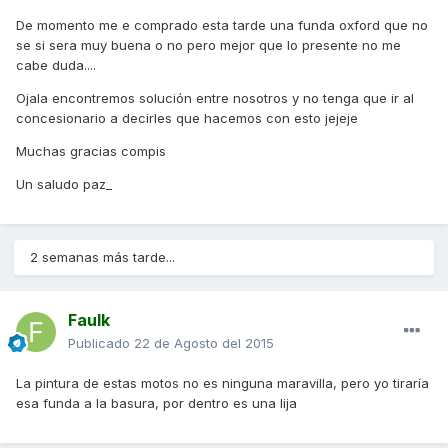
De momento me e comprado esta tarde una funda oxford que no
se si sera muy buena o no pero mejor que lo presente no me
cabe duda....
Ojala encontremos solución entre nosotros y no tenga que ir al
concesionario a decirles que hacemos con esto jejeje
Muchas gracias compis
Un saludo paz_
2 semanas más tarde...
Faulk
Publicado
22 de Agosto del 2015
La pintura de estas motos no es ninguna maravilla, pero yo tiraría
esa funda a la basura, por dentro es una lija