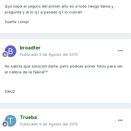
Qyo sepa el seguro del primer año es a todo riesgo llama y
pregunta y di lo q t a pasado q t lo cubran
Suerte compi
broadter
Publicado
9 de Agosto del 2015
No sabria que solucion darte, pero podrias poner fotos para ver
el calibre de la faena??
Salu2
Trueba
Publicado
9 de Agosto del 2015