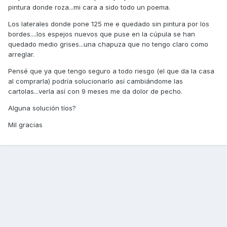
pintura donde roza...mi cara a sido todo un poema.
Los laterales donde pone 125 me e quedado sin pintura por los
bordes....los espejos nuevos que puse en la cúpula se han
quedado medio grises...una chapuza que no tengo claro como
arreglar.
Pensé que ya que tengo seguro a todo riesgo (el que da la casa
al comprarla) podría solucionarlo así cambiándome las
cartolas...verla así con 9 meses me da dolor de pecho.
Alguna solución tíos?
Mil gracias