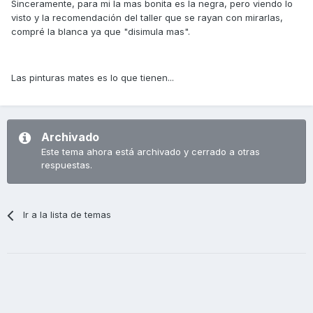
Sinceramente, para mi la mas bonita es la negra, pero viendo lo
visto y la recomendación del taller que se rayan con mirarlas,
compré la blanca ya que "disimula mas".
Las pinturas mates es lo que tienen...
Archivado
Este tema ahora está archivado y cerrado a otras
respuestas.
Ir a la lista de temas