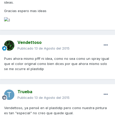
ideas.
Gracias espero mas ideas
Vendettoso
Publicado
13 de Agosto del 2015
Pues ahora mismo pfff ni idea, como no sea como un spray igual
que el color original como bien dices por que ahora mismo solo
se me ocurre el plastidip
Trueba
Publicado
13 de Agosto del 2015
Vendettoso, ya pensé en el plastidip pero como nuestra pintura
es tan "especial" no creo que quede igual.