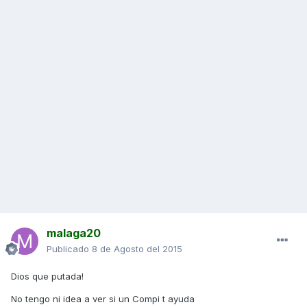
malaga20
Publicado
8 de Agosto del 2015
Dios que putada!
No tengo ni idea a ver si un Compi t ayuda