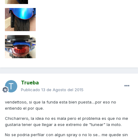
Trueba
Publicado
13 de Agosto del 2015
vendettoso, si que la funda esta bien puesta....por eso no
entiendo el por que.
Chicharrero, la idea no es mala pero el problema es que no me
gustaria tener que llegar a ese extremo de "tunear" la moto.
No se podria perfilar con algun spray o no lo se... me quede sin