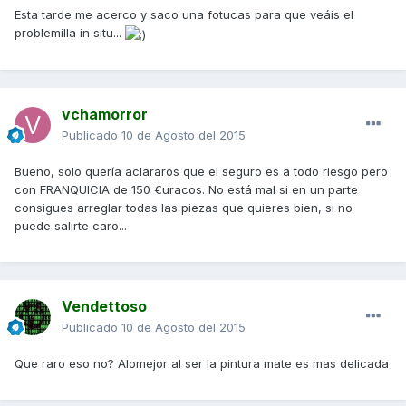
Esta tarde me acerco y saco una fotucas para que veáis el
problemilla in situ...
vchamorror
Publicado
10 de Agosto del 2015
Bueno, solo quería aclararos que el seguro es a todo riesgo pero
con FRANQUICIA de 150 €uracos. No está mal si en un parte
consigues arreglar todas las piezas que quieres bien, si no
puede salirte caro...
Vendettoso
Publicado
10 de Agosto del 2015
Que raro eso no? Alomejor al ser la pintura mate es mas delicada