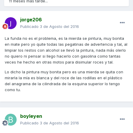
11 meses más tarde...
jorge206
Publicado
3 de Agosto del 2016
La funda no es el problema, es la mierda se pintura, muy bonita
en mate pero yo quite todas las pegatinas de advertencia y tal, al
limpiar los restos con alcohol se llevó la pintura, nada más olerlo
no quiero ni pensar si llego hacerlo con gasolina como tantas
veces he hecho en otras motos para disimular roces y tal.
Lo dicho la pintura muy bonita pero es una mierda se quita con
mirarla la mía es blanca y del roce de las rodillas en el plástico
del anagrama de la cilindrada de la esquina superior lo tengo
como tu.
boyleyen
Publicado
3 de Agosto del 2016