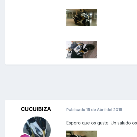
CUCUIBIZA
Publicado
15 de Abril del 2015
Espero que os guste. Un saludo os