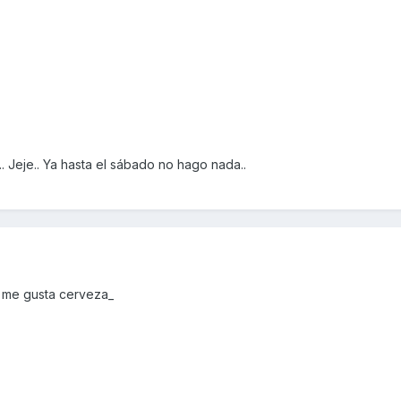
. Jeje.. Ya hasta el sábado no hago nada..
, me gusta cerveza_