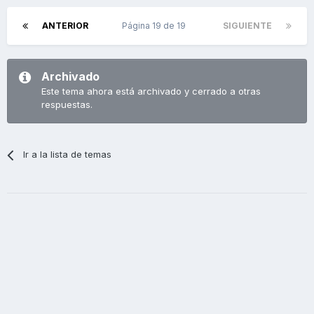
ANTERIOR
Página 19 de 19
SIGUIENTE
Archivado
Este tema ahora está archivado y cerrado a otras
respuestas.
Ir a la lista de temas