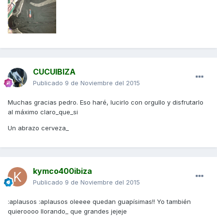
CUCUIBIZA
Publicado
9 de Noviembre del 2015
Muchas gracias pedro. Eso haré, lucirlo con orgullo y disfrutarlo
al máximo claro_que_si
Un abrazo cerveza_
kymco400ibiza
Publicado
9 de Noviembre del 2015
:aplausos :aplausos oleeee quedan guapísimas!! Yo también
quieroooo llorando_ que grandes jejeje