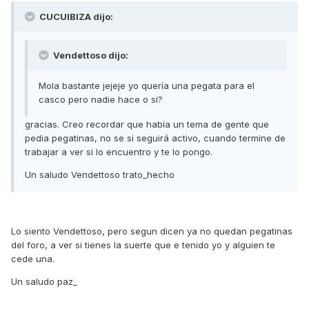
CUCUIBIZA dijo:
Vendettoso dijo:
Mola bastante jejeje yo quería una pegata para el
casco pero nadie hace o si?
gracias. Creo recordar que había un tema de gente que
pedia pegatinas, no se si seguirá activo, cuando termine de
trabajar a ver si lo encuentro y te lo pongo.
Un saludo Vendettoso trato_hecho
Lo siento Vendettoso, pero segun dicen ya no quedan pegatinas
del foro, a ver si tienes la suerte que e tenido yo y alguien te
cede una.
Un saludo paz_