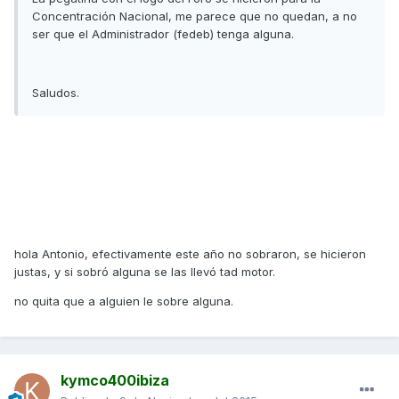
Concentración Nacional, me parece que no quedan, a no
ser que el Administrador (fedeb) tenga alguna.
Saludos.
hola Antonio, efectivamente este año no sobraron, se hicieron
justas, y si sobró alguna se las llevó tad motor.
no quita que a alguien le sobre alguna.
kymco400ibiza