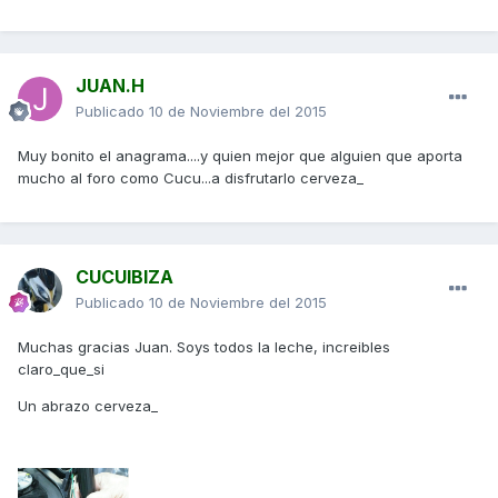
JUAN.H
Publicado
10 de Noviembre del 2015
Muy bonito el anagrama....y quien mejor que alguien que aporta
mucho al foro como Cucu...a disfrutarlo cerveza_
CUCUIBIZA
Publicado
10 de Noviembre del 2015
Muchas gracias Juan. Soys todos la leche, increibles
claro_que_si
Un abrazo cerveza_