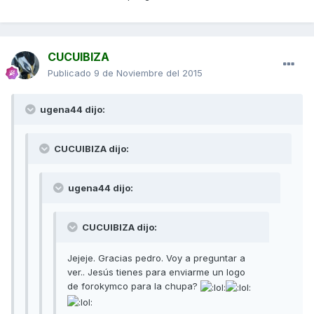
CUCUIBIZA
Publicado
9 de Noviembre del 2015
ugena44 dijo:
CUCUIBIZA dijo:
ugena44 dijo:
CUCUIBIZA dijo:
Jejeje. Gracias pedro. Voy a preguntar a
ver.. Jesús tienes para enviarme un logo
de forokymco para la chupa?