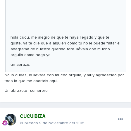
hola cucu, me alegro de que te haya llegado y que te
guste, ya te dije que a alguien como tu no le puede faltar el
anagrama de nuestro querido foro. llévala con mucho
orgullo como hago yo.
un abrazo.
No lo dudes, lo llevare con mucho orgullo, y muy agradecido por
todo lo que me aportais aqui.
Un abrazote -sombrero
CUCUIBIZA
Publicado
9 de Noviembre del 2015