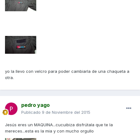
yo la llevo con velcro para poder cambiarla de una chaqueta a
otra.
pedro yago
Publicado
9 de Noviembre del 2015
Jesús eres un MAQUINA...cucuibiza disfrútala que te la
mereces...esta es la mia y con mucho orgullo