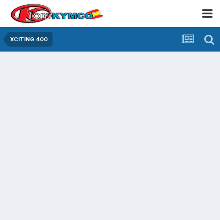
XCITING 400