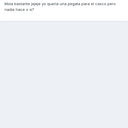
Mola bastante jejeje yo quería una pegata para el casco pero
nadie hace o si?