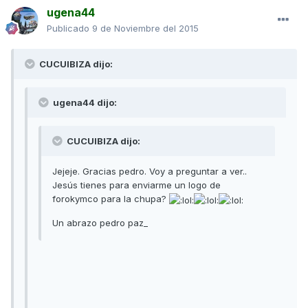
ugena44
Publicado
9 de Noviembre del 2015
CUCUIBIZA dijo:
ugena44 dijo:
CUCUIBIZA dijo:
Jejeje. Gracias pedro. Voy a preguntar a ver..
Jesús tienes para enviarme un logo de
forokymco para la chupa?
Un abrazo pedro paz_