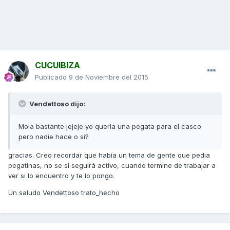
CUCUIBIZA
Publicado
9 de Noviembre del 2015
Vendettoso dijo:
Mola bastante jejeje yo quería una pegata para el casco
pero nadie hace o si?
gracias. Creo recordar que había un tema de gente que pedia
pegatinas, no se si seguirá activo, cuando termine de trabajar a
ver si lo encuentro y te lo pongo.
Un saludo Vendettoso trato_hecho