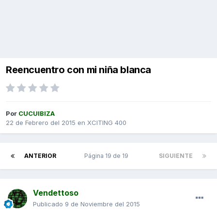
Reencuentro con mi niña blanca
Por
CUCUIBIZA
22 de Febrero del 2015
en
XCITING 400
ANTERIOR
Página 19 de 19
SIGUIENTE
Vendettoso
Publicado
9 de Noviembre del 2015