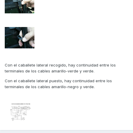
Con el caballete lateral recogido, hay continuidad entre los
terminales de los cables amarillo-verde y verde.
Con el caballete lateral puesto, hay continuidad entre los
terminales de los cables amarillo-negro y verde.