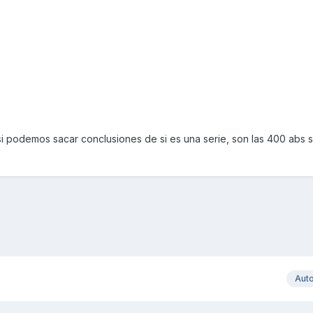
si podemos sacar conclusiones de si es una serie, son las 400 abs s
Aut