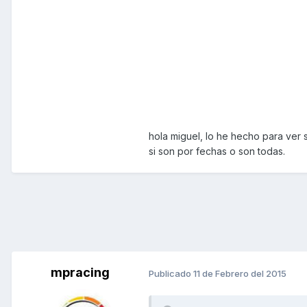
hola miguel, lo he hecho para ver 
si son por fechas o son todas.
mpracing
Publicado
11 de Febrero del 2015