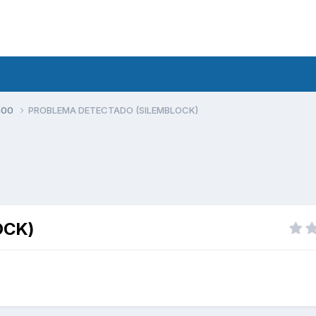
400
PROBLEMA DETECTADO (SILEMBLOCK)
OCK)