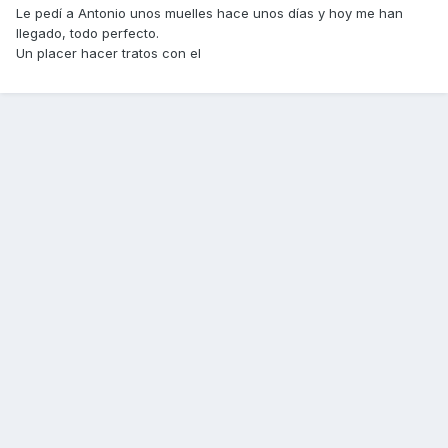
Le pedí a Antonio unos muelles hace unos días y hoy me han
llegado, todo perfecto.
Un placer hacer tratos con el