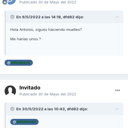
Publicado
30 de Mayo del 2022
En 9/5/2022 a las 14:18,
dfd82
dijo:
Hola Antonio, sigues haciendo muelles?
Me harías unos ?
@
antonioooo
Invitado
Publicado
30 de Mayo del 2022
En 30/5/2022 a las 10:43,
dfd82
dijo:
@
antonioooo