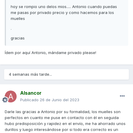
hoy se rompio uno delos mios..... Antonio cuando puedas
me pasas por privado precio y como hacemos para los
muelles
.
gracias
Ídem por aquí Antonio, mándame privado please!
4 semanas más tarde...
Alsancor
Publicado
26 de Junio del 2023
Darle las gracias a Antonio por su formalidad, los muelles son
perfectos en cuanto me puse en contacto con ėl en seguida
hubo predisposición y rapidez en el envío, me ha ahorrado unos
durillos y luego interesándose por si todo era correcto es un