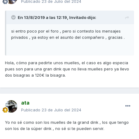
Publicado
23 de Julio del 2024
En 13/8/2019 a las 12:19, Invitado dijo:
si entro poco por el foro , pero si contesto los mensajes
privados , ya estoy en el asunto del compañero , gracias .
Hola, cómo para pedirte unos muelles, el caso es algo especia
pues son para una gran dink que no lleva muelles pero ya llevo
dos bisagras a 120€ la bisagra.
ata
Publicado
23 de Julio del 2024
Yo no sé como son los muelles de la grand dink , los que tengo
son los de la súper dink , no sé si te pueden servir.