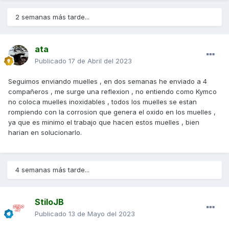
2 semanas más tarde...
ata
Publicado
17 de Abril del 2023
Seguimos enviando muelles , en dos semanas he enviado a 4
compañeros , me surge una reflexion , no entiendo como Kymco
no coloca muelles inoxidables , todos los muelles se estan
rompiendo con la corrosion que genera el oxido en los muelles ,
ya que es minimo el trabajo que hacen estos muelles , bien
harian en solucionarlo.
4 semanas más tarde...
StiloJB
Publicado
13 de Mayo del 2023