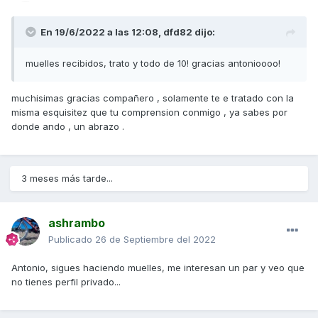
En 19/6/2022 a las 12:08,
dfd82
dijo:
muelles recibidos, trato y todo de 10! gracias antonioooo!
muchisimas gracias compañero , solamente te e tratado con la
misma esquisitez que tu comprension conmigo , ya sabes por
donde ando , un abrazo .
3 meses más tarde...
ashrambo
Publicado
26 de Septiembre del 2022
Antonio, sigues haciendo muelles, me interesan un par y veo que
no tienes perfil privado...