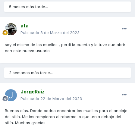
5 meses más tarde...
ata
Publicado
8 de Marzo del 2023
soy el mismo de los muelles , perdi la cuenta y la tuve que abrir
con este nuevo usuario
2 semanas más tarde...
JorgeRuiz
Publicado
22 de Marzo del 2023
Buenos días. Donde podría encontrar los muelles para el anclaje
del sillín. Me los rompieron al robarme lo que tenia debajo del
sillín. Muchas gracias