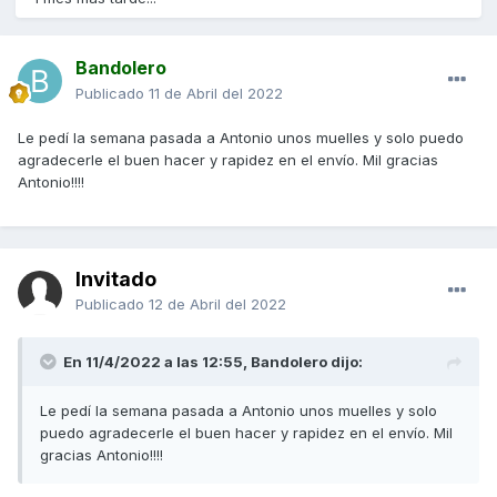
Bandolero
Publicado
11 de Abril del 2022
Le pedí la semana pasada a Antonio unos muelles y solo puedo
agradecerle el buen hacer y rapidez en el envío. Mil gracias
Antonio!!!!
Invitado
Publicado
12 de Abril del 2022
En 11/4/2022 a las 12:55,
Bandolero
dijo:
Le pedí la semana pasada a Antonio unos muelles y solo
puedo agradecerle el buen hacer y rapidez en el envío. Mil
gracias Antonio!!!!