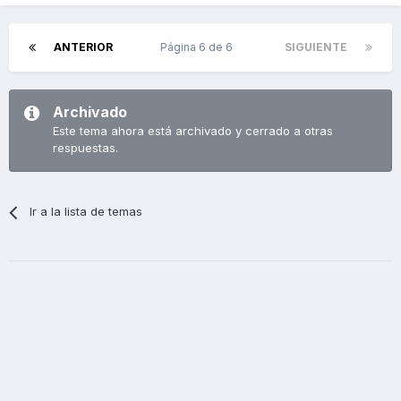
ANTERIOR
Página 6 de 6
SIGUIENTE
Archivado
Este tema ahora está archivado y cerrado a otras
respuestas.
Ir a la lista de temas