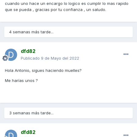
cuando uno hace un encargo lo logico es cumplir lo mas rapido
que se pueda , gracias por tu confianza , un saludo.
4 semanas más tarde...
dfd82
Publicado
9 de Mayo del 2022
Hola Antonio, sigues haciendo muelles?
Me harías unos ?
3 semanas más tarde...
dfd82