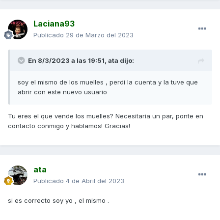
Laciana93
Publicado
29 de Marzo del 2023
En 8/3/2023 a las 19:51,
ata
dijo:
soy el mismo de los muelles , perdi la cuenta y la tuve que
abrir con este nuevo usuario
Tu eres el que vende los muelles? Necesitaria un par, ponte en
contacto conmigo y hablamos! Gracias!
ata
Publicado
4 de Abril del 2023
si es correcto soy yo , el mismo .