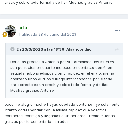
crack y sobre todo formal y de fíar. Muchas gracias Antonio
ata
Publicado
28 de Junio del 2023
En 26/6/2023 a las 18:36,
Alsancor
dijo:
Darle las gracias a Antonio por su formalidad, los muelles
son perfectos en cuanto me puse en contacto con ėl en
seguida hubo predisposición y rapidez en el envío, me ha
ahorrado unos durillos y luego interesándose por si todo
era correcto es un crack y sobre todo formal y de fíar.
Muchas gracias Antonio
pues me alegro mucho hayas quedado contento , yo solamente
intento corresponder con la misma rapidez que vosotros
contactais conmigo y llegamos a un acuerdo , repito muchas
gracias por tu comentario , saludos.