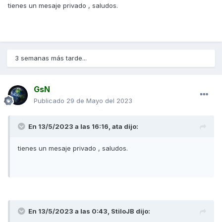
tienes un mesaje privado , saludos.
3 semanas más tarde...
GsN
Publicado
29 de Mayo del 2023
En 13/5/2023 a las 16:16,
ata
dijo:
tienes un mesaje privado , saludos.
En 13/5/2023 a las 0:43,
StiloJB
dijo: