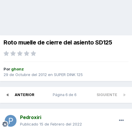
Roto muelle de cierre del asiento SD125
Por
ghonz
29 de Octubre del 2012
en
SUPER DINK 125
ANTERIOR
Página 6 de 6
SIGUIENTE
Pedroxiri
Publicado
15 de Febrero del 2022