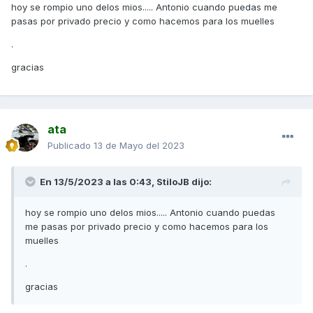
hoy se rompio uno delos mios..... Antonio cuando puedas me
pasas por privado precio y como hacemos para los muelles
.
gracias
ata
Publicado
13 de Mayo del 2023
En 13/5/2023 a las 0:43,
StiloJB
dijo:
hoy se rompio uno delos mios..... Antonio cuando puedas
me pasas por privado precio y como hacemos para los
muelles
.
gracias