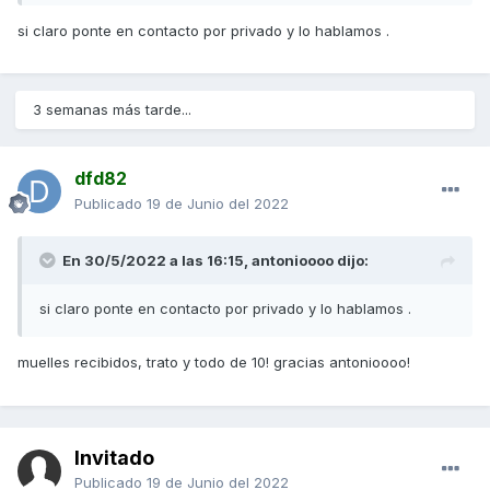
si claro ponte en contacto por privado y lo hablamos .
3 semanas más tarde...
dfd82
Publicado
19 de Junio del 2022
En 30/5/2022 a las 16:15,
antonioooo
dijo:
si claro ponte en contacto por privado y lo hablamos .
muelles recibidos, trato y todo de 10! gracias antonioooo!
Invitado
Publicado
19 de Junio del 2022