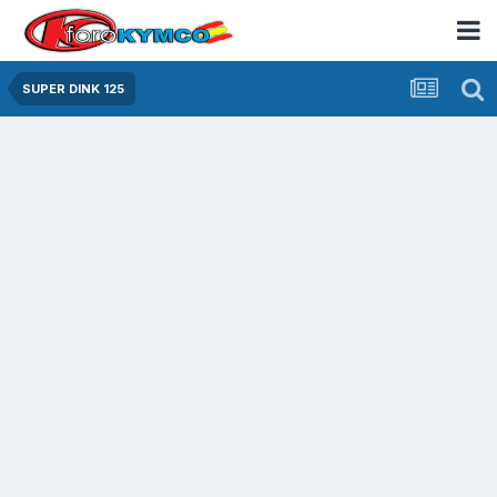
SUPER DINK 125