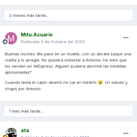
3 meses más tarde...
Mitu.Acuario
Publicado
5 de Octubre del 2023
Buenas noches. Me paso en un muelle, con un alicate saque una
vuelta y lo arregle. No quisiera molestar a Antonio, he visto que
los venden en AliExpress. Alguien pudiera decirme las medidas
aproximadas?
Cuando tenía el cajón abierto no caí en medirlo
. Un saludo y
😅
chapó por Antonio.
1 mes más tarde...
ata