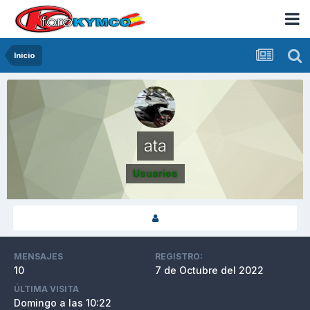
Inicio
ata
Usuarios
MENSAJES
REGISTRO:
10
7 de Octubre del 2022
ÚLTIMA VISITA
Domingo a las 10:22