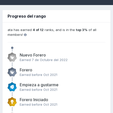
Progreso del rango
ata has earned
4 of 12
ranks, and is in the
top 3%
of all
members!
Nuevo Forero
Earned
7 de Octubre del 2022
Forero
Earned before Oct 2021
Empieza a gustarme
Earned before Oct 2021
Forero Iniciado
Earned before Oct 2021