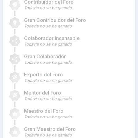
Contribuidor del Foro
Todavía no se ha ganado
Gran Contribuidor del Foro
Todavía no se ha ganado
Colaborador Incansable
Todavía no se ha ganado
Gran Colaborador
Todavía no se ha ganado
Experto del Foro
Todavía no se ha ganado
Mentor del Foro
Todavía no se ha ganado
Maestro del Foro
Todavía no se ha ganado
Gran Maestro del Foro
Todavía no se ha ganado