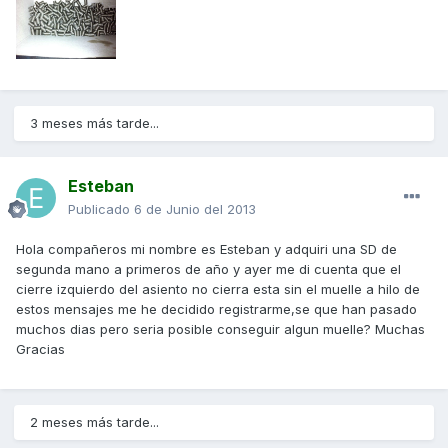
3 meses más tarde...
Esteban
Publicado
6 de Junio del 2013
Hola compañeros mi nombre es Esteban y adquiri una SD de
segunda mano a primeros de año y ayer me di cuenta que el
cierre izquierdo del asiento no cierra esta sin el muelle a hilo de
estos mensajes me he decidido registrarme,se que han pasado
muchos dias pero seria posible conseguir algun muelle? Muchas
Gracias
2 meses más tarde...