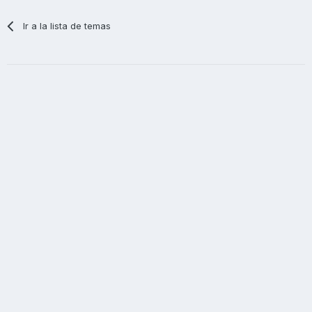
Ir a la lista de temas