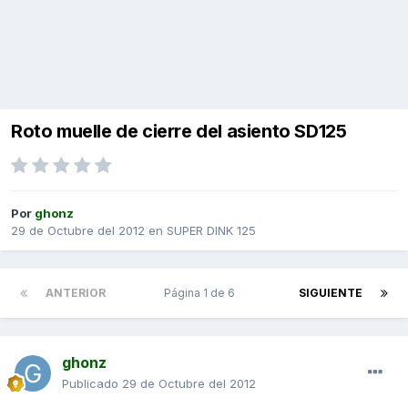
Roto muelle de cierre del asiento SD125
Por
ghonz
29 de Octubre del 2012
en
SUPER DINK 125
ANTERIOR
Página 1 de 6
SIGUIENTE
ghonz
Publicado
29 de Octubre del 2012