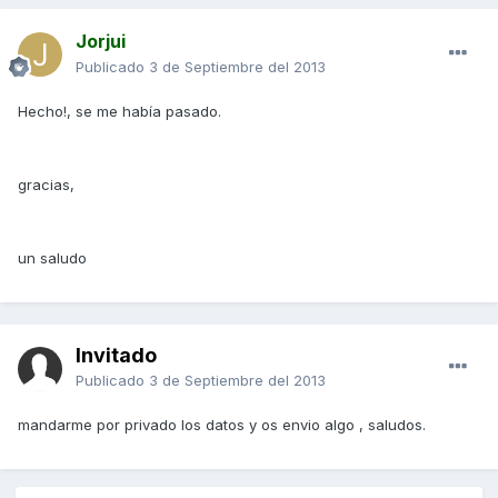
Jorjui
Publicado
3 de Septiembre del 2013
Hecho!, se me había pasado.
gracias,
un saludo
Invitado
Publicado
3 de Septiembre del 2013
mandarme por privado los datos y os envio algo , saludos.