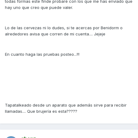
todas formas este finde probaré con los que me has enviado que
hay uno que creo que puede valer.
Lo de las cervezas ni lo dudes, si te acercas por Benidorm o
alrededores avisa que corren de mi cuenta.... Jejeje
En cuanto haga las pruebas posteo...!!!
Tapatalkeado desde un aparato que además sirve para recibir
llamadas.... Que brujería es esta?????