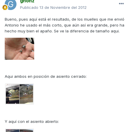
ghonz
Publicado
13 de Noviembre del 2012
Bueno, pues aquí está el resultado, de los muelles que me envió
Antonio he usado el más corto, que aún así era grande, pero ha
hecho muy bien el apaño. Se ve la diferencia de tamaño aqui.
Aqui ambos en posición de asiento cerrado:
Y aquí con el asiento abierto: