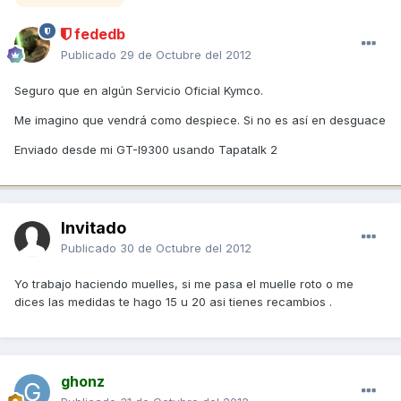
fededb
Publicado
29 de Octubre del 2012
Seguro que en algún Servicio Oficial Kymco.
Me imagino que vendrá como despiece. Si no es así en desguace
Enviado desde mi GT-I9300 usando Tapatalk 2
Invitado
Publicado
30 de Octubre del 2012
Yo trabajo haciendo muelles, si me pasa el muelle roto o me
dices las medidas te hago 15 u 20 asi tienes recambios .
ghonz