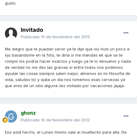
gusto.
Invitado
Publicado
10 de Noviembre del 2012
Me alegro que te puedan servir ya te dije que los hize un poco a
ojo basandome en la foto, te diria si me mandas ek que se te
rompio los podria hacer exactos y luego ya te lo devuelvo y nada
de verdad no me des las gracias si entre todos nos podemos
ayudar las cosas siempre salen mejor, almenos es mi filosofia de
vida, saludos tio y ojala un dia nos tomemos esas cervezas ya
que eres de un sitio alguna vez visitado por vacaciones jajaja.
ghonz
Publicado
10 de Noviembre del 2012
Eso está hecho, el Lunes mismo sale el muellecito para alla. De