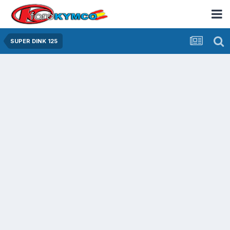
SUPER DINK 125