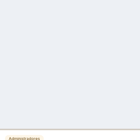
Administradores