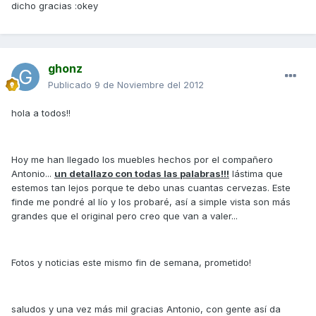
dicho gracias :okey
ghonz
Publicado
9 de Noviembre del 2012
hola a todos!!
Hoy me han llegado los muebles hechos por el compañero
Antonio...
un detallazo con todas las palabras!!!
lástima que
estemos tan lejos porque te debo unas cuantas cervezas. Este
finde me pondré al lío y los probaré, así a simple vista son más
grandes que el original pero creo que van a valer...
Fotos y noticias este mismo fin de semana, prometido!
saludos y una vez más mil gracias Antonio, con gente así da