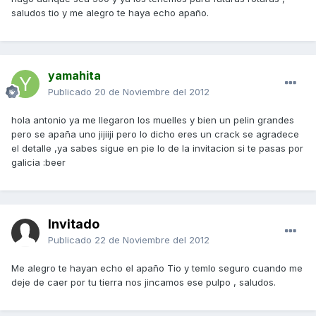
saludos tio y me alegro te haya echo apaño.
yamahita
Publicado
20 de Noviembre del 2012
hola antonio ya me llegaron los muelles y bien un pelin grandes
pero se apaña uno jijiiji pero lo dicho eres un crack se agradece
el detalle ,ya sabes sigue en pie lo de la invitacion si te pasas por
galicia :beer
Invitado
Publicado
22 de Noviembre del 2012
Me alegro te hayan echo el apaño Tio y temlo seguro cuando me
deje de caer por tu tierra nos jincamos ese pulpo , saludos.