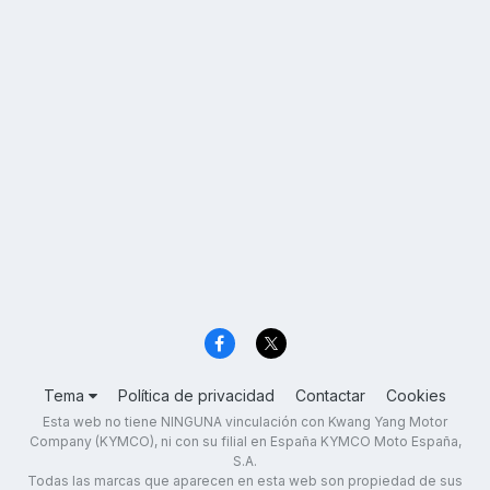
Tema
Política de privacidad
Contactar
Cookies
Esta web no tiene NINGUNA vinculación con Kwang Yang Motor
Company (KYMCO), ni con su filial en España KYMCO Moto España,
S.A.
Todas las marcas que aparecen en esta web son propiedad de sus