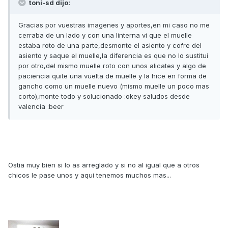
toni-sd dijo:
Gracias por vuestras imagenes y aportes,en mi caso no me
cerraba de un lado y con una linterna vi que el muelle
estaba roto de una parte,desmonte el asiento y cofre del
asiento y saque el muelle,la diferencia es que no lo sustitui
por otro,del mismo muelle roto con unos alicates y algo de
paciencia quite una vuelta de muelle y la hice en forma de
gancho como un muelle nuevo (mismo muelle un poco mas
corto),monte todo y solucionado :okey saludos desde
valencia :beer
Ostia muy bien si lo as arreglado y si no al igual que a otros
chicos le pase unos y aqui tenemos muchos mas...