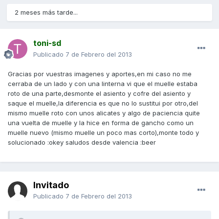
2 meses más tarde...
toni-sd
Publicado
7 de Febrero del 2013
Gracias por vuestras imagenes y aportes,en mi caso no me
cerraba de un lado y con una linterna vi que el muelle estaba
roto de una parte,desmonte el asiento y cofre del asiento y
saque el muelle,la diferencia es que no lo sustitui por otro,del
mismo muelle roto con unos alicates y algo de paciencia quite
una vuelta de muelle y la hice en forma de gancho como un
muelle nuevo (mismo muelle un poco mas corto),monte todo y
solucionado :okey saludos desde valencia :beer
Invitado
Publicado
7 de Febrero del 2013