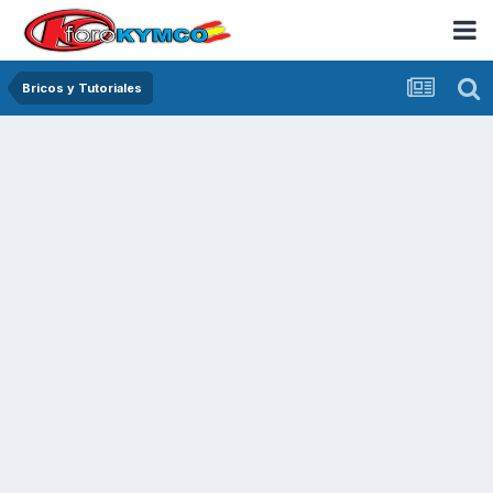
Bricos y Tutoriales