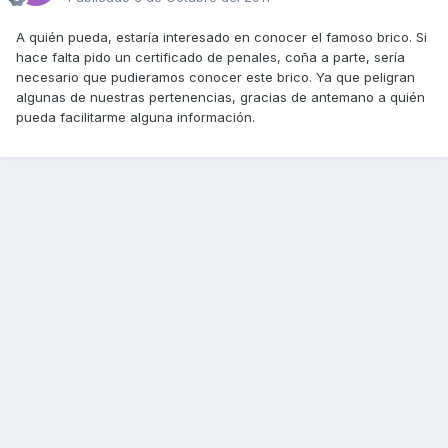
A quién pueda, estaría interesado en conocer el famoso brico. Si
hace falta pido un certificado de penales, coña a parte, sería
necesario que pudieramos conocer este brico. Ya que peligran
algunas de nuestras pertenencias, gracias de antemano a quién
pueda facilitarme alguna información.