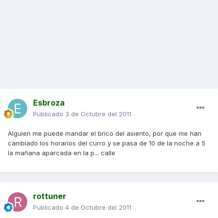
Esbroza
Publicado
3 de Octubre del 2011
Alguien me puede mandar el brico del asiento, por que me han
cambiado los horarios del curro y se pasa de 10 de la noche a 5
la mañana aparcada en la p... calle
rottuner
Publicado
4 de Octubre del 2011