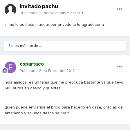
Invitado pachu
Publicado
18 de Noviembre del 2011
si me lo pudiese mandar por privado te lo agradeceria
1 mes más tarde...
espartaco
Publicado
2 de Enero del 2012
hola amigos, es un tema que me preocupa bastante ya que llevo
600 euros en casco y guantes...
quien puede enviarme el brico para hacerlo en casa, gracias de
antemano y saludos desde sevilla!!!