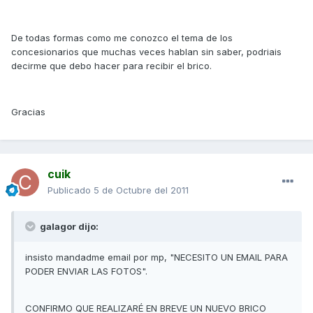
De todas formas como me conozco el tema de los
concesionarios que muchas veces hablan sin saber, podriais
decirme que debo hacer para recibir el brico.
Gracias
cuik
Publicado
5 de Octubre del 2011
galagor dijo:
insisto mandadme email por mp, "NECESITO UN EMAIL PARA
PODER ENVIAR LAS FOTOS".
CONFIRMO QUE REALIZARÉ EN BREVE UN NUEVO BRICO