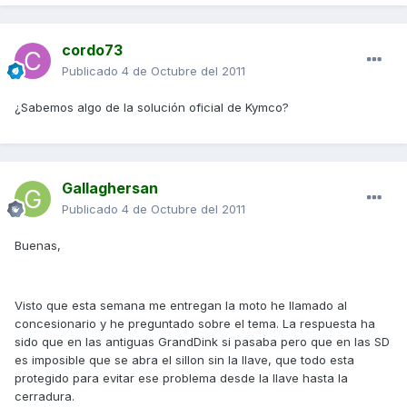
cordo73
Publicado
4 de Octubre del 2011
¿Sabemos algo de la solución oficial de Kymco?
Gallaghersan
Publicado
4 de Octubre del 2011
Buenas,
Visto que esta semana me entregan la moto he llamado al
concesionario y he preguntado sobre el tema. La respuesta ha
sido que en las antiguas GrandDink si pasaba pero que en las SD
es imposible que se abra el sillon sin la llave, que todo esta
protegido para evitar ese problema desde la llave hasta la
cerradura.