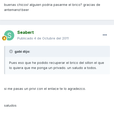
buenas chicos! alguien podria pasarme el brico? gracias de
antemano!:beer
Seabert
Publicado
4 de Octubre del 2011
gabi dijo:
Pues eso que he podido recuperar el brico del sillon el que
lo quiera que me ponga un privado. un saludo a todos.
si me pasas un privi con el enlace te lo agradezco.
saludos