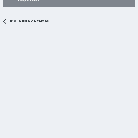
Ir a la lista de temas