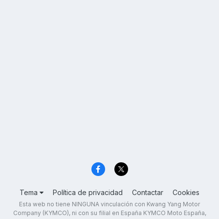
Tema
Política de privacidad
Contactar
Cookies
Esta web no tiene NINGUNA vinculación con Kwang Yang Motor
Company (KYMCO), ni con su filial en España KYMCO Moto España,