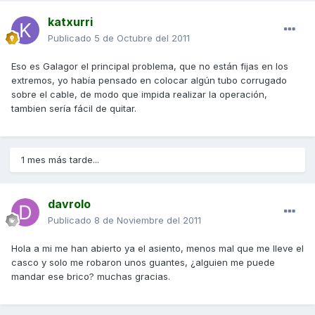
katxurri
Publicado
5 de Octubre del 2011
Eso es Galagor el principal problema, que no están fijas en los
extremos, yo había pensado en colocar algún tubo corrugado
sobre el cable, de modo que impida realizar la operación,
tambien sería fácil de quitar.
1 mes más tarde...
davrolo
Publicado
8 de Noviembre del 2011
Hola a mi me han abierto ya el asiento, menos mal que me lleve el
casco y solo me robaron unos guantes, ¿alguien me puede
mandar ese brico? muchas gracias.