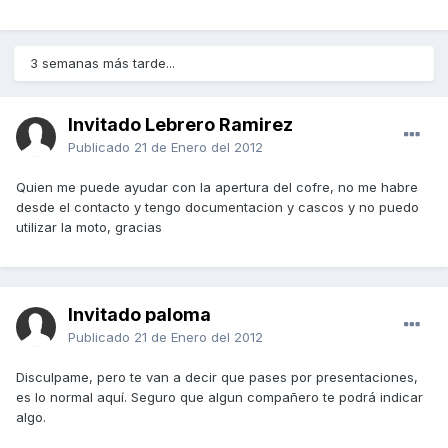
3 semanas más tarde...
Invitado Lebrero Ramirez
Publicado
21 de Enero del 2012
Quien me puede ayudar con la apertura del cofre, no me habre
desde el contacto y tengo documentacion y cascos y no puedo
utilizar la moto, gracias
Invitado paloma
Publicado
21 de Enero del 2012
Disculpame, pero te van a decir que pases por presentaciones,
es lo normal aquí. Seguro que algun compañero te podrá indicar
algo.