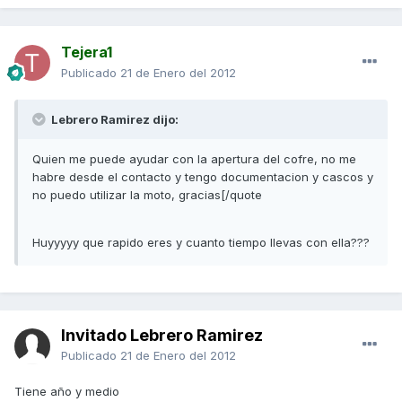
Tejera1
Publicado
21 de Enero del 2012
Lebrero Ramirez dijo:
Quien me puede ayudar con la apertura del cofre, no me
habre desde el contacto y tengo documentacion y cascos y
no puedo utilizar la moto, gracias[/quote
Huyyyyy que rapido eres y cuanto tiempo llevas con ella???
Invitado Lebrero Ramirez
Publicado
21 de Enero del 2012
Tiene año y medio