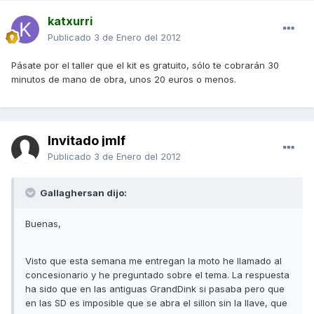
katxurri
Publicado
3 de Enero del 2012
Pásate por el taller que el kit es gratuito, sólo te cobrarán 30
minutos de mano de obra, unos 20 euros o menos.
Invitado jmlf
Publicado
3 de Enero del 2012
Gallaghersan dijo:
Buenas,
Visto que esta semana me entregan la moto he llamado al
concesionario y he preguntado sobre el tema. La respuesta
ha sido que en las antiguas GrandDink si pasaba pero que
en las SD es imposible que se abra el sillon sin la llave, que