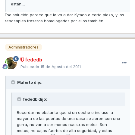
están....
Esa solución parece que la va a dar Kymco a corto plazo, y los
reposapies traseros homologados por ellos también.
Administradores
fededb
Publicado
15 de Agosto del 2011
Maferto dijo:
fededb dijo:
Recordar no obstante que si un coche o incluso la
mayoria de las puertas de una casa se abren con una
gorra, no van a ser menos nuestras motos. Son
motos, no cajas fuertes de alta seguridad, y estas