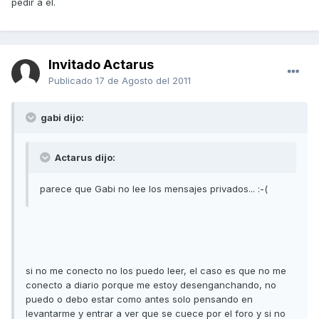
pedir a el.
Invitado Actarus
Publicado
17 de Agosto del 2011
gabi dijo:
Actarus dijo:
parece que Gabi no lee los mensajes privados... :-(
si no me conecto no los puedo leer, el caso es que no me
conecto a diario porque me estoy desenganchando, no
puedo o debo estar como antes solo pensando en
levantarme y entrar a ver que se cuece por el foro y si no