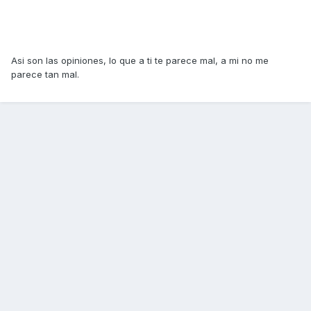
Asi son las opiniones, lo que a ti te parece mal, a mi no me
parece tan mal.