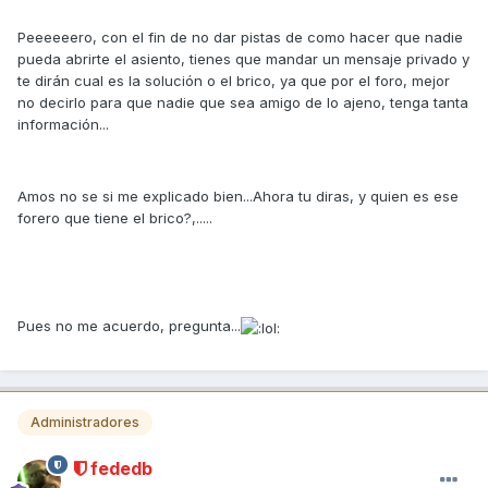
Peeeeeero, con el fin de no dar pistas de como hacer que nadie
pueda abrirte el asiento, tienes que mandar un mensaje privado y
te dirán cual es la solución o el brico, ya que por el foro, mejor
no decirlo para que nadie que sea amigo de lo ajeno, tenga tanta
información...
Amos no se si me explicado bien...Ahora tu diras, y quien es ese
forero que tiene el brico?,.....
Pues no me acuerdo, pregunta...
Administradores
fededb