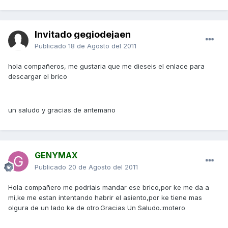
Invitado gegiodejaen
Publicado
18 de Agosto del 2011
hola compañeros, me gustaria que me dieseis el enlace para
descargar el brico
un saludo y gracias de antemano
GENYMAX
Publicado
20 de Agosto del 2011
Hola compañero me podriais mandar ese brico,por ke me da a
mi,ke me estan intentando habrir el asiento,por ke tiene mas
olgura de un lado ke de otro.Gracias Un Saludo.:motero