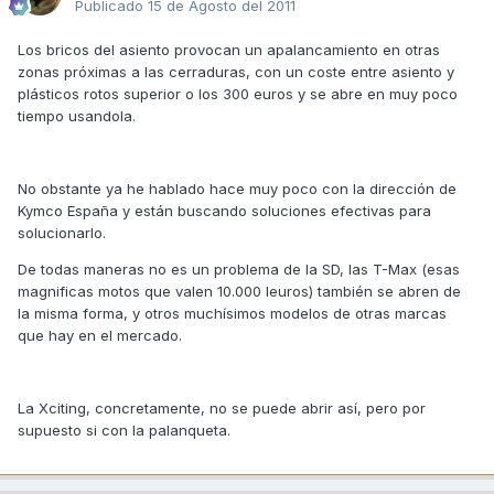
Publicado
15 de Agosto del 2011
Los bricos del asiento provocan un apalancamiento en otras
zonas próximas a las cerraduras, con un coste entre asiento y
plásticos rotos superior o los 300 euros y se abre en muy poco
tiempo usandola.
No obstante ya he hablado hace muy poco con la dirección de
Kymco España y están buscando soluciones efectivas para
solucionarlo.
De todas maneras no es un problema de la SD, las T-Max (esas
magnificas motos que valen 10.000 leuros) también se abren de
la misma forma, y otros muchísimos modelos de otras marcas
que hay en el mercado.
La Xciting, concretamente, no se puede abrir así, pero por
supuesto si con la palanqueta.