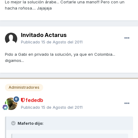
Lo mejor la solución árabe... Cortarle una mano!!! Pero con un
hacha roñosa.... Jajajaja
Invitado Actarus
Publicado
15 de Agosto del 2011
Pido a Gabi en privado la solución, ya que en Colombia...
digamos...
Administradores
fededb
Publicado
15 de Agosto del 2011
Maferto dijo: