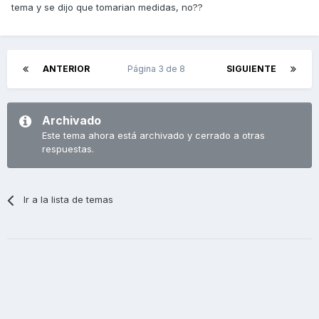
tema y se dijo que tomarian medidas, no??
ANTERIOR
Página 3 de 8
SIGUIENTE
Archivado
Este tema ahora está archivado y cerrado a otras
respuestas.
Ir a la lista de temas