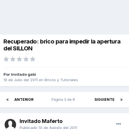
Recuperado: brico para impedir la apertura
del SILLON
Por Invitado gabi
19 de Julio del 2011
en
Bricos y Tutoriales
ANTERIOR
Página 3 de 8
SIGUIENTE
Invitado Maferto
Publicado
10 de Agosto del 2011