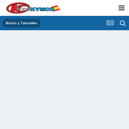
Bricos y Tutoriales