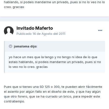
hablando, si podeis mandarme un privado, pues si no lo veo no lo
creo. gracias
Invitado Maferto
Publicado
14 de Agosto del 2011
jomaloma dijo:
yo hace un mes que la tengo y no tengo ni idea de lo que
estais hablando, si podeis mandarme un privado, pues si no
lo veo no lo creo. gracias
Pues que si tienes una SD 125 o 300, te pueden abrir fácilmente
el asiento por algún fallo en el diseño de este, y que hay algún
que otro forero, que se ha currado un brico, para impedir este
contratiempo.