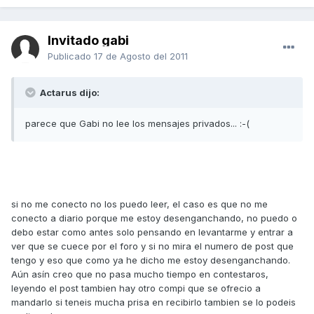
Invitado gabi
Publicado
17 de Agosto del 2011
Actarus dijo:
parece que Gabi no lee los mensajes privados... :-(
si no me conecto no los puedo leer, el caso es que no me
conecto a diario porque me estoy desenganchando, no puedo o
debo estar como antes solo pensando en levantarme y entrar a
ver que se cuece por el foro y si no mira el numero de post que
tengo y eso que como ya he dicho me estoy desenganchando.
Aún asín creo que no pasa mucho tiempo en contestaros,
leyendo el post tambien hay otro compi que se ofrecio a
mandarlo si teneis mucha prisa en recibirlo tambien se lo podeis