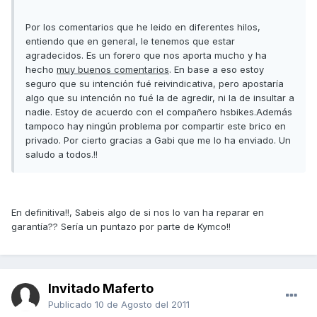
Por los comentarios que he leido en diferentes hilos,
entiendo que en general, le tenemos que estar
agradecidos. Es un forero que nos aporta mucho y ha
hecho
muy buenos comentarios
. En base a eso estoy
seguro que su intención fué reivindicativa, pero apostaría
algo que su intención no fué la de agredir, ni la de insultar a
nadie. Estoy de acuerdo con el compañero hsbikes.Además
tampoco hay ningún problema por compartir este brico en
privado. Por cierto gracias a Gabi que me lo ha enviado. Un
saludo a todos.!!
En definitiva!!, Sabeis algo de si nos lo van ha reparar en
garantía?? Sería un puntazo por parte de Kymco!!
Invitado Maferto
Publicado
10 de Agosto del 2011