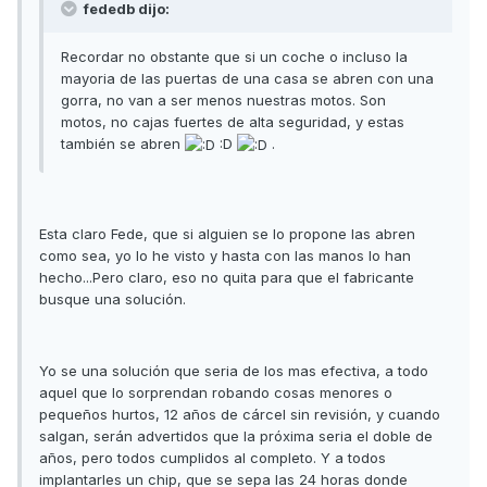
fededb dijo:
Recordar no obstante que si un coche o incluso la
mayoria de las puertas de una casa se abren con una
gorra, no van a ser menos nuestras motos. Son
motos, no cajas fuertes de alta seguridad, y estas
también se abren
:D
.
Esta claro Fede, que si alguien se lo propone las abren
como sea, yo lo he visto y hasta con las manos lo han
hecho...Pero claro, eso no quita para que el fabricante
busque una solución.
Yo se una solución que seria de los mas efectiva, a todo
aquel que lo sorprendan robando cosas menores o
pequeños hurtos, 12 años de cárcel sin revisión, y cuando
salgan, serán advertidos que la próxima seria el doble de
años, pero todos cumplidos al completo. Y a todos
implantarles un chip, que se sepa las 24 horas donde