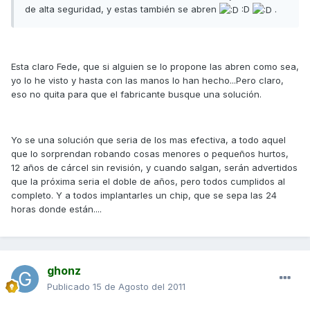
de alta seguridad, y estas también se abren
:D
.
Esta claro Fede, que si alguien se lo propone las abren como sea,
yo lo he visto y hasta con las manos lo han hecho...Pero claro,
eso no quita para que el fabricante busque una solución.
Yo se una solución que seria de los mas efectiva, a todo aquel
que lo sorprendan robando cosas menores o pequeños hurtos,
12 años de cárcel sin revisión, y cuando salgan, serán advertidos
que la próxima seria el doble de años, pero todos cumplidos al
completo. Y a todos implantarles un chip, que se sepa las 24
horas donde están....
ghonz
Publicado
15 de Agosto del 2011