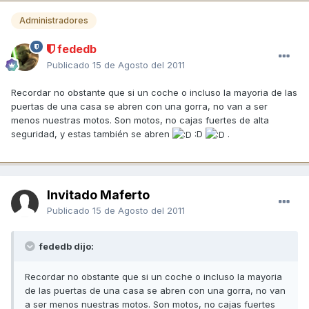
Administradores
fededb
Publicado
15 de Agosto del 2011
Recordar no obstante que si un coche o incluso la mayoria de las
puertas de una casa se abren con una gorra, no van a ser
menos nuestras motos. Son motos, no cajas fuertes de alta
seguridad, y estas también se abren
:D
.
Invitado Maferto
Publicado
15 de Agosto del 2011
fededb dijo:
Recordar no obstante que si un coche o incluso la mayoria
de las puertas de una casa se abren con una gorra, no van
a ser menos nuestras motos. Son motos, no cajas fuertes