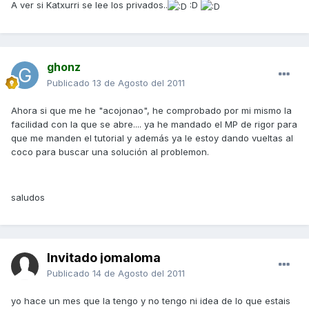
A ver si Katxurri se lee los privados..
:D
ghonz
Publicado
13 de Agosto del 2011
Ahora si que me he "acojonao", he comprobado por mi mismo la
facilidad con la que se abre.... ya he mandado el MP de rigor para
que me manden el tutorial y además ya le estoy dando vueltas al
coco para buscar una solución al problemon.
saludos
Invitado jomaloma
Publicado
14 de Agosto del 2011
yo hace un mes que la tengo y no tengo ni idea de lo que estais