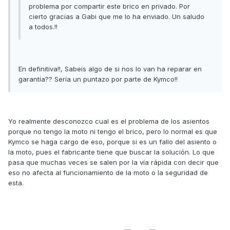
problema por compartir este brico en privado. Por
cierto gracias a Gabi que me lo ha enviado. Un saludo
a todos.!!
En definitiva!!, Sabeis algo de si nos lo van ha reparar en
garantía?? Sería un puntazo por parte de Kymco!!
Yo realmente desconozco cual es el problema de los asientos
porque no tengo la moto ni tengo el brico, pero lo normal es que
Kymco se haga cargo de eso, porque si es un fallo del asiento o
la moto, pues el fabricante tiene que buscar la solución. Lo que
pasa que muchas veces se salen por la vía rápida con decir que
eso no afecta al funcionamiento de la moto o la seguridad de
esta.