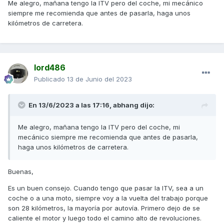
Me alegro, mañana tengo la ITV pero del coche, mi mecánico
siempre me recomienda que antes de pasarla, haga unos
kilómetros de carretera.
lord486
Publicado
13 de Junio del 2023
En 13/6/2023 a las 17:16,
abhang
dijo:
Me alegro, mañana tengo la ITV pero del coche, mi
mecánico siempre me recomienda que antes de pasarla,
haga unos kilómetros de carretera.
Buenas,
Es un buen consejo. Cuando tengo que pasar la ITV, sea a un
coche o a una moto, siempre voy a la vuelta del trabajo porque
son 28 kilómetros, la mayoría por autovía. Primero dejo de se
caliente el motor y luego todo el camino alto de revoluciones.