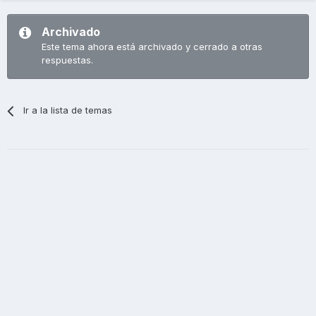
Archivado
Este tema ahora está archivado y cerrado a otras
respuestas.
Ir a la lista de temas