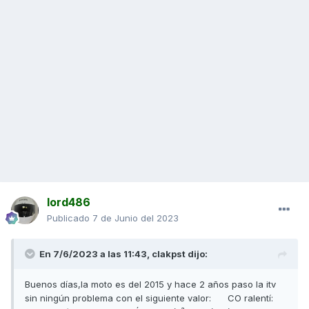
lord486
Publicado
7 de Junio del 2023
En 7/6/2023 a las 11:43,
clakpst
dijo:
Buenos días,la moto es del 2015 y hace 2 años paso la itv
sin ningún problema con el siguiente valor: CO ralentí: