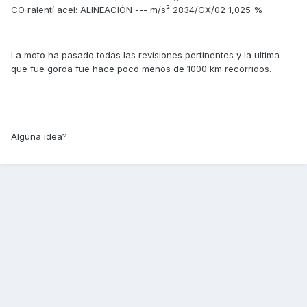
CO ralentí acel: ALINEACIÓN --- m/s² 2834/GX/02 1,025 %
La moto ha pasado todas las revisiones pertinentes y la ultima
que fue gorda fue hace poco menos de 1000 km recorridos.
Alguna idea?