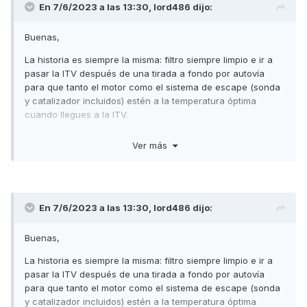
En 7/6/2023 a las 13:30,
lord486
dijo:
Buenas,
La historia es siempre la misma: filtro siempre limpio e ir a
pasar la ITV después de una tirada a fondo por autovía
para que tanto el motor como el sistema de escape (sonda
y catalizador incluidos) estén a la temperatura óptima
cuando llegues a la ITV.
Saludos,
Ver más
En 7/6/2023 a las 13:30,
lord486
dijo:
Buenas,
La historia es siempre la misma: filtro siempre limpio e ir a
pasar la ITV después de una tirada a fondo por autovía
para que tanto el motor como el sistema de escape (sonda
y catalizador incluidos) estén a la temperatura óptima