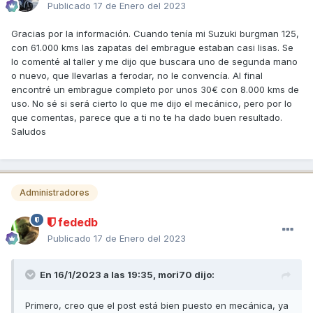
Publicado
17 de Enero del 2023
Gracias por la información. Cuando tenía mi Suzuki burgman 125,
con 61.000 kms las zapatas del embrague estaban casi lisas. Se
lo comenté al taller y me dijo que buscara uno de segunda mano
o nuevo, que llevarlas a ferodar, no le convencía. Al final
encontré un embrague completo por unos 30€ con 8.000 kms de
uso. No sé si será cierto lo que me dijo el mecánico, pero por lo
que comentas, parece que a ti no te ha dado buen resultado.
Saludos
Administradores
fededb
Publicado
17 de Enero del 2023
En 16/1/2023 a las 19:35,
mori70
dijo:
Primero, creo que el post está bien puesto en mecánica, ya