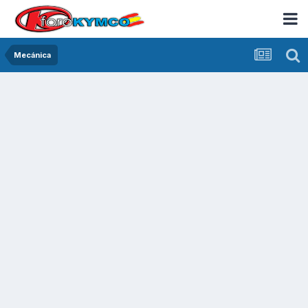
Mecánica