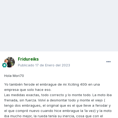
Fridureiks
Publicado
17 de Enero del 2023
Hola Mori70
Yo también ferode el embrague de mi Xciting 400i en una
empresa que solo hace eso.
Las medidas exactas, todo correcto y lo monte todo. La moto iba
frenada, sin fuerza. Volví a desmontar todo y monte el viejo (
tengo dos embragues, el original que es el que lleve a ferodar y
el que compré nuevo cuando hice embrague la 1a vez) y la moto
iba mucho mejor, la rueda tenía su inercia, cosa que con el