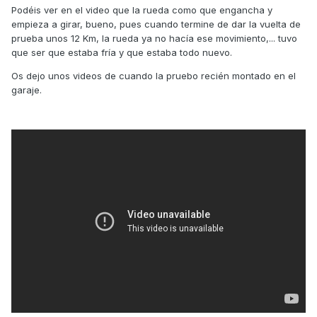
Podéis ver en el video que la rueda como que engancha y
empieza a girar, bueno, pues cuando termine de dar la vuelta de
prueba unos 12 Km, la rueda ya no hacía ese movimiento,... tuvo
que ser que estaba fría y que estaba todo nuevo.
Os dejo unos videos de cuando la pruebo recién montado en el
garaje.