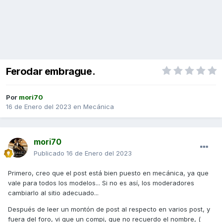
Ferodar embrague.
Por
mori70
16 de Enero del 2023
en
Mecánica
mori70
Publicado
16 de Enero del 2023
Primero, creo que el post está bien puesto en mecánica, ya que
vale para todos los modelos... Si no es así, los moderadores
cambiarlo al sitio adecuado...
Después de leer un montón de post al respecto en varios post, y
fuera del foro, vi que un compi, que no recuerdo el nombre, (