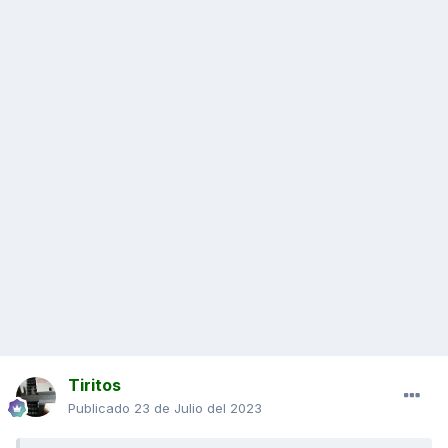
Tiritos
Publicado
23 de Julio del 2023