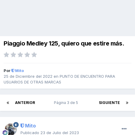
Piaggio Medley 125, quiero que estire más.
Por
Mito
25 de Diciembre del 2022
en
PUNTO DE ENCUENTRO PARA
USUARIOS DE OTRAS MARCAS
ANTERIOR
Página 3 de 5
SIGUIENTE
Mito
Publicado
23 de Julio del 2023