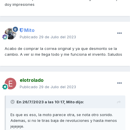
doy impresiones
Mito
Publicado
29 de Julio del 2023
Acabo de comprar la correa original y ya que desmonto se la
cambio. A ver si me llega todo y me funciona el invento. Saludos
elotrolado
Publicado
29 de Julio del 2023
En 26/7/2023 a las 10:17,
Mito
dijo:
Es que es eso, la moto parece otra, se nota otro sonido.
Ademas, si no le tiras baja de revoluciones y hasta menos
jejejeje.