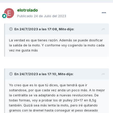
elotrolado
Publicado
24 de Julio del 2023
En 24/7/2023 a las 17:08,
Mito
dijo:
La verdad es que tienes razón. Además se puede dosificar
la salida de la moto. Y conforme voy cogiendo la moto cada
vez me gusta más
En 24/7/2023 a las 17:10,
Mito
dijo:
Yo creo que es lo que tú dices, que tendrá que ir
soltandose, por que cada vez anda un poco más. A lo mejor
la centralita se va adaptando a nuevas revoluciones. De
todas formas, voy a probar los dr pulley 20x17 en 8,5g
también. Quizá sea más lenta la moto, pero iré quitando
gramos con la dremel hasta conseguir el peso deseado