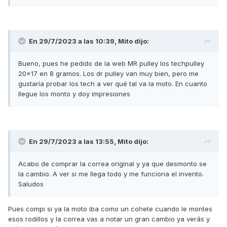
En 29/7/2023 a las 10:39,
Mito
dijo:
Bueno, pues he pedido de la web MR pulley los techpulley
20x17 en 8 gramos. Los dr pulley van muy bien, pero me
gustaría probar los tech a ver qué tal va la moto. En cuanto
llegue los monto y doy impresiones
En 29/7/2023 a las 13:55,
Mito
dijo:
Acabo de comprar la correa original y ya que desmonto se
la cambio. A ver si me llega todo y me funciona el invento.
Saludos
Pues compi si ya la moto iba como un cohete cuando le montes
esos rodillos y la correa vas a notar un gran cambio ya verás y