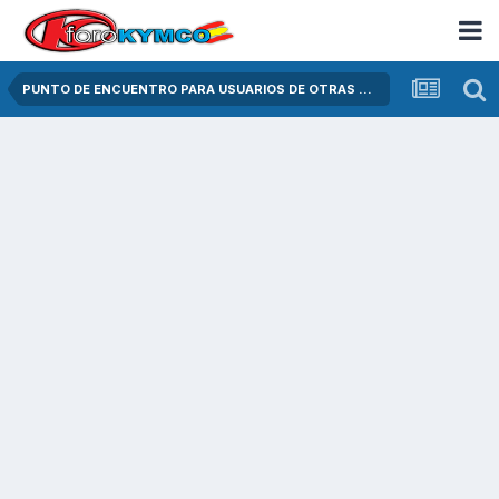
PUNTO DE ENCUENTRO PARA USUARIOS DE OTRAS MARCAS