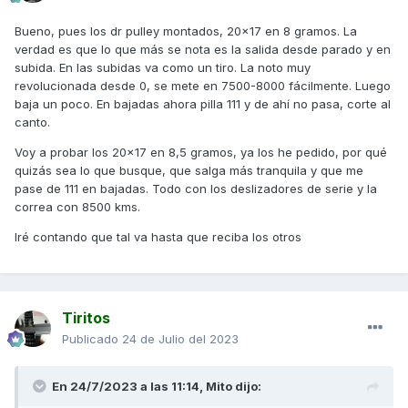
Bueno, pues los dr pulley montados, 20x17 en 8 gramos. La
verdad es que lo que más se nota es la salida desde parado y en
subida. En las subidas va como un tiro. La noto muy
revolucionada desde 0, se mete en 7500-8000 fácilmente. Luego
baja un poco. En bajadas ahora pilla 111 y de ahí no pasa, corte al
canto.
Voy a probar los 20x17 en 8,5 gramos, ya los he pedido, por qué
quizás sea lo que busque, que salga más tranquila y que me
pase de 111 en bajadas. Todo con los deslizadores de serie y la
correa con 8500 kms.
Iré contando que tal va hasta que reciba los otros
Tiritos
Publicado
24 de Julio del 2023
En 24/7/2023 a las 11:14,
Mito
dijo: