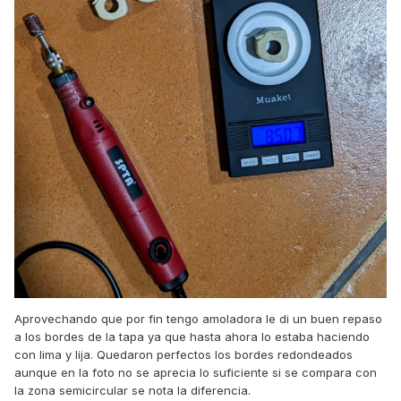
Aprovechando que por fin tengo amoladora le di un buen repaso
a los bordes de la tapa ya que hasta ahora lo estaba haciendo
con lima y lija. Quedaron perfectos los bordes redondeados
aunque en la foto no se aprecia lo suficiente si se compara con
la zona semicircular se nota la diferencia.