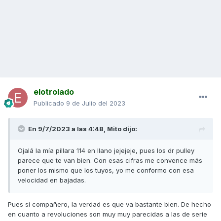
elotrolado
Publicado
9 de Julio del 2023
En 9/7/2023 a las 4:48,
Mito
dijo:
Ojalá la mía pillara 114 en llano jejejeje, pues los dr pulley
parece que te van bien. Con esas cifras me convence más
poner los mismo que los tuyos, yo me conformo con esa
velocidad en bajadas.
Pues si compañero, la verdad es que va bastante bien. De hecho
en cuanto a revoluciones son muy muy parecidas a las de serie