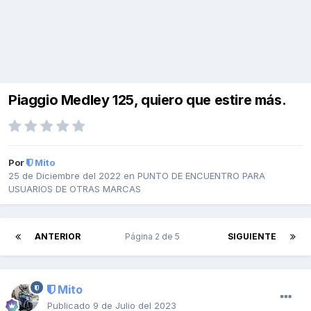
Piaggio Medley 125, quiero que estire más.
Por
Mito
25 de Diciembre del 2022
en
PUNTO DE ENCUENTRO PARA
USUARIOS DE OTRAS MARCAS
ANTERIOR
Página 2 de 5
SIGUIENTE
Mito
Publicado
9 de Julio del 2023