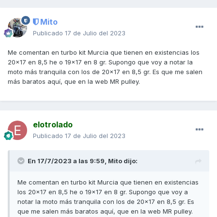
Mito
Publicado
17 de Julio del 2023
Me comentan en turbo kit Murcia que tienen en existencias los
20x17 en 8,5 he o 19x17 en 8 gr. Supongo que voy a notar la
moto más tranquila con los de 20x17 en 8,5 gr. Es que me salen
más baratos aquí, que en la web MR pulley.
elotrolado
Publicado
17 de Julio del 2023
En 17/7/2023 a las 9:59,
Mito
dijo:
Me comentan en turbo kit Murcia que tienen en existencias
los 20x17 en 8,5 he o 19x17 en 8 gr. Supongo que voy a
notar la moto más tranquila con los de 20x17 en 8,5 gr. Es
que me salen más baratos aquí, que en la web MR pulley.