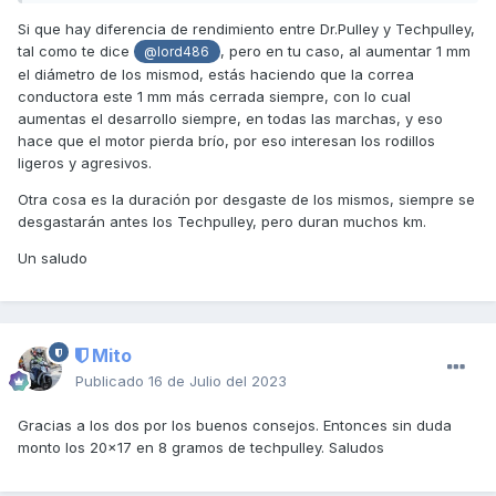
Si que hay diferencia de rendimiento entre Dr.Pulley y Techpulley,
tal como te dice
, pero en tu caso, al aumentar 1 mm
@lord486
el diámetro de los mismod, estás haciendo que la correa
conductora este 1 mm más cerrada siempre, con lo cual
aumentas el desarrollo siempre, en todas las marchas, y eso
hace que el motor pierda brío, por eso interesan los rodillos
ligeros y agresivos.
Otra cosa es la duración por desgaste de los mismos, siempre se
desgastarán antes los Techpulley, pero duran muchos km.
Un saludo
Mito
Publicado
16 de Julio del 2023
Gracias a los dos por los buenos consejos. Entonces sin duda
monto los 20x17 en 8 gramos de techpulley. Saludos