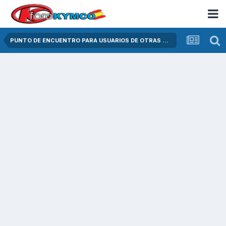
PUNTO DE ENCUENTRO PARA USUARIOS DE OTRAS MARCAS