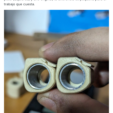
trabajo que cuesta.