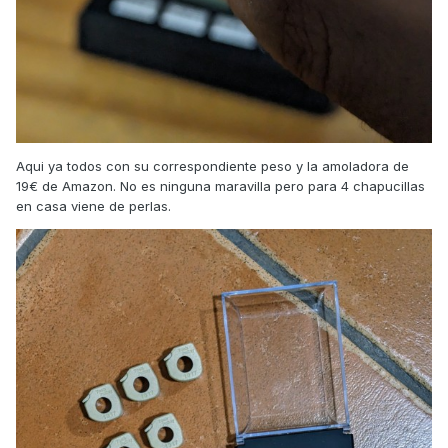
Aqui ya todos con su correspondiente peso y la amoladora de
19€ de Amazon. No es ninguna maravilla pero para 4 chapucillas
en casa viene de perlas.