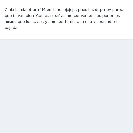
Ojalá la mía pillara 114 en llano jejejeje, pues los dr pulley parece
que te van bien. Con esas cifras me convence más poner los
mismo que los tuyos, yo me conformo con esa velocidad en
bajadas.