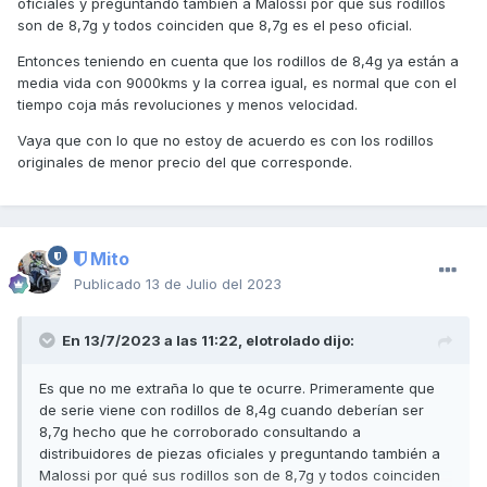
oficiales y preguntando también a Malossi por qué sus rodillos
son de 8,7g y todos coinciden que 8,7g es el peso oficial.
Entonces teniendo en cuenta que los rodillos de 8,4g ya están a
media vida con 9000kms y la correa igual, es normal que con el
tiempo coja más revoluciones y menos velocidad.
Vaya que con lo que no estoy de acuerdo es con los rodillos
originales de menor precio del que corresponde.
Mito
Publicado
13 de Julio del 2023
En 13/7/2023 a las 11:22,
elotrolado
dijo:
Es que no me extraña lo que te ocurre. Primeramente que
de serie viene con rodillos de 8,4g cuando deberían ser
8,7g hecho que he corroborado consultando a
distribuidores de piezas oficiales y preguntando también a
Malossi por qué sus rodillos son de 8,7g y todos coinciden