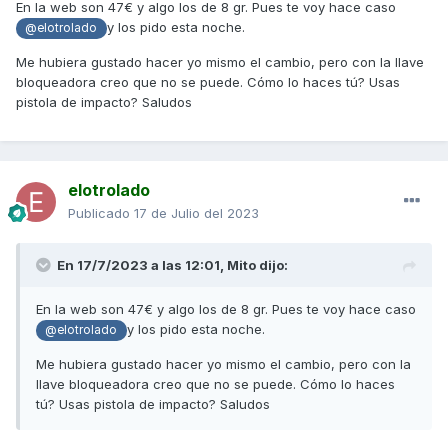
En la web son 47€ y algo los de 8 gr. Pues te voy hace caso
y los pido esta noche.
@elotrolado
Me hubiera gustado hacer yo mismo el cambio, pero con la llave
bloqueadora creo que no se puede. Cómo lo haces tú? Usas
pistola de impacto? Saludos
elotrolado
Publicado
17 de Julio del 2023
En 17/7/2023 a las 12:01,
Mito
dijo:
En la web son 47€ y algo los de 8 gr. Pues te voy hace caso
y los pido esta noche.
@elotrolado
Me hubiera gustado hacer yo mismo el cambio, pero con la
llave bloqueadora creo que no se puede. Cómo lo haces
tú? Usas pistola de impacto? Saludos