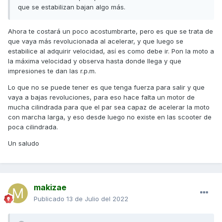
que se estabilizan bajan algo más.
Ahora te costará un poco acostumbrarte, pero es que se trata de
que vaya más revolucionada al acelerar, y que luego se
estabilice al adquirir velocidad, así es como debe ir. Pon la moto a
la máxima velocidad y observa hasta donde llega y que
impresiones te dan las r.p.m.
Lo que no se puede tener es que tenga fuerza para salir y que
vaya a bajas revoluciones, para eso hace falta un motor de
mucha cilindrada para que el par sea capaz de acelerar la moto
con marcha larga, y eso desde luego no existe en las scooter de
poca cilindrada.
Un saludo
makizae
Publicado
13 de Julio del 2022