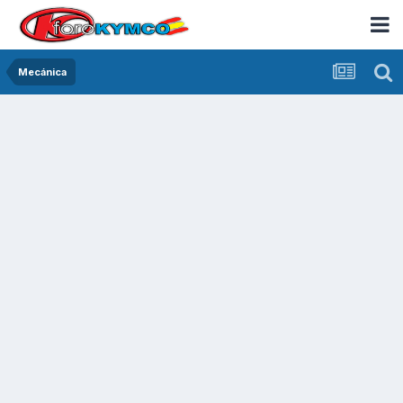
Mecánica