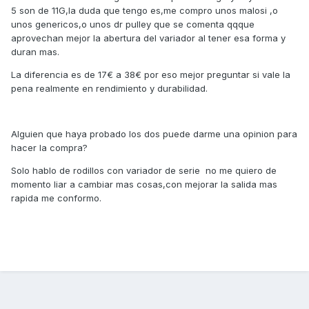
5 son de 11G,la duda que tengo es,me compro unos malosi ,o
unos genericos,o unos dr pulley que se comenta qqque
aprovechan mejor la abertura del variador al tener esa forma y
duran mas.
La diferencia es de 17€ a 38€ por eso mejor preguntar si vale la
pena realmente en rendimiento y durabilidad.
Alguien que haya probado los dos puede darme una opinion para
hacer la compra?
Solo hablo de rodillos con variador de serie no me quiero de
momento liar a cambiar mas cosas,con mejorar la salida mas
rapida me conformo.