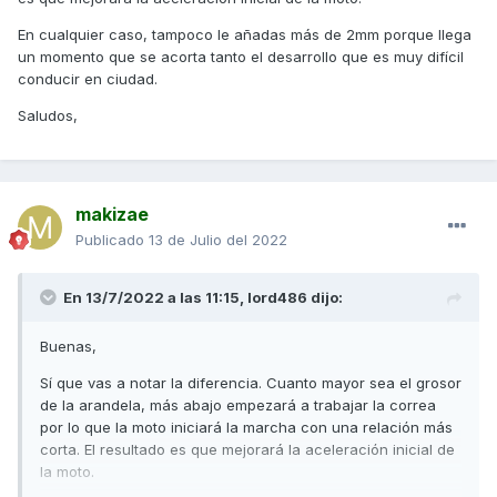
En cualquier caso, tampoco le añadas más de 2mm porque llega
un momento que se acorta tanto el desarrollo que es muy difícil
conducir en ciudad.
Saludos,
makizae
Publicado
13 de Julio del 2022
En 13/7/2022 a las 11:15,
lord486
dijo:
Buenas,
Sí que vas a notar la diferencia. Cuanto mayor sea el grosor
de la arandela, más abajo empezará a trabajar la correa
por lo que la moto iniciará la marcha con una relación más
corta. El resultado es que mejorará la aceleración inicial de
la moto.