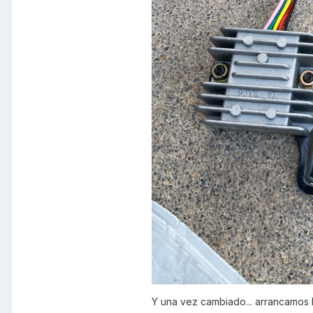
Y una vez cambiado... arrancamos 