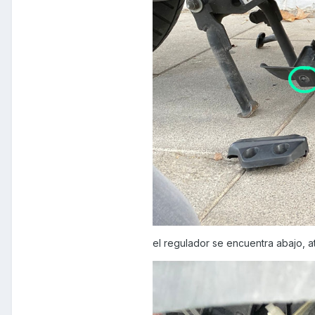
el regulador se encuentra abajo, ato