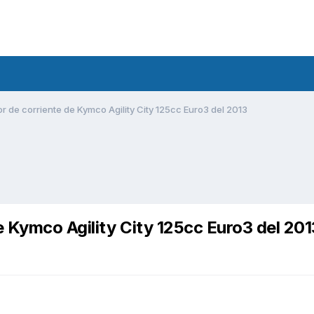
 de corriente de Kymco Agility City 125cc Euro3 del 2013
 Kymco Agility City 125cc Euro3 del 201