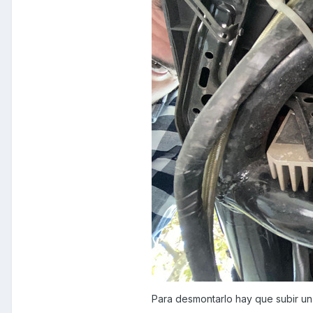
Para desmontarlo hay que subir un 