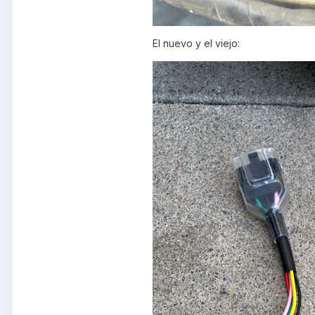
El nuevo y el viejo: