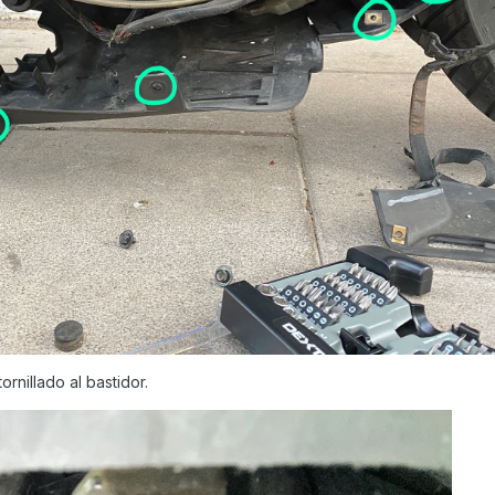
rnillado al bastidor.