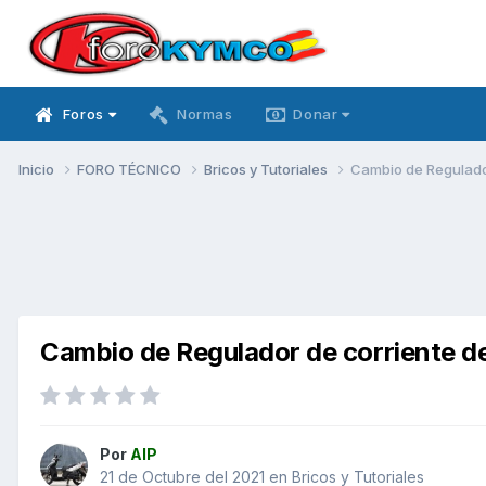
Foros
Normas
Donar
Inicio
FORO TÉCNICO
Bricos y Tutoriales
Cambio de Regulador
Cambio de Regulador de corriente de
Por
AIP
21 de Octubre del 2021
en
Bricos y Tutoriales