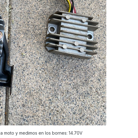
la moto y medimos en los bornes: 14.70V