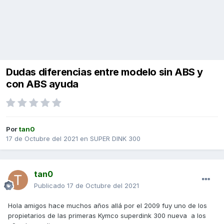
Dudas diferencias entre modelo sin ABS y
con ABS ayuda
Por
tan0
17 de Octubre del 2021
en
SUPER DINK 300
tan0
Publicado
17 de Octubre del 2021
Hola amigos hace muchos años allá por el 2009 fuy uno de los
propietarios de las primeras Kymco superdink 300 nueva a los