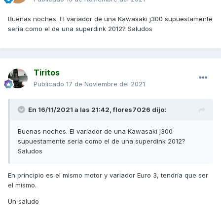
Buenas noches. El variador de una Kawasaki j300 supuestamente
sería como el de una superdink 2012? Saludos
Tiritos
Publicado
17 de Noviembre del 2021
En 16/11/2021 a las 21:42,
flores7026
dijo:
Buenas noches. El variador de una Kawasaki j300
supuestamente sería como el de una superdink 2012?
Saludos
En principio es el mismo motor y variador Euro 3, tendría que ser
el mismo.
Un saludo