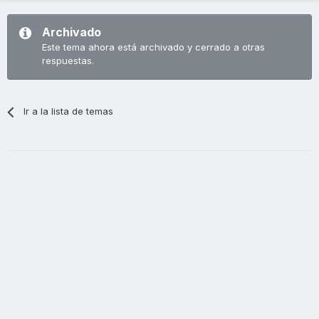
Archivado
Este tema ahora está archivado y cerrado a otras
respuestas.
Ir a la lista de temas