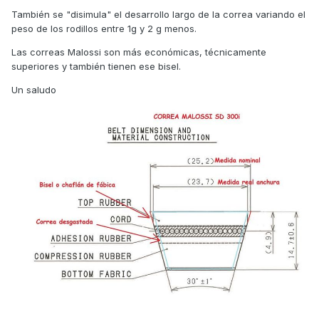
También se "disimula" el desarrollo largo de la correa variando el
peso de los rodillos entre 1g y 2 g menos.
Las correas Malossi son más económicas, técnicamente
superiores y también tienen ese bisel.
Un saludo