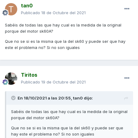
tan0
Publicado
18 de Octubre del 2021
Sabéis de todas las que hay cual es la medida de la original
porque del motor sk60A?
Que no se si es la misma que la del sk60 y puede ser que hay
este el problema no? Si no son iguales
Tiritos
Publicado
19 de Octubre del 2021
En 18/10/2021 a las 20:55,
tan0
dijo:
Sabéis de todas las que hay cual es la medida de la original
porque del motor sk60A?
Que no se si es la misma que la del sk60 y puede ser que
hay este el problema no? Si no son iguales