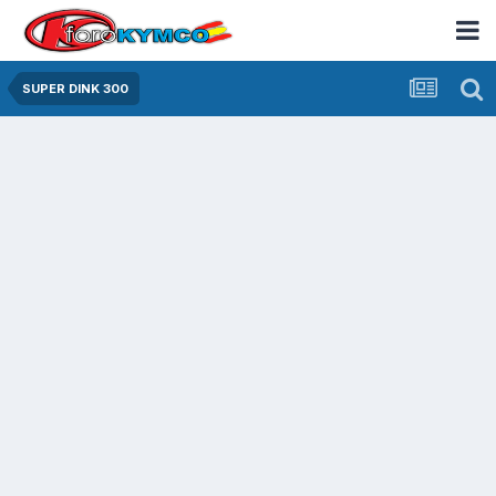
SUPER DINK 300