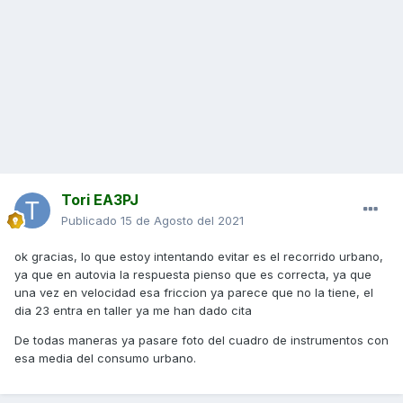
Tori EA3PJ
Publicado
15 de Agosto del 2021
ok gracias, lo que estoy intentando evitar es el recorrido urbano,
ya que en autovia la respuesta pienso que es correcta, ya que
una vez en velocidad esa friccion ya parece que no la tiene, el
dia 23 entra en taller ya me han dado cita
De todas maneras ya pasare foto del cuadro de instrumentos con
esa media del consumo urbano.