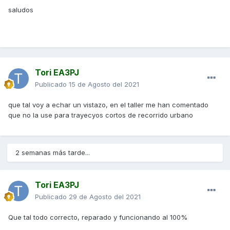
saludos
Tori EA3PJ
Publicado
15 de Agosto del 2021
que tal voy a echar un vistazo, en el taller me han comentado
que no la use para trayecyos cortos de recorrido urbano
2 semanas más tarde...
Tori EA3PJ
Publicado
29 de Agosto del 2021
Que tal todo correcto, reparado y funcionando al 100%