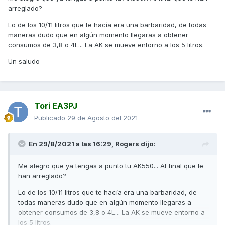
arreglado?
Lo de los 10/11 litros que te hacía era una barbaridad, de todas
maneras dudo que en algún momento llegaras a obtener
consumos de 3,8 o 4L... La AK se mueve entorno a los 5 litros.
Un saludo
Tori EA3PJ
Publicado
29 de Agosto del 2021
En 29/8/2021 a las 16:29,
Rogers
dijo:
Me alegro que ya tengas a punto tu AK550... Al final que le
han arreglado?
Lo de los 10/11 litros que te hacía era una barbaridad, de
todas maneras dudo que en algún momento llegaras a
obtener consumos de 3,8 o 4L... La AK se mueve entorno a
los 5 litros.