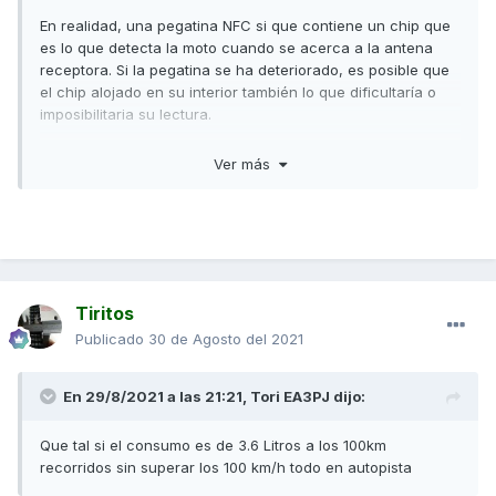
En realidad, una pegatina NFC si que contiene un chip que
es lo que detecta la moto cuando se acerca a la antena
receptora. Si la pegatina se ha deteriorado, es posible que
el chip alojado en su interior también lo que dificultaría o
imposibilitaria su lectura.
Saludos,
Ver más
Tiritos
Publicado
30 de Agosto del 2021
En 29/8/2021 a las 21:21,
Tori EA3PJ
dijo:
Que tal si el consumo es de 3.6 Litros a los 100km
recorridos sin superar los 100 km/h todo en autopista