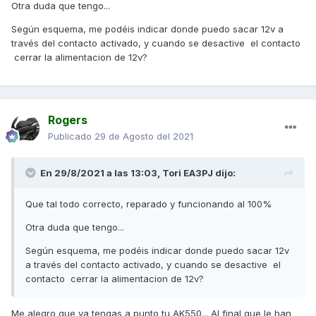
Otra duda que tengo...
Según esquema, me podéis indicar donde puedo sacar 12v a
través del contacto activado, y cuando se desactive el contacto
cerrar la alimentacion de 12v?
Rogers
Publicado
29 de Agosto del 2021
En 29/8/2021 a las 13:03,
Tori EA3PJ
dijo:
Que tal todo correcto, reparado y funcionando al 100%
Otra duda que tengo...
Según esquema, me podéis indicar donde puedo sacar 12v
a través del contacto activado, y cuando se desactive el
contacto cerrar la alimentacion de 12v?
Me alegro que ya tengas a punto tu AK550... Al final que le han