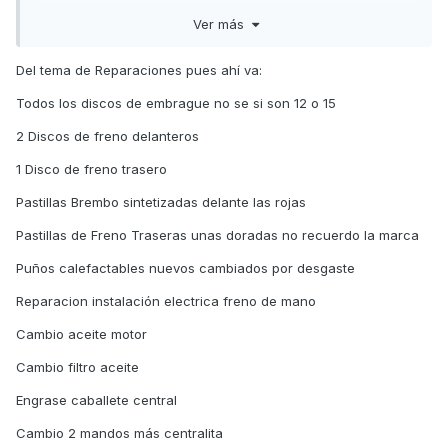
Un saludo
Ver más
Del tema de Reparaciones pues ahí va:
Todos los discos de embrague no se si son 12 o 15
2 Discos de freno delanteros
1 Disco de freno trasero
Pastillas Brembo sintetizadas delante las rojas
Pastillas de Freno Traseras unas doradas no recuerdo la marca
Puños calefactables nuevos cambiados por desgaste
Reparacion instalación electrica freno de mano
Cambio aceite motor
Cambio filtro aceite
Engrase caballete central
Cambio 2 mandos más centralita