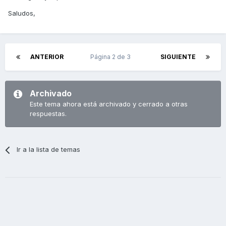
Saludos,
ANTERIOR
Página 2 de 3
SIGUIENTE
Archivado
Este tema ahora está archivado y cerrado a otras
respuestas.
Ir a la lista de temas