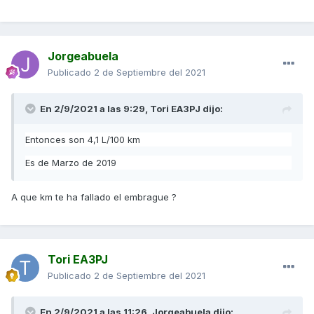
Jorgeabuela
Publicado
2 de Septiembre del 2021
En 2/9/2021 a las 9:29,
Tori EA3PJ
dijo:
Entonces son 4,1 L/100 km
Es de Marzo de
2019
A que km te ha fallado el embrague ?
Tori EA3PJ
Publicado
2 de Septiembre del 2021
En 2/9/2021 a las 11:26,
Jorgeabuela
dijo: