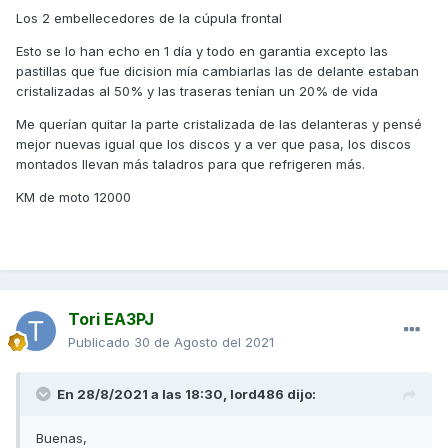
Los 2 embellecedores de la cúpula frontal
Esto se lo han echo en 1 día y todo en garantia excepto las
pastillas que fue dicision mía cambiarlas las de delante estaban
cristalizadas al 50% y las traseras tenían un 20% de vida
Me querían quitar la parte cristalizada de las delanteras y pensé
mejor nuevas igual que los discos y a ver que pasa, los discos
montados llevan más taladros para que refrigeren más.
KM de moto 12000
Tori EA3PJ
Publicado
30 de Agosto del 2021
En 28/8/2021 a las 18:30,
lord486
dijo:
Buenas,