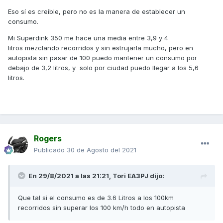
Eso sí es creíble, pero no es la manera de establecer un
consumo.
Mi Superdink 350 me hace una media entre 3,9 y 4
litros mezclando recorridos y sin estrujarla mucho, pero en
autopista sin pasar de 100 puedo mantener un consumo por
debajo de 3,2 litros, y solo por ciudad puedo llegar a los 5,6
litros.
Rogers
Publicado
30 de Agosto del 2021
En 29/8/2021 a las 21:21,
Tori EA3PJ
dijo:
Que tal si el consumo es de 3.6 Litros a los 100km
recorridos sin superar los 100 km/h todo en autopista