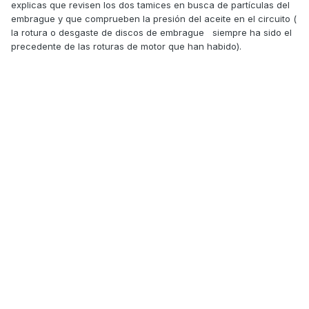
explicas que revisen los dos tamices en busca de partículas del
embrague y que comprueben la presión del aceite en el circuito (
la rotura o desgaste de discos de embrague siempre ha sido el
precedente de las roturas de motor que han habido).