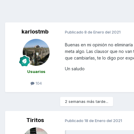
karlostmb
Publicado
8 de Enero del 2021
Buenas en mi opinión no eliminaría 
meta algo. Las clausor que no van
que cambiarlas, te lo digo por exp
Un saludo
Usuarios
104
2 semanas más tarde...
Tiritos
Publicado
18 de Enero del 2021