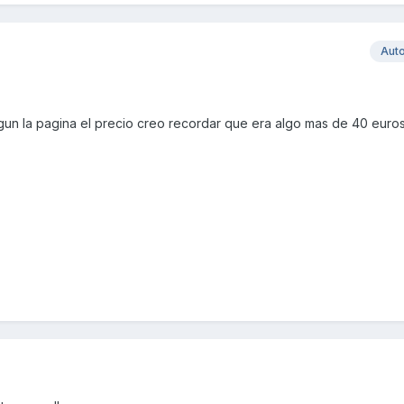
Aut
gun la pagina el precio creo recordar que era algo mas de 40 euros