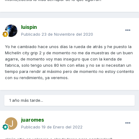
luispin
Publicado
23 de Noviembre del 2020
Yo he cambiado hace unos días la rueda de atrás y he puesto la
Michelín city grip 2 y de momento no me da muestras de un buen
agarre, de momento voy mas inseguro que con la kenda de
fabrica, solo tengo unos 80 km con ellas y no se si necesitan un
tiempo para rendir al máximo pero de momento no estoy contento
con su rendimiento, ya veremos.
1 año más tarde...
juaromes
Publicado
19 de Enero del 2022