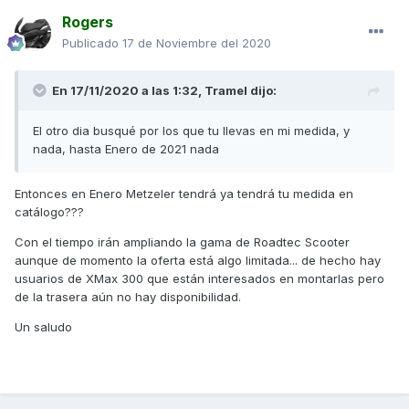
Rogers
Publicado
17 de Noviembre del 2020
En 17/11/2020 a las 1:32,
Tramel
dijo:
El otro dia busqué por los que tu llevas en mi medida, y
nada, hasta Enero de 2021 nada
Entonces en Enero Metzeler tendrá ya tendrá tu medida en
catálogo???
Con el tiempo irán ampliando la gama de Roadtec Scooter
aunque de momento la oferta está algo limitada... de hecho hay
usuarios de XMax 300 que están interesados en montarlas pero
de la trasera aún no hay disponibilidad.
Un saludo