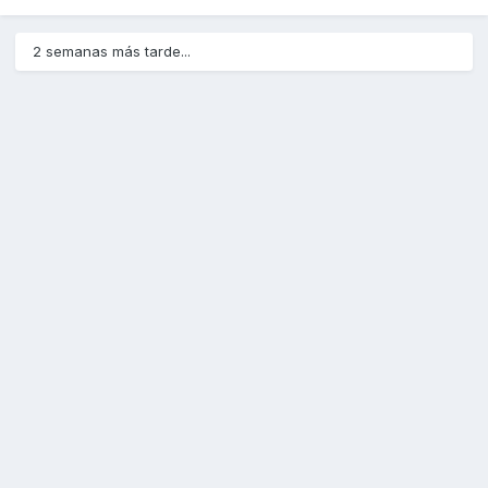
2 semanas más tarde...