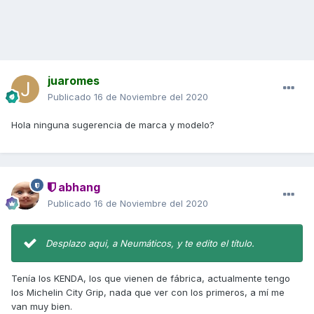
juaromes
Publicado
16 de Noviembre del 2020
Hola ninguna sugerencia de marca y modelo?
abhang
Publicado
16 de Noviembre del 2020
Desplazo aqui, a Neumáticos, y te edito el título.
Tenía los KENDA, los que vienen de fábrica, actualmente tengo
los Michelin City Grip, nada que ver con los primeros, a mí me
van muy bien.