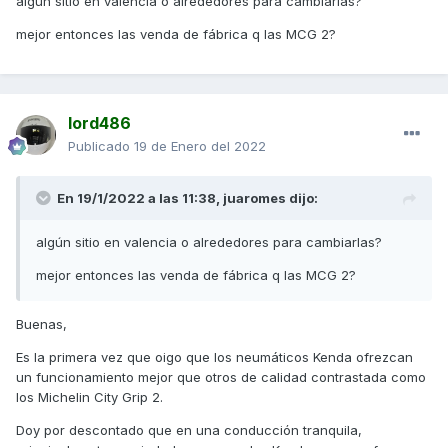
algún sitio en valencia o alrededores para cambiarlas?
mejor entonces las venda de fábrica q las MCG 2?
lord486
Publicado
19 de Enero del 2022
En 19/1/2022 a las 11:38,
juaromes
dijo:
algún sitio en valencia o alrededores para cambiarlas?
mejor entonces las venda de fábrica q las MCG 2?
Buenas,
Es la primera vez que oigo que los neumáticos Kenda ofrezcan
un funcionamiento mejor que otros de calidad contrastada como
los Michelin City Grip 2.
Doy por descontado que en una conducción tranquila,