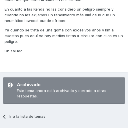
En cuanto a las Kenda no las considero un peligro siempre y
cuando no les exijamos un rendimiento más allá de lo que un
neumático lowcost puede ofrecer.
Ya cuando se trata de una goma con excesivos años y km a
cuestas pues aquí no hay medias tintas = circular con ellas es un
peligro.
Un saludo
Archivado
Este tema ahora está archivado y cerrado a otras
respuestas.
Ir a la lista de temas