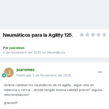
Neumáticos para la Agility 125.
Por
juaromes
5 de Noviembre del 2020
en
Neumáticos
juaromes
Publicado
5 de Noviembre del 2020
QUería cambiar los neumáticos de mi agility... algún sitio en
Valencia o cerca.... donde tengan buena calidad precio? alguna
reocmnedación?
gracias!!!