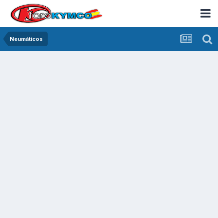
Neumáticos