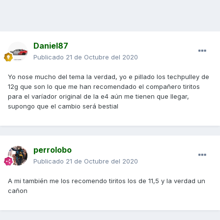
Daniel87
Publicado
21 de Octubre del 2020
Yo nose mucho del tema la verdad, yo e pillado los techpulley de
12g que son lo que me han recomendado el compañero tiritos
para el varíador original de la e4 aún me tienen que llegar,
supongo que el cambio será bestial
perrolobo
Publicado
21 de Octubre del 2020
A mi también me los recomendo tiritos los de 11,5 y la verdad un
cañon