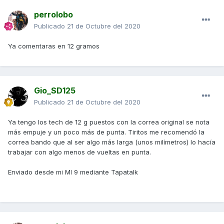
perrolobo
Publicado
21 de Octubre del 2020
Ya comentaras en 12 gramos
Gio_SD125
Publicado
21 de Octubre del 2020
Ya tengo los tech de 12 g puestos con la correa original se nota
más empuje y un poco más de punta. Tiritos me recomendó la
correa bando que al ser algo más larga (unos milímetros) lo hacía
trabajar con algo menos de vueltas en punta.
Enviado desde mi MI 9 mediante Tapatalk