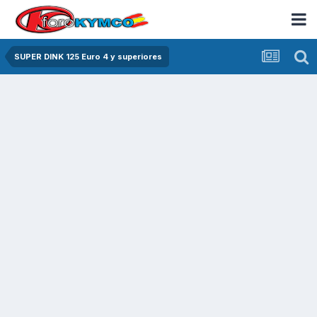
SUPER DINK 125 Euro 4 y superiores