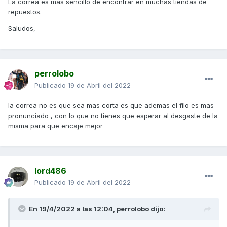
La correa es más sencillo de encontrar en muchas tiendas de
repuestos.
Saludos,
perrolobo
Publicado
19 de Abril del 2022
la correa no es que sea mas corta es que ademas el filo es mas
pronunciado , con lo que no tienes que esperar al desgaste de la
misma para que encaje mejor
lord486
Publicado
19 de Abril del 2022
En 19/4/2022 a las 12:04,
perrolobo
dijo: