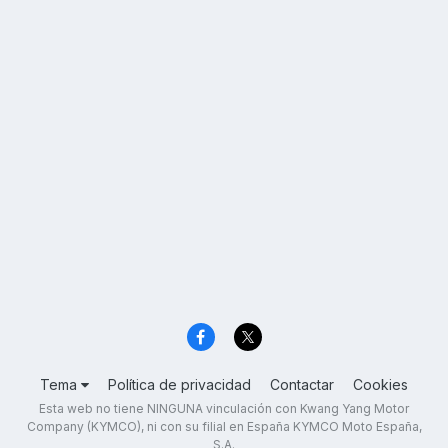
Tema
Política de privacidad
Contactar
Cookies
Esta web no tiene NINGUNA vinculación con Kwang Yang Motor
Company (KYMCO), ni con su filial en España KYMCO Moto España,
S.A.