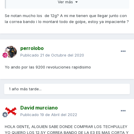
Ver más
Se notan mucho los de 12g? A mi me tienen que llegar junto con
la correa bando i lo montaré todo de golpe, estoy ya impaciente ?
perrolobo
Publicado
21 de Octubre del 2020
Yo ando por las 9200 revoluciones rapidisimo
1 año más tarde...
David murciano
Publicado
19 de Abril del 2022
HOLA GENTE, ALGUIEN SABE DONDE COMPRAR LOS TECHPULLEY
YO QUIERO LOS 12,5Y CORREA BANDO DE LA E3 ES MAS CORTA Y