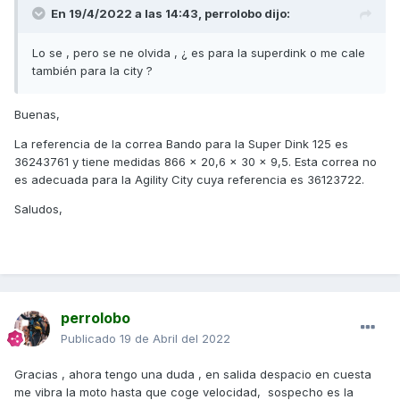
En 19/4/2022 a las 14:43,
perrolobo
dijo:
Lo se , pero se ne olvida , ¿ es para la superdink o me cale
también para la city ?
Buenas,
La referencia de la correa Bando para la Super Dink 125 es
36243761 y tiene medidas 866 x 20,6 x 30 x 9,5. Esta correa no
es adecuada para la Agility City cuya referencia es 36123722.
Saludos,
perrolobo
Publicado
19 de Abril del 2022
Gracias , ahora tengo una duda , en salida despacio en cuesta
me vibra la moto hasta que coge velocidad, sospecho es la