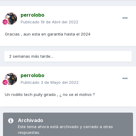
perrolobo
Publicado
19 de Abril del 2022
Gracias , aun esta en garantía hasta el 2024
2 semanas más tarde...
perrolobo
Publicado
3 de Mayo del 2022
Un rodillo tech pully girado , ¿ no se el motivo ?
Archivado
Este tema ahora está archivado y cerrado a otras
respuestas.