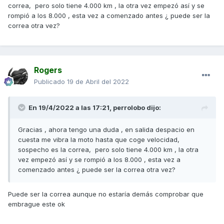
correa, pero solo tiene 4.000 km , la otra vez empezó así y se
rompió a los 8.000 , esta vez a comenzado antes ¿ puede ser la
correa otra vez?
Rogers
Publicado
19 de Abril del 2022
En 19/4/2022 a las 17:21,
perrolobo
dijo:
Gracias , ahora tengo una duda , en salida despacio en
cuesta me vibra la moto hasta que coge velocidad,
sospecho es la correa, pero solo tiene 4.000 km , la otra
vez empezó así y se rompió a los 8.000 , esta vez a
comenzado antes ¿ puede ser la correa otra vez?
Puede ser la correa aunque no estaría demás comprobar que
embrague este ok