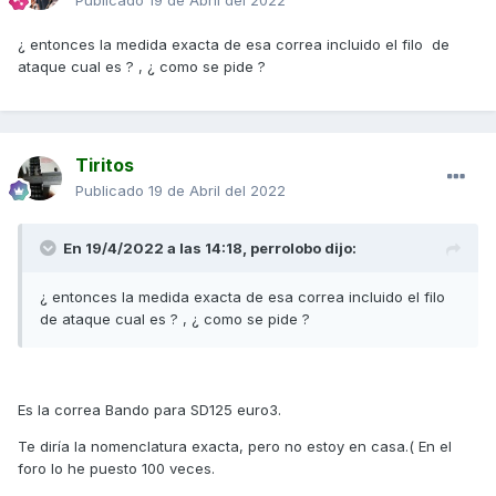
Publicado
19 de Abril del 2022
¿ entonces la medida exacta de esa correa incluido el filo de
ataque cual es ? , ¿ como se pide ?
Tiritos
Publicado
19 de Abril del 2022
En 19/4/2022 a las 14:18,
perrolobo
dijo:
¿ entonces la medida exacta de esa correa incluido el filo
de ataque cual es ? , ¿ como se pide ?
Es la correa Bando para SD125 euro3.
Te diría la nomenclatura exacta, pero no estoy en casa.( En el
foro lo he puesto 100 veces.