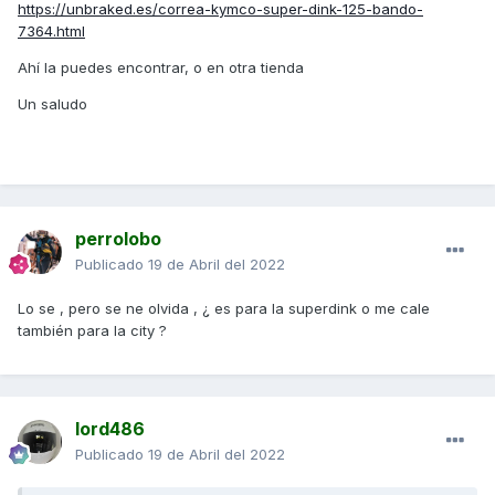
https://unbraked.es/correa-kymco-super-dink-125-bando-
7364.html
Ahí la puedes encontrar, o en otra tienda
Un saludo
perrolobo
Publicado
19 de Abril del 2022
Lo se , pero se ne olvida , ¿ es para la superdink o me cale
también para la city ?
lord486
Publicado
19 de Abril del 2022