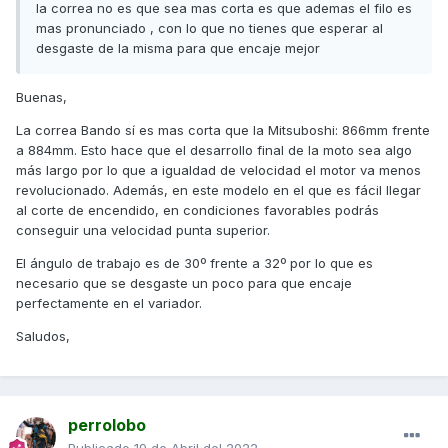
la correa no es que sea mas corta es que ademas el filo es
mas pronunciado , con lo que no tienes que esperar al
desgaste de la misma para que encaje mejor
Buenas,
La correa Bando sí es mas corta que la Mitsuboshi: 866mm frente
a 884mm. Esto hace que el desarrollo final de la moto sea algo
más largo por lo que a igualdad de velocidad el motor va menos
revolucionado. Además, en este modelo en el que es fácil llegar
al corte de encendido, en condiciones favorables podrás
conseguir una velocidad punta superior.
El ángulo de trabajo es de 30º frente a 32º por lo que es
necesario que se desgaste un poco para que encaje
perfectamente en el variador.
Saludos,
perrolobo