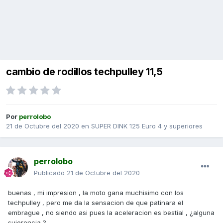
cambio de rodillos techpulley 11,5
Por
perrolobo
21 de Octubre del 2020
en
SUPER DINK 125 Euro 4 y superiores
perrolobo
Publicado
21 de Octubre del 2020
buenas , mi impresion , la moto gana muchisimo con los
techpulley , pero me da la sensacion de que patinara el
embrague , no siendo asi pues la aceleracion es bestial , ¿alguna
sujerencia ?