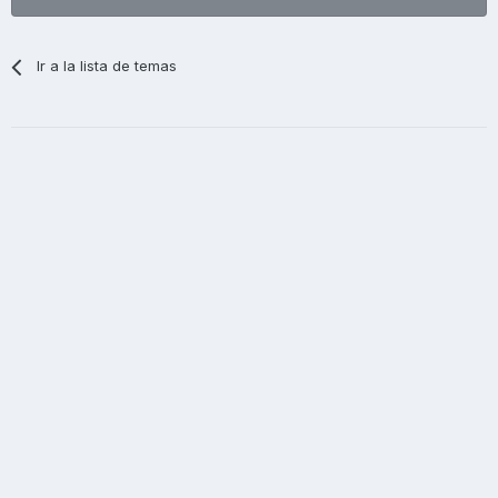
Ir a la lista de temas