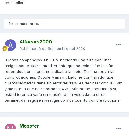
en el taller
1 mes más tarde...
Alfacars2000
Publicado
6 de Septiembre del 2020
Buenas compañeros. En Julio, haciendo una ruta con unos
amigos por la sierra, me di cuenta que no coincidían los Km
recorridos con lo que me indicaba la moto. Tras hacer varias
comprobaciones, Google Maps incluído he confirmado, que mi
cuentakilómetros tiene un error del 14%, es decir recorro 100 Km
y me marca que he recorrido 114Km. Aún no he confirmado si
esta diferencia varía en función de la velocidad u otros
parámetros. seguiré investigando y os cuento como evoluciona.
Mossfer