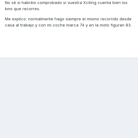
No sé si habréis comprobado si vuestra Xciting cuenta bien los
kms que recorres.
Me explico: normalmente hago siempre el mismo recorrido desde
casa al trabajo y con mi coche marca 74 y en la moto figuran 83.