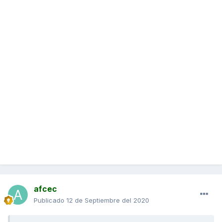
afcec
Publicado
12 de Septiembre del 2020