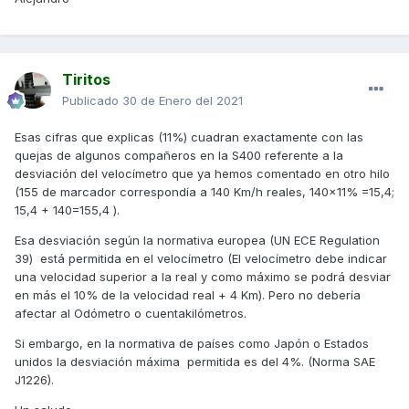
Tiritos
Publicado
30 de Enero del 2021
Esas cifras que explicas (11%) cuadran exactamente con las
quejas de algunos compañeros en la S400 referente a la
desviación del velocímetro que ya hemos comentado en otro hilo
(155 de marcador correspondía a 140 Km/h reales, 140x11% =15,4;
15,4 + 140=155,4 ).
Esa desviación según la normativa europea (UN ECE Regulation
39) está permitida en el velocímetro (El velocímetro debe indicar
una velocidad superior a la real y como máximo se podrá desviar
en más el 10% de la velocidad real + 4 Km). Pero no debería
afectar al Odómetro o cuentakilómetros.
Si embargo, en la normativa de países como Japón o Estados
unidos la desviación máxima permitida es del 4%. (Norma SAE
J1226).