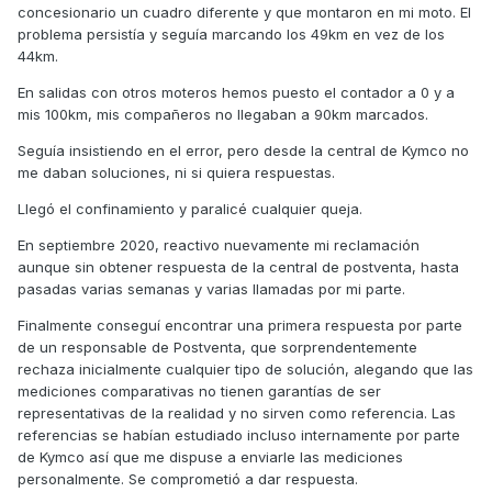
concesionario un cuadro diferente y que montaron en mi moto. El
problema persistía y seguía marcando los 49km en vez de los
44km.
En salidas con otros moteros hemos puesto el contador a 0 y a
mis 100km, mis compañeros no llegaban a 90km marcados.
Seguía insistiendo en el error, pero desde la central de Kymco no
me daban soluciones, ni si quiera respuestas.
Llegó el confinamiento y paralicé cualquier queja.
En septiembre 2020, reactivo nuevamente mi reclamación
aunque sin obtener respuesta de la central de postventa, hasta
pasadas varias semanas y varias llamadas por mi parte.
Finalmente conseguí encontrar una primera respuesta por parte
de un responsable de Postventa, que sorprendentemente
rechaza inicialmente cualquier tipo de solución, alegando que las
mediciones comparativas no tienen garantías de ser
representativas de la realidad y no sirven como referencia. Las
referencias se habían estudiado incluso internamente por parte
de Kymco así que me dispuse a enviarle las mediciones
personalmente. Se comprometió a dar respuesta.