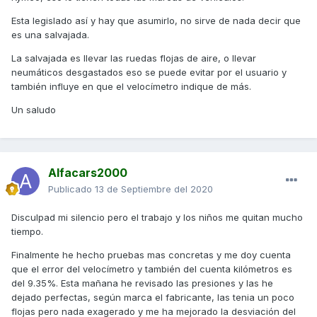
Esta legislado así y hay que asumirlo, no sirve de nada decir que
es una salvajada.
La salvajada es llevar las ruedas flojas de aire, o llevar
neumáticos desgastados eso se puede evitar por el usuario y
también influye en que el velocímetro indique de más.
Un saludo
Alfacars2000
Publicado
13 de Septiembre del 2020
Disculpad mi silencio pero el trabajo y los niños me quitan mucho
tiempo.
Finalmente he hecho pruebas mas concretas y me doy cuenta
que el error del velocímetro y también del cuenta kilómetros es
del 9.35%. Esta mañana he revisado las presiones y las he
dejado perfectas, según marca el fabricante, las tenia un poco
flojas pero nada exagerado y me ha mejorado la desviación del