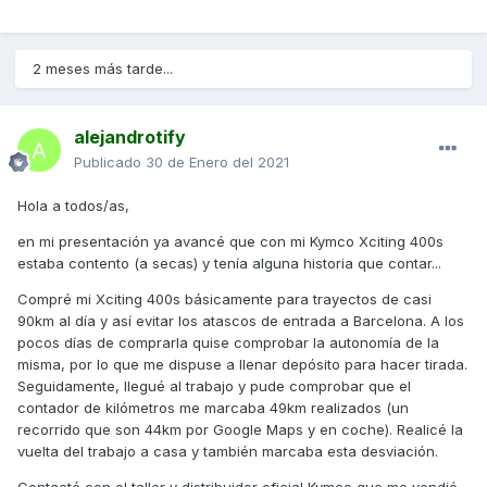
2 meses más tarde...
alejandrotify
Publicado
30 de Enero del 2021
Hola a todos/as,
en mi presentación ya avancé que con mi Kymco Xciting 400s
estaba contento (a secas) y tenía alguna historia que contar...
Compré mi Xciting 400s básicamente para trayectos de casi
90km al día y así evitar los atascos de entrada a Barcelona. A los
pocos días de comprarla quise comprobar la autonomía de la
misma, por lo que me dispuse a llenar depósito para hacer tirada.
Seguidamente, llegué al trabajo y pude comprobar que el
contador de kilómetros me marcaba 49km realizados (un
recorrido que son 44km por Google Maps y en coche). Realicé la
vuelta del trabajo a casa y también marcaba esta desviación.