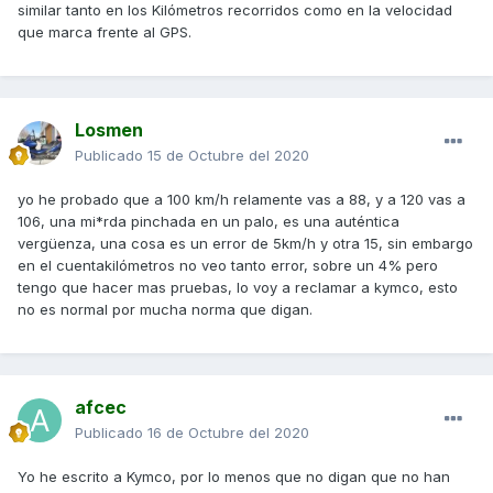
similar tanto en los Kilómetros recorridos como en la velocidad
que marca frente al GPS.
Losmen
Publicado
15 de Octubre del 2020
yo he probado que a 100 km/h relamente vas a 88, y a 120 vas a
106, una mi*rda pinchada en un palo, es una auténtica
vergüenza, una cosa es un error de 5km/h y otra 15, sin embargo
en el cuentakilómetros no veo tanto error, sobre un 4% pero
tengo que hacer mas pruebas, lo voy a reclamar a kymco, esto
no es normal por mucha norma que digan.
afcec
Publicado
16 de Octubre del 2020
Yo he escrito a Kymco, por lo menos que no digan que no han