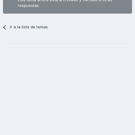
respuestas.
Ir a la lista de temas