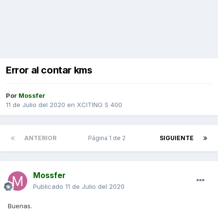
Error al contar kms
Por
Mossfer
11 de Julio del 2020
en
XCITING S 400
ANTERIOR
Página 1 de 2
SIGUIENTE
Mossfer
Publicado
11 de Julio del 2020
Buenas.