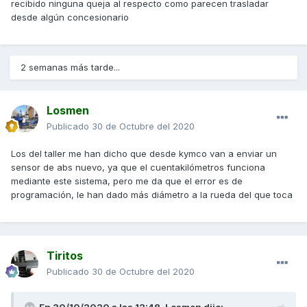
recibido ninguna queja al respecto como parecen trasladar
desde algún concesionario
2 semanas más tarde...
Losmen
Publicado
30 de Octubre del 2020
Los del taller me han dicho que desde kymco van a enviar un
sensor de abs nuevo, ya que el cuentakilómetros funciona
mediante este sistema, pero me da que el error es de
programación, le han dado más diámetro a la rueda del que toca
Tiritos
Publicado
30 de Octubre del 2020