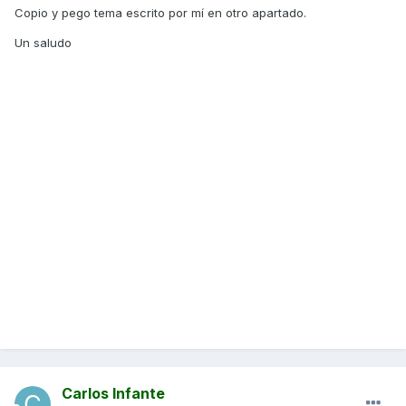
Copio y pego tema escrito por mí en otro apartado.
Un saludo
Carlos Infante