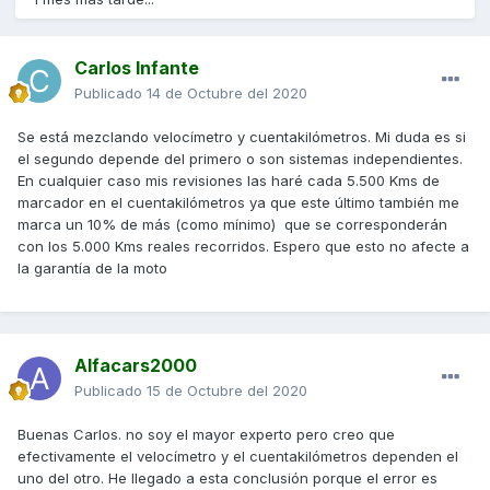
Carlos Infante
Publicado
14 de Octubre del 2020
Se está mezclando velocímetro y cuentakilómetros. Mi duda es si
el segundo depende del primero o son sistemas independientes.
En cualquier caso mis revisiones las haré cada 5.500 Kms de
marcador en el cuentakilómetros ya que este último también me
marca un 10% de más (como mínimo) que se corresponderán
con los 5.000 Kms reales recorridos. Espero que esto no afecte a
la garantía de la moto
Alfacars2000
Publicado
15 de Octubre del 2020
Buenas Carlos. no soy el mayor experto pero creo que
efectivamente el velocímetro y el cuentakilómetros dependen el
uno del otro. He llegado a esta conclusión porque el error es