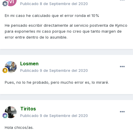
Publicado
8 de Septiembre del 2020
En mi caso he calculado que el error ronda el 10%
He pensado escribir directamente al servicio postventa de Kymco
para exponerles mi caso porque no creo que tanto margen de
error entre dentro de lo asumible.
Losmen
Publicado
9 de Septiembre del 2020
Pues, no lo he probado, pero mucho error es, lo miraré.
Tiritos
Publicado
9 de Septiembre del 2020
Hola chicos/as.