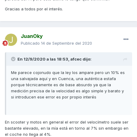
Gracias a todos por el interés.
JuanOky
Publicado
14 de Septiembre del 2020
En 12/9/2020 a las 18:53,
afcec
dijo:
Me parece cojonudo que la ley los ampare pero un 10% es
una salvajada aquí y en Cuenca, una auténtica estafa
porque técnicamente es de base absurdo ya que la
medición precisa de la velocidad es algo simple y barato y
si introducen ese error es por propio interés
En scooter y motos en general el error del velocímetro suele ser
bastante elevado, en la mía está en torno al 7% sin embargo en
el coche no llega al 4%.