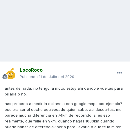
LocoRoco
Publicado
11 de Julio del 2020
antes de nada, no tengo la moto, estoy ahi dandole vueltas para
pillarla o no.
has probado a medir la distancia con google maps por ejemplo?
pudiera ser el coche equivocado quien sabe, asi descartas, me
parece mucha diferencia en 74km de recorrido, si es eso
realmente, que falle en 9km, cuando hagas 1000km cuando
puede haber de diferencia? seria para llevarlo a que te lo miren