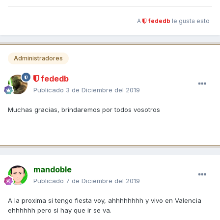
A
fededb
le gusta esto
Administradores
fededb
Publicado
3 de Diciembre del 2019
Muchas gracias, brindaremos por todos vosotros
mandoble
Publicado
7 de Diciembre del 2019
A la proxima si tengo fiesta voy, ahhhhhhhh y vivo en Valencia
ehhhhhh pero si hay que ir se va.