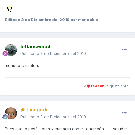
Editado
3 de Diciembre del 2019
por mandoble
lotlancemad
Publicado
3 de Diciembre del 2019
menudo chuleton...
A
fededb
le gusta esto
Txingudi
Publicado
3 de Diciembre del 2019
Pues que lo paséis bien y cuidadin con el champán ...... saludos