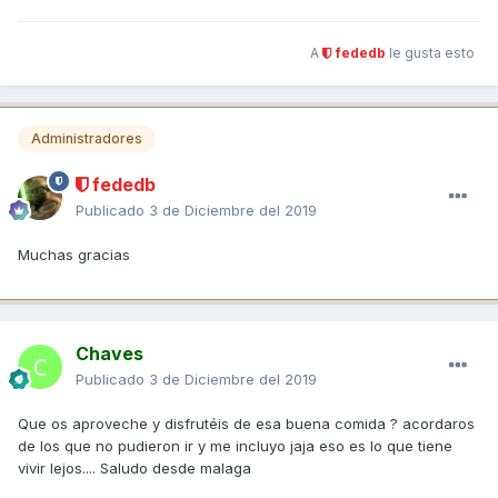
A
fededb
le gusta esto
Administradores
fededb
Publicado
3 de Diciembre del 2019
Muchas gracias
Chaves
Publicado
3 de Diciembre del 2019
Que os aproveche y disfrutéis de esa buena comida ? acordaros
de los que no pudieron ir y me incluyo jaja eso es lo que tiene
vivir lejos.... Saludo desde malaga