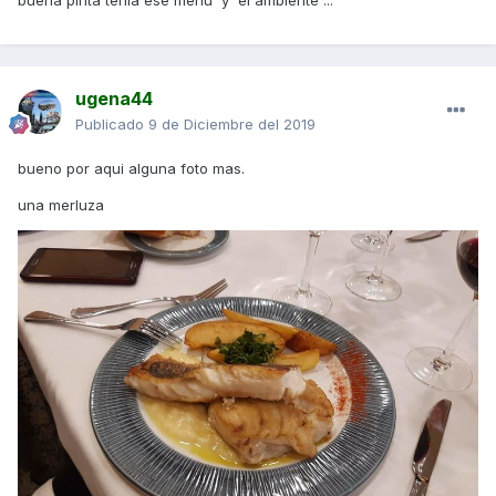
ugena44
Publicado
9 de Diciembre del 2019
bueno por aqui alguna foto mas.
una merluza