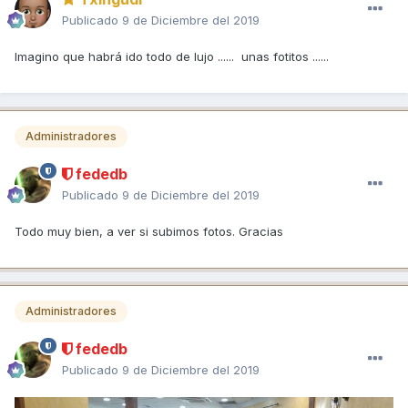
Publicado
9 de Diciembre del 2019
Imagino que habrá ido todo de lujo ...... unas fotitos ......
Administradores
fededb
Publicado
9 de Diciembre del 2019
Todo muy bien, a ver si subimos fotos. Gracias
Administradores
fededb
Publicado
9 de Diciembre del 2019