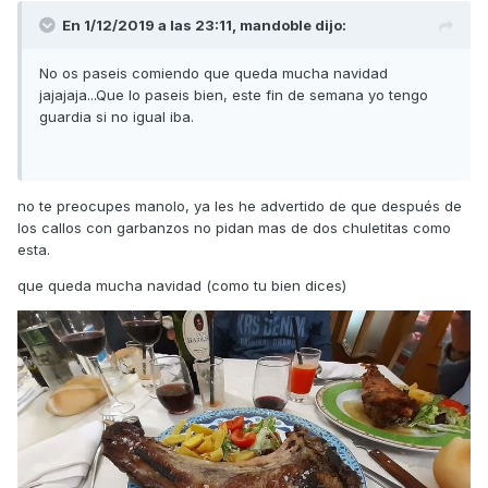
En 1/12/2019 a las 23:11,
mandoble
dijo:
No os paseis comiendo que queda mucha navidad
jajajaja...Que lo paseis bien, este fin de semana yo tengo
guardia si no igual iba.
no te preocupes manolo, ya les he advertido de que después de
los callos con garbanzos no pidan mas de dos chuletitas como
esta.
que queda mucha navidad (como tu bien dices)