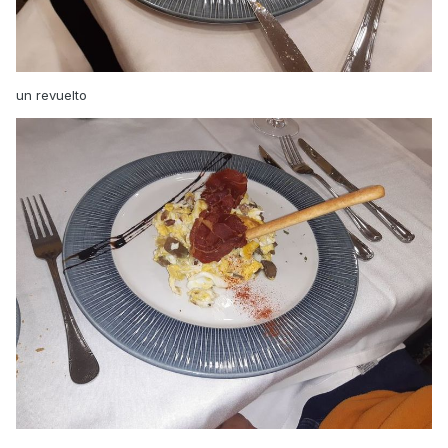
un revuelto