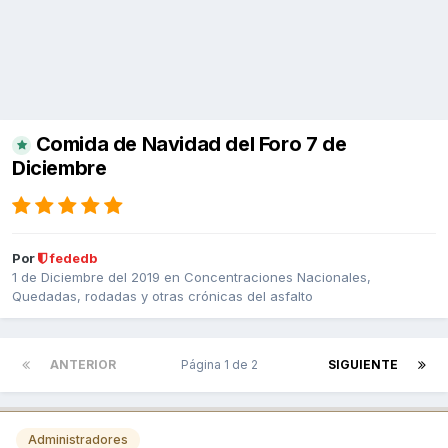
Comida de Navidad del Foro 7 de
Diciembre
Por
fededb
1 de Diciembre del 2019
en
Concentraciones Nacionales,
Quedadas, rodadas y otras crónicas del asfalto
ANTERIOR
Página 1 de 2
SIGUIENTE
Administradores