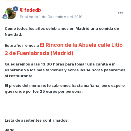
fededb
Publicado
1 de Diciembre del 2019
Como todos los años celebramos en Madrid una comida de
Navidad.
El Rincon de la Abuela calle Litio
Este año iremos a
2 de Fuenlabrada (Madrid)
Quedaremos a las 13,30 horas para tomar una cañita e ir
esperando a los mas tardones y sobre las 14 horas pasaremos
al restaurante.
El precio del menu no lo sabremos hasta mañana, pero espero
que ronde por los 25 euros por persona.
Lista de asistentes confirmados:
Jagd