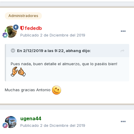
Administradores
fededb
Publicado
2 de Diciembre del 2019
En 2/12/2019 a las 9:22,
abhang
dijo:
Pues nada, buen detalle el almuerzo, que lo paséis bien!
Muchas gracias Antonio
ugena44
Publicado
2 de Diciembre del 2019