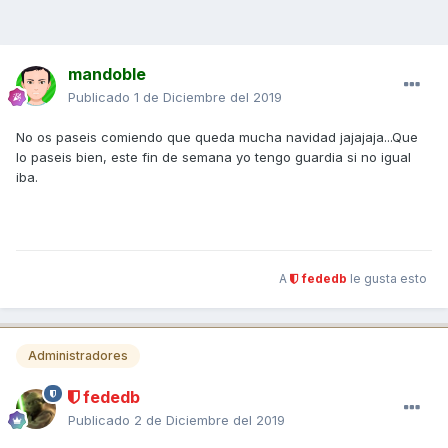
mandoble
Publicado
1 de Diciembre del 2019
No os paseis comiendo que queda mucha navidad jajajaja...Que
lo paseis bien, este fin de semana yo tengo guardia si no igual
iba.
A
fededb
le gusta esto
Administradores
fededb
Publicado
2 de Diciembre del 2019