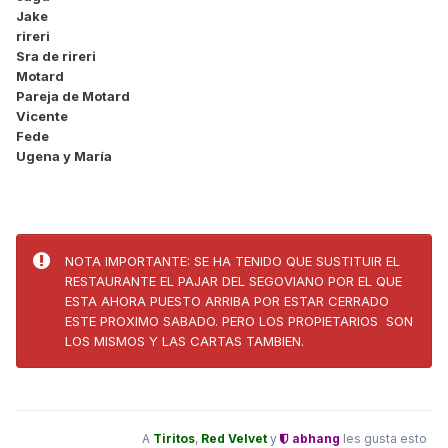
Jake
rireri
Sra de rireri
Motard
Pareja de Motard
Vicente
Fede
Ugena y María
NOTA IMPORTANTE: SE HA TENIDO QUE SUSTITUIR EL
RESTAURANTE EL PAJAR DEL SEGOVIANO POR EL QUE
ESTA AHORA PUESTO ARRIBA POR ESTAR CERRADO
ESTE PROXIMO SABADO. PERO LOS PROPIETARIOS SON
LOS MISMOS Y LAS CARTAS TAMBIEN.
A
Tiritos
,
Red Velvet
y
abhang
les gusta esto