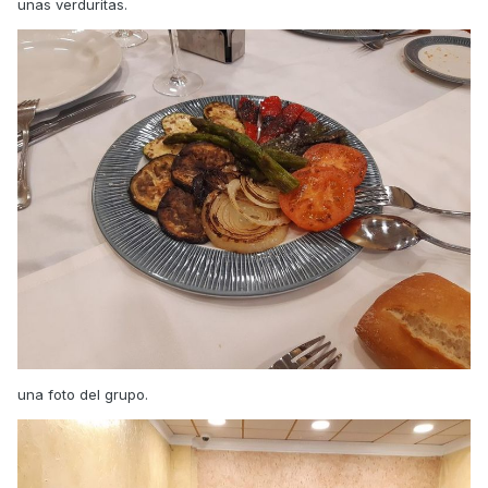
unas verduritas.
una foto del grupo.