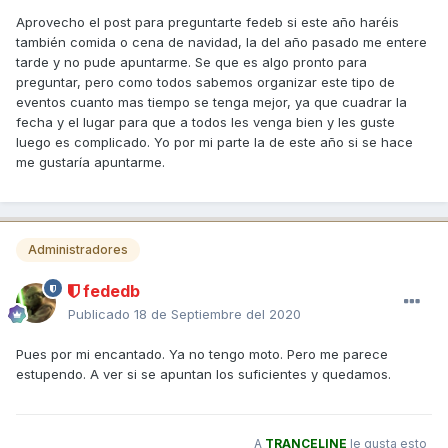
Aprovecho el post para preguntarte fedeb si este año haréis
también comida o cena de navidad, la del año pasado me entere
tarde y no pude apuntarme. Se que es algo pronto para
preguntar, pero como todos sabemos organizar este tipo de
eventos cuanto mas tiempo se tenga mejor, ya que cuadrar la
fecha y el lugar para que a todos les venga bien y les guste
luego es complicado. Yo por mi parte la de este año si se hace
me gustaría apuntarme.
Administradores
fededb
Publicado
18 de Septiembre del 2020
Pues por mi encantado. Ya no tengo moto. Pero me parece
estupendo. A ver si se apuntan los suficientes y quedamos.
A
TRANCELINE
le gusta esto