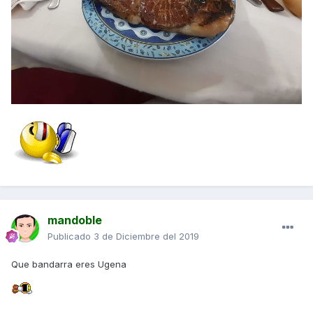
mandoble
Publicado
3 de Diciembre del 2019
Que bandarra eres Ugena