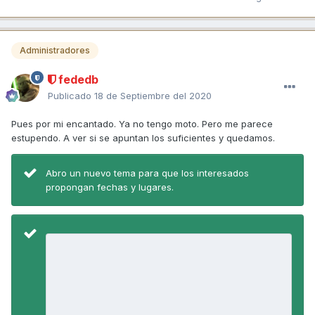
Administradores
fededb
Publicado
18 de Septiembre del 2020
Pues por mi encantado. Ya no tengo moto. Pero me parece
estupendo. A ver si se apuntan los suficientes y quedamos.
Abro un nuevo tema para que los interesados
propongan fechas y lugares.