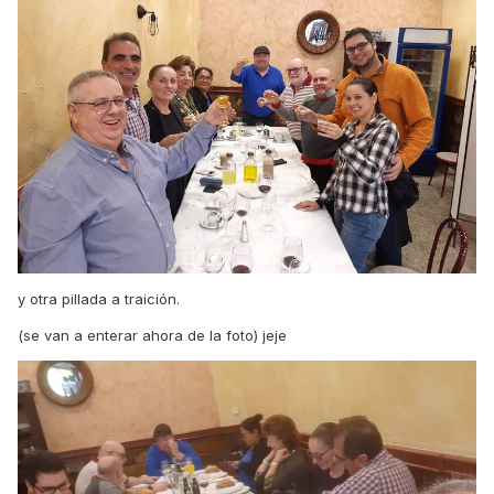
y otra pillada a traición.
(se van a enterar ahora de la foto) jeje