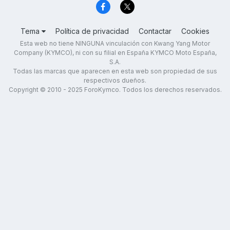
Tema
Política de privacidad
Contactar
Cookies
Esta web no tiene NINGUNA vinculación con Kwang Yang Motor
Company (KYMCO), ni con su filial en España KYMCO Moto España,
S.A.
Todas las marcas que aparecen en esta web son propiedad de sus
respectivos dueños.
Copyright © 2010 - 2025 ForoKymco. Todos los derechos reservados.