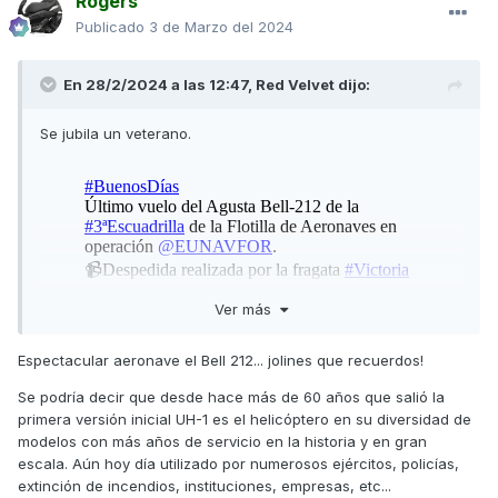
Rogers
Publicado
3 de Marzo del 2024
En 28/2/2024 a las 12:47,
Red Velvet
dijo:
Se jubila un veterano.
Ver más
Espectacular aeronave el Bell 212... jolines que recuerdos!
Se podría decir que desde hace más de 60 años que salió la
primera versión inicial UH-1 es el helicóptero en su diversidad de
modelos con más años de servicio en la historia y en gran
escala. Aún hoy día utilizado por numerosos ejércitos, policías,
extinción de incendios, instituciones, empresas, etc...