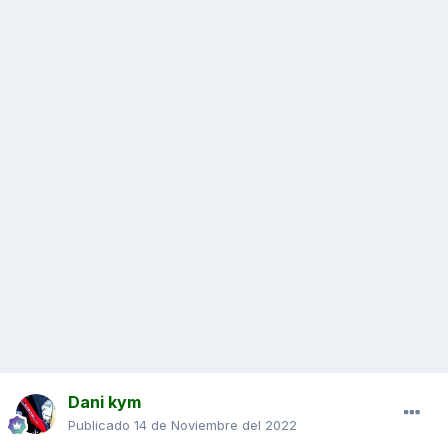
Dani kym
Publicado
14 de Noviembre del 2022