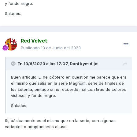
y fondo negro.
Saludos.
Red Velvet
Publicado
13 de Junio del 2023
En 13/6/2023 a las 17:07,
Dani kym
dijo:
Buen artículo. El helicóptero en cuestión me parece que era
el mismo que salía en la serie Magnum, serie de finales de
los setenta, pintado si no recuerdo mal con tiras de colores
vistosos y fondo negro.
Saludos.
Sí, básicamente es el mismo que en la serie, con algunas
variantes o adaptaciones al uso.