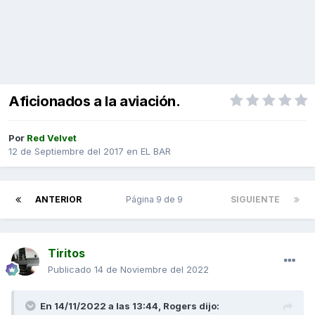
Aficionados a la aviación.
Por
Red Velvet
12 de Septiembre del 2017
en
EL BAR
ANTERIOR
Página 9 de 9
SIGUIENTE
Tiritos
Publicado
14 de Noviembre del 2022
En 14/11/2022 a las 13:44,
Rogers
dijo: