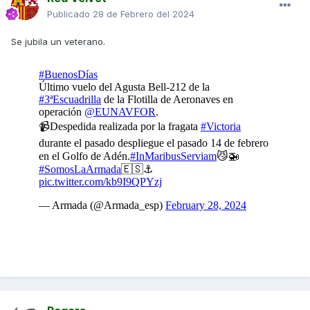
Publicado
28 de Febrero del 2024
Se jubila un veterano.