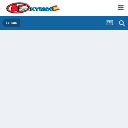
EL BAR