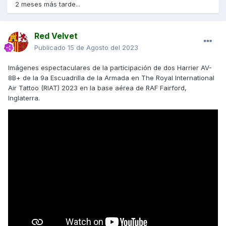
2 meses más tarde...
Red Velvet
Publicado
15 de Agosto del 2023
Imágenes espectaculares de la participación de dos Harrier AV-
8B+ de la 9a Escuadrilla de la Armada en The Royal International
Air Tattoo (RIAT) 2023 en la base aérea de RAF Fairford,
Inglaterra.