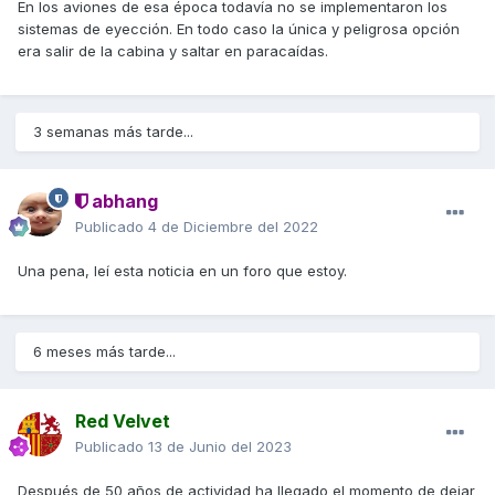
En los aviones de esa época todavía no se implementaron los
sistemas de eyección. En todo caso la única y peligrosa opción
era salir de la cabina y saltar en paracaídas.
3 semanas más tarde...
abhang
Publicado
4 de Diciembre del 2022
Una pena, leí esta noticia en un foro que estoy.
6 meses más tarde...
Red Velvet
Publicado
13 de Junio del 2023
Después de 50 años de actividad ha llegado el momento de dejar