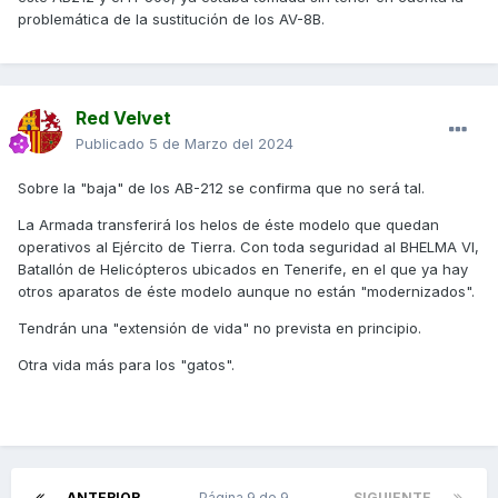
problemática de la sustitución de los AV-8B.
Red Velvet
Publicado
5 de Marzo del 2024
Sobre la "baja" de los AB-212 se confirma que no será tal.
La Armada transferirá los helos de éste modelo que quedan
operativos al Ejército de Tierra. Con toda seguridad al BHELMA VI,
Batallón de Helicópteros ubicados en Tenerife, en el que ya hay
otros aparatos de éste modelo aunque no están "modernizados".
Tendrán una "extensión de vida" no prevista en principio.
Otra vida más para los "gatos".
ANTERIOR
Página 9 de 9
SIGUIENTE