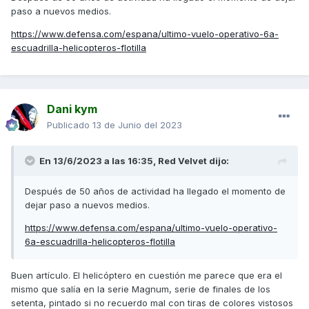
paso a nuevos medios.
https://www.defensa.com/espana/ultimo-vuelo-operativo-6a-
escuadrilla-helicopteros-flotilla
Dani kym
Publicado
13 de Junio del 2023
En 13/6/2023 a las 16:35,
Red Velvet
dijo:
Después de 50 años de actividad ha llegado el momento de
dejar paso a nuevos medios.
https://www.defensa.com/espana/ultimo-vuelo-operativo-
6a-escuadrilla-helicopteros-flotilla
Buen artículo. El helicóptero en cuestión me parece que era el
mismo que salía en la serie Magnum, serie de finales de los
setenta, pintado si no recuerdo mal con tiras de colores vistosos