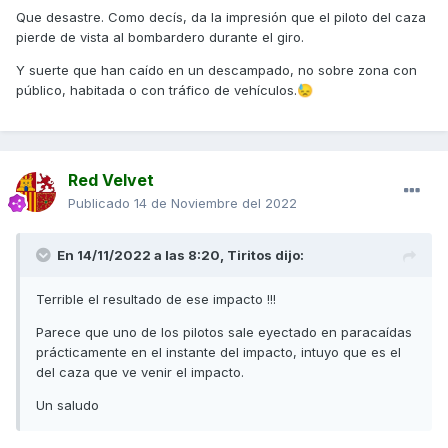
Que desastre. Como decís, da la impresión que el piloto del caza
pierde de vista al bombardero durante el giro.
Y suerte que han caído en un descampado, no sobre zona con
público, habitada o con tráfico de vehículos.
😓
Red Velvet
Publicado
14 de Noviembre del 2022
En 14/11/2022 a las 8:20,
Tiritos
dijo:
Terrible el resultado de ese impacto !!!
Parece que uno de los pilotos sale eyectado en paracaídas
prácticamente en el instante del impacto, intuyo que es el
del caza que ve venir el impacto.
Un saludo