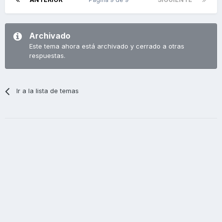
Archivado
Este tema ahora está archivado y cerrado a otras
respuestas.
Ir a la lista de temas