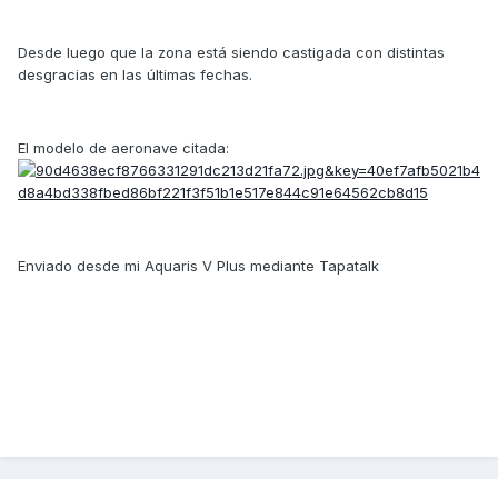
Desde luego que la zona está siendo castigada con distintas
desgracias en las últimas fechas.
El modelo de aeronave citada:
Enviado desde mi Aquaris V Plus mediante Tapatalk