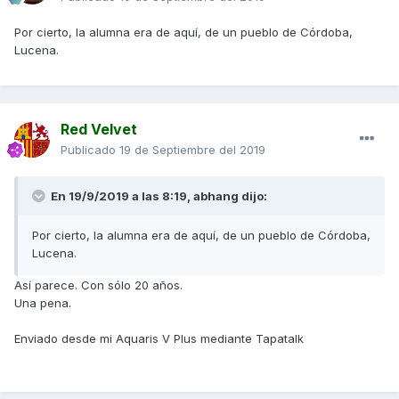
Por cierto, la alumna era de aquí, de un pueblo de Córdoba,
Lucena.
Red Velvet
Publicado
19 de Septiembre del 2019
En 19/9/2019 a las 8:19,
abhang
dijo:
Por cierto, la alumna era de aquí, de un pueblo de Córdoba,
Lucena.
Así parece. Con sólo 20 años.
Una pena.
Enviado desde mi Aquaris V Plus mediante Tapatalk