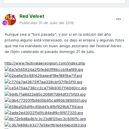
Red Velvet
Publicado
31 de Julio del 2019
Aunque sea a "toro pasado", y por si en la edición del año
próximo alguno está interesado, os dejo el enlace y algunas fotos
que me ha mandado un buen amigo asturiano del Festival Aéreo
de Gijón celebrado el pasado domingo 21 de julio.
http://www.festivalaereogijon.com/index.php