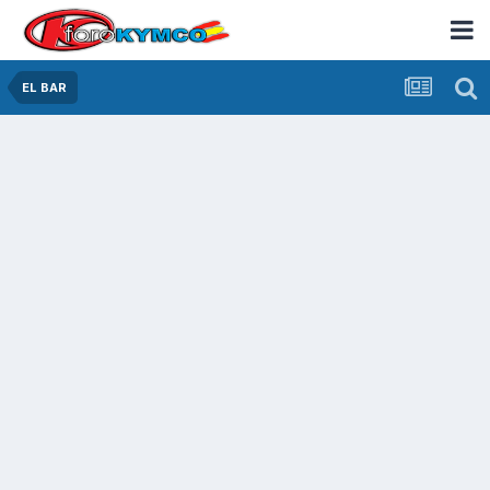
EL BAR