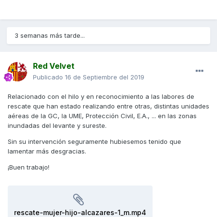
3 semanas más tarde...
Red Velvet
Publicado
16 de Septiembre del 2019
Relacionado con el hilo y en reconocimiento a las labores de
rescate que han estado realizando entre otras, distintas unidades
aéreas de la GC, la UME, Protección Civil, E.A., ... en las zonas
inundadas del levante y sureste.
Sin su intervención seguramente hubiesemos tenido que
lamentar más desgracias.
¡Buen trabajo!
rescate-mujer-hijo-alcazares-1_m.mp4