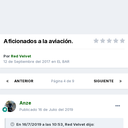
Aficionados a la aviación.
Por
Red Velvet
12 de Septiembre del 2017
en
EL BAR
ANTERIOR
Página 4 de 9
SIGUIENTE
Anze
Publicado
16 de Julio del 2019
En 16/7/2019 a las 10:53, Red Velvet dijo: