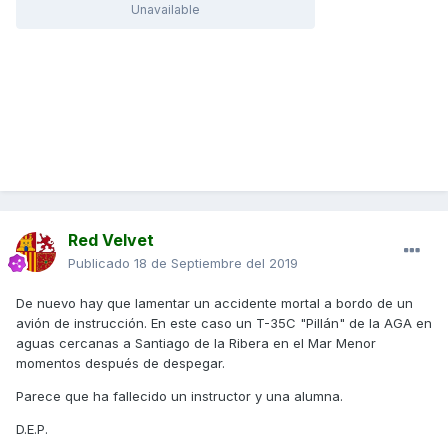
Unavailable
Red Velvet
Publicado
18 de Septiembre del 2019
De nuevo hay que lamentar un accidente mortal a bordo de un
avión de instrucción. En este caso un T-35C "Pillán" de la AGA en
aguas cercanas a Santiago de la Ribera en el Mar Menor
momentos después de despegar.
Parece que ha fallecido un instructor y una alumna.
D.E.P.