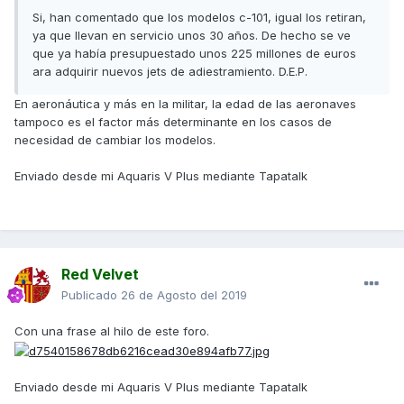
Si, han comentado que los modelos c-101, igual los retiran,
ya que llevan en servicio unos 30 años. De hecho se ve
que ya había presupuestado unos 225 millones de euros
ara adquirir nuevos jets de adiestramiento. D.E.P.
En aeronáutica y más en la militar, la edad de las aeronaves
tampoco es el factor más determinante en los casos de
necesidad de cambiar los modelos.
Enviado desde mi Aquaris V Plus mediante Tapatalk
Red Velvet
Publicado
26 de Agosto del 2019
Con una frase al hilo de este foro.
Enviado desde mi Aquaris V Plus mediante Tapatalk