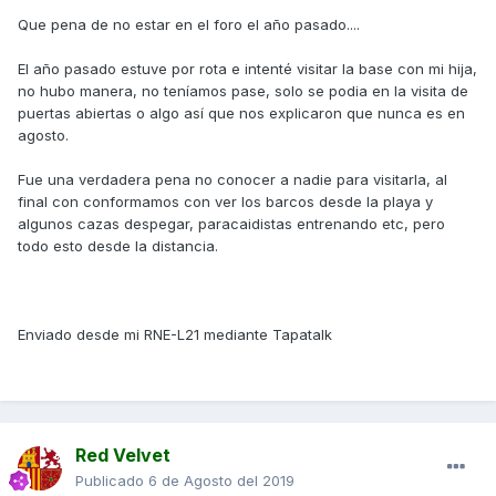
Que pena de no estar en el foro el año pasado....
El año pasado estuve por rota e intenté visitar la base con mi hija,
no hubo manera, no teníamos pase, solo se podia en la visita de
puertas abiertas o algo así que nos explicaron que nunca es en
agosto.
Fue una verdadera pena no conocer a nadie para visitarla, al
final con conformamos con ver los barcos desde la playa y
algunos cazas despegar, paracaidistas entrenando etc, pero
todo esto desde la distancia.
Enviado desde mi RNE-L21 mediante Tapatalk
Red Velvet
Publicado
6 de Agosto del 2019