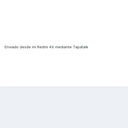
Enviado desde mi Redmi 4X mediante Tapatalk