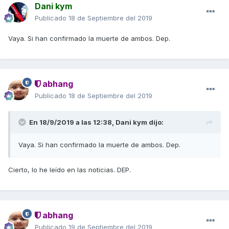
Dani kym
Publicado
18 de Septiembre del 2019
Vaya. Si han confirmado la muerte de ambos. Dep.
abhang
Publicado
18 de Septiembre del 2019
En 18/9/2019 a las 12:38,
Dani kym
dijo:
Vaya. Si han confirmado la muerte de ambos. Dep.
Cierto, lo he leído en las noticias. DEP.
abhang
Publicado
19 de Septiembre del 2019