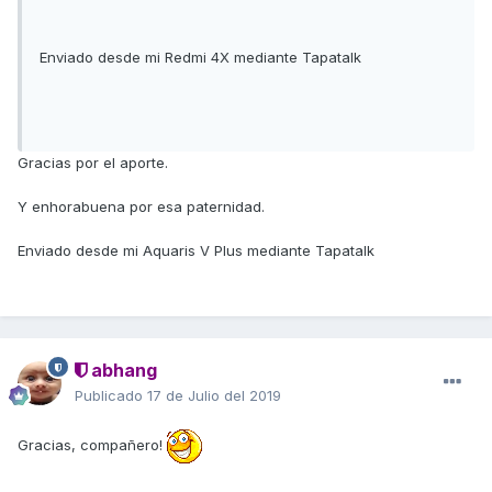
Enviado desde mi Redmi 4X mediante Tapatalk
Gracias por el aporte.
Y enhorabuena por esa paternidad.
Enviado desde mi Aquaris V Plus mediante Tapatalk
abhang
Publicado
17 de Julio del 2019
Gracias, compañero!