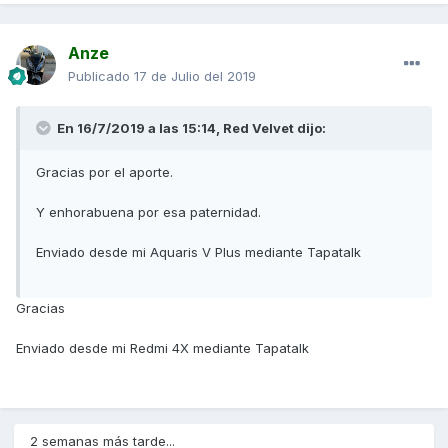
Anze
Publicado
17 de Julio del 2019
En 16/7/2019 a las 15:14,
Red Velvet
dijo:
Gracias por el aporte.
Y enhorabuena por esa paternidad.
Enviado desde mi Aquaris V Plus mediante Tapatalk
Gracias
Enviado desde mi Redmi 4X mediante Tapatalk
2 semanas más tarde...