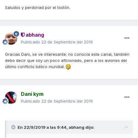
Saludos y perdonad por el tostón.
abhang
Publicado
22 de Septiembre del 2019
Gracias Dani, se ve interesante; no conocía este canal, también
debo decir que soy un poco aficionado, pero a los aviones del
último conflicto bélico mundial.
Dani kym
Publicado
22 de Septiembre del 2019
En 22/9/2019 a las 9:44,
abhang
dijo: