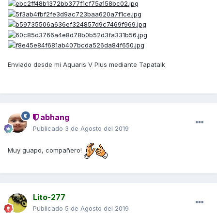
Enviado desde mi Aquaris V Plus mediante Tapatalk
abhang
Publicado
3 de Agosto del 2019
Muy guapo, compañero!
Lito-277
Publicado
5 de Agosto del 2019