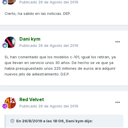
Publicado
26 de Agosto del 2019
Cierto, ha salido en las noticias. DEP.
Dani kym
Publicado
26 de Agosto del 2019
Si, han comentado que los modelos c-101, igual los retiran, ya
que llevan en servicio unos 30 años. De hecho se ve que ya
había presupuestado unos 225 millones de euros ara adquirir
nuevos jets de adiestramiento. D.E.P.
Red Velvet
Publicado
26 de Agosto del 2019
En 26/8/2019 a las 18:06,
Dani kym
dijo: