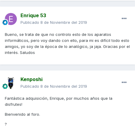
Enrique 53
Publicado
8 de Noviembre del 2019
Bueno, se trata de que no controlo esto de los aparatos
informáticos, pero voy dando con ello, para mi es difícil todo esto
amigos, yo soy de la época de lo analógico, ja jaja. Gracias por el
interés. Saludos
Kenposhi
Publicado
8 de Noviembre del 2019
Fantástica adquisición, Enrique, por muchos años que la
disfrutes!
Bienvenido al foro.
?