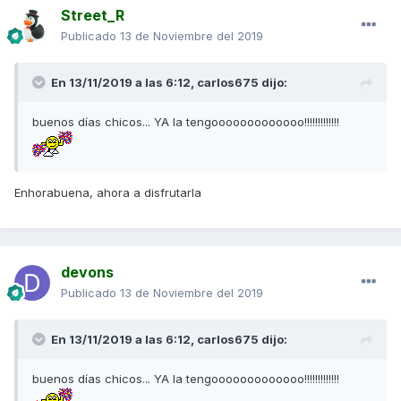
Street_R
Publicado
13 de Noviembre del 2019
En 13/11/2019 a las 6:12,
carlos675
dijo:
buenos días chicos... YA la tengooooooooooooo!!!!!!!!!!!!!
Enhorabuena, ahora a disfrutarla
devons
Publicado
13 de Noviembre del 2019
En 13/11/2019 a las 6:12,
carlos675
dijo:
buenos días chicos... YA la tengooooooooooooo!!!!!!!!!!!!!