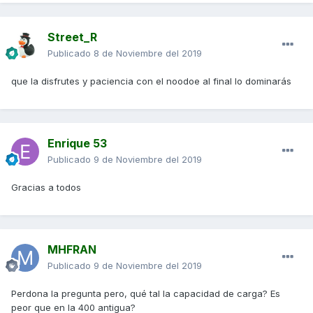
Street_R
Publicado
8 de Noviembre del 2019
que la disfrutes y paciencia con el noodoe al final lo dominarás
Enrique 53
Publicado
9 de Noviembre del 2019
Gracias a todos
MHFRAN
Publicado
9 de Noviembre del 2019
Perdona la pregunta pero, qué tal la capacidad de carga? Es
peor que en la 400 antigua?