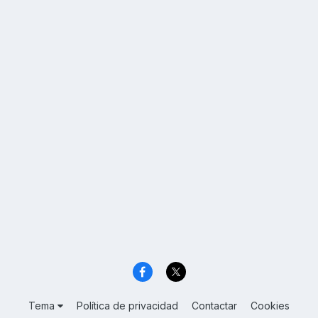
Tema
Política de privacidad
Contactar
Cookies