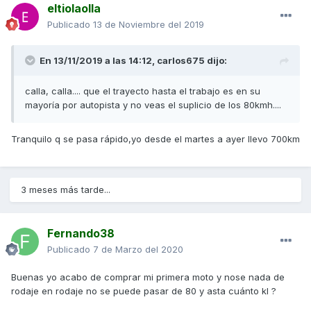
eltiolaolla
Publicado
13 de Noviembre del 2019
En 13/11/2019 a las 14:12,
carlos675
dijo:
calla, calla.... que el trayecto hasta el trabajo es en su
mayoría por autopista y no veas el suplicio de los 80kmh....
Tranquilo q se pasa rápido,yo desde el martes a ayer llevo 700km
3 meses más tarde...
Fernando38
Publicado
7 de Marzo del 2020
Buenas yo acabo de comprar mi primera moto y nose nada de
rodaje en rodaje no se puede pasar de 80 y asta cuánto kl ?