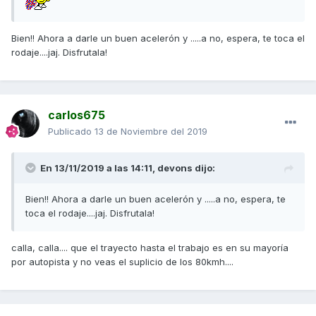
Bien!! Ahora a darle un buen acelerón y .....a no, espera, te toca el
rodaje....jaj. Disfrutala!
carlos675
Publicado
13 de Noviembre del 2019
En 13/11/2019 a las 14:11,
devons
dijo:
Bien!! Ahora a darle un buen acelerón y .....a no, espera, te
toca el rodaje....jaj. Disfrutala!
calla, calla.... que el trayecto hasta el trabajo es en su mayoría
por autopista y no veas el suplicio de los 80kmh....