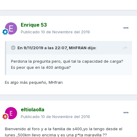
Enrique 53
Publicado
10 de Noviembre del 2019
En 9/11/2019 a las 22:07,
MHFRAN
dijo:
Perdona la pregunta pero, qué tal la capacidad de carga?
Es peor que en la 400 antigua?
Es algo más pequeño, MHfran
eltiolaolla
Publicado
10 de Noviembre del 2019
Bienvenido al foro y a la familia de s400,yo la tengo desde el
lunes ,500km llevo encima y es una p*ta maravilla ??