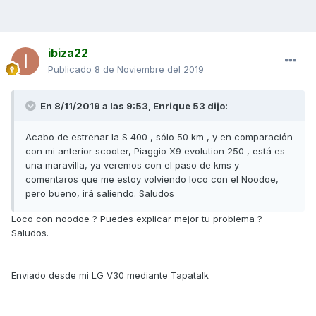
ibiza22
Publicado
8 de Noviembre del 2019
En 8/11/2019 a las 9:53,
Enrique 53
dijo:
Acabo de estrenar la S 400 , sólo 50 km , y en comparación
con mi anterior scooter, Piaggio X9 evolution 250 , está es
una maravilla, ya veremos con el paso de kms y
comentaros que me estoy volviendo loco con el Noodoe,
pero bueno, irá saliendo. Saludos
Loco con noodoe ? Puedes explicar mejor tu problema ?
Saludos.
Enviado desde mi LG V30 mediante Tapatalk