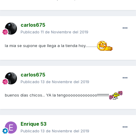
carlos675
Publicado
11 de Noviembre del 2019
la mia se supone que llega a la tienda hoy.............
carlos675
Publicado
13 de Noviembre del 2019
buenos días chicos... YA la tengooooooooooooo!!!!!!!!!!!!!
Enrique 53
Publicado
13 de Noviembre del 2019