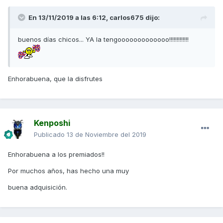
En 13/11/2019 a las 6:12,
carlos675
dijo:
buenos días chicos... YA la tengooooooooooooo!!!!!!!!!!!!!
Enhorabuena, que la disfrutes
Kenposhi
Publicado
13 de Noviembre del 2019
Enhorabuena a los premiados!!
Por muchos años, has hecho una muy
buena adquisición.