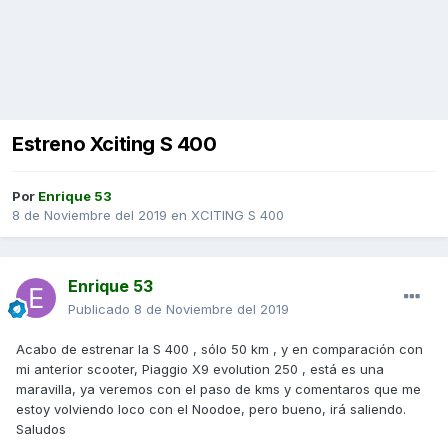
Estreno Xciting S 400
Por
Enrique 53
8 de Noviembre del 2019
en
XCITING S 400
Enrique 53
Publicado
8 de Noviembre del 2019
Acabo de estrenar la S 400 , sólo 50 km , y en comparación con
mi anterior scooter, Piaggio X9 evolution 250 , está es una
maravilla, ya veremos con el paso de kms y comentaros que me
estoy volviendo loco con el Noodoe, pero bueno, irá saliendo.
Saludos