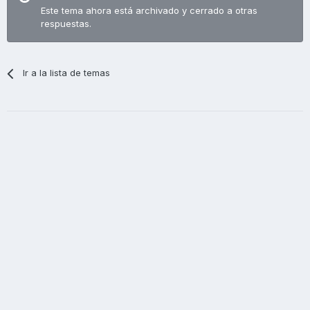
Este tema ahora está archivado y cerrado a otras
respuestas.
Ir a la lista de temas