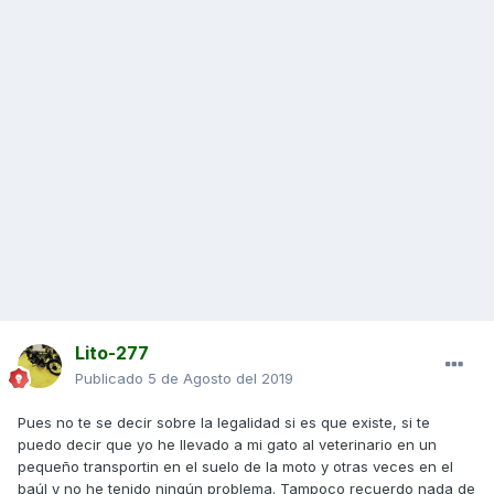
Lito-277
Publicado
5 de Agosto del 2019
Pues no te se decir sobre la legalidad si es que existe, si te
puedo decir que yo he llevado a mi gato al veterinario en un
pequeño transportin en el suelo de la moto y otras veces en el
baúl y no he tenido ningún problema. Tampoco recuerdo nada de