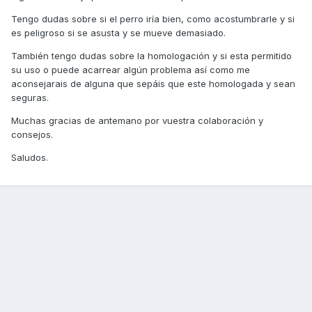
Tengo dudas sobre si el perro iría bien, como acostumbrarle y si
es peligroso si se asusta y se mueve demasiado.
También tengo dudas sobre la homologación y si esta permitido
su uso o puede acarrear algún problema así como me
aconsejarais de alguna que sepáis que este homologada y sean
seguras.
Muchas gracias de antemano por vuestra colaboración y
consejos.
Saludos.