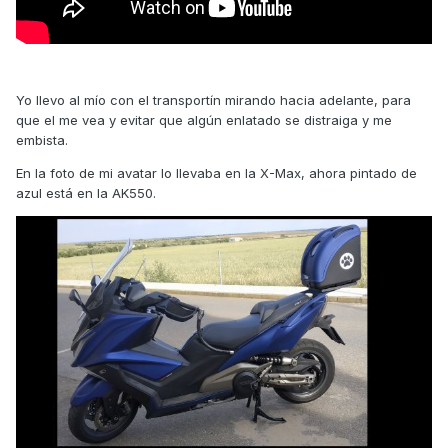
Yo llevo al mío con el transportín mirando hacia adelante, para
que el me vea y evitar que algún enlatado se distraiga y me
embista.
En la foto de mi avatar lo llevaba en la X-Max, ahora pintado de
azul está en la AK550.