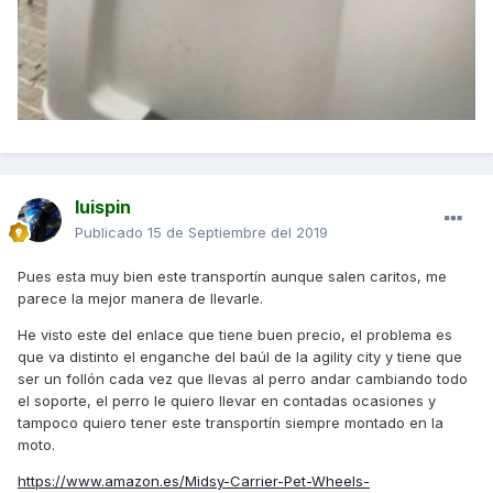
luispin
Publicado
15 de Septiembre del 2019
Pues esta muy bien este transportín aunque salen caritos, me
parece la mejor manera de llevarle.
He visto este del enlace que tiene buen precio, el problema es
que va distinto el enganche del baúl de la agility city y tiene que
ser un follón cada vez que llevas al perro andar cambiando todo
el soporte, el perro le quiero llevar en contadas ocasiones y
tampoco quiero tener este transportín siempre montado en la
moto.
https://www.amazon.es/Midsy-Carrier-Pet-Wheels-