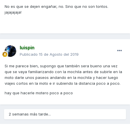
No es que se dejen engañar, no. Sino que no son tontos.
jajajajaja!
luispin
Publicado
15 de Agosto del 2019
Si me parece bien, supongo que también sera bueno una vez
que se vaya familiarizando con la mochila antes de subirle en la
moto darle unos paseos andando en la mochila y hacer luego
viajes cortos en la moto e ir subiendo la distancia poco a poco.
hay que hacerle motero poco a poco
2 semanas más tarde...