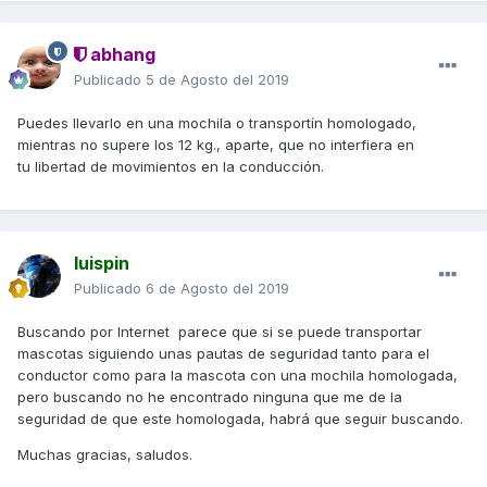
abhang
Publicado
5 de Agosto del 2019
Puedes llevarlo en una mochila o transportín homologado,
mientras no supere los 12 kg., aparte, que no interfiera en
tu libertad de movimientos en la conducción.
luispin
Publicado
6 de Agosto del 2019
Buscando por Internet
parece que si se puede transportar
mascotas siguiendo unas pautas de seguridad tanto para el
conductor como para la mascota con una mochila homologada,
pero buscando no he encontrado ninguna que me de la
seguridad de que este homologada, habrá que seguir buscando.
Muchas gracias, saludos.