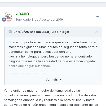
JD400
Publicado
8 de Agosto del 2019
En 6/8/2019 a las 3:58,
luispin
dijo:
Buscando por Internet
parece que si se puede transportar
mascotas siguiendo unas pautas de seguridad tanto para el
conductor como para la mascota con una
mochila homologada, pero buscando no he encontrado
ninguna que me de la seguridad de que este homologada,
habrá que seguir buscando.
Muchas gracias, saludos.
Ver más
Yo no entiendo mucho-mucho del tema legal de las
homologaciones, pero yo pienso que un producto ha de estar
homologado cuando la ley requiera ello para su uso, y hasta
donde yo se en ningún rincón legal habla expresamente de las