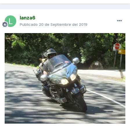
lanza6
Publicado
20 de Septiembre del 2019