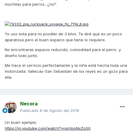
mochilas para perros...¿no?.
Yo uso esta para mi poodler de 3 kilos. Te diré que es un poco
aparatosa pero el buen espacio que tiene lo requiere.
No encontraras espacio reducido, comodidad para el perro y
diseño todo junto.
Me hace el servicio perfectamente y la niña está hecha toda una
motorizada. Vallecas-San Sebastian de los reyes es un gozo para
ella.
Necora
Publicado
8 de Agosto del 2019
Un buen ejemplo.
https://m.youtube.com/watch?v=piVpoNxZoS0