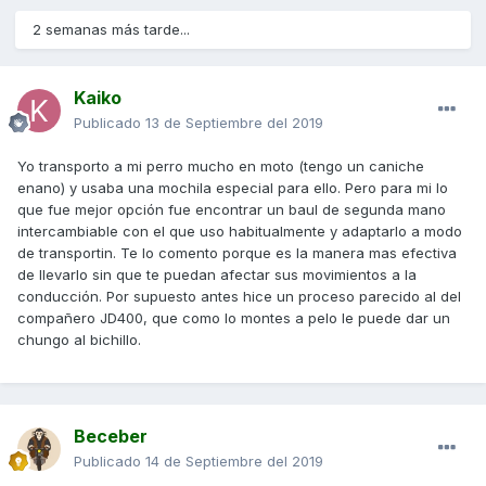
2 semanas más tarde...
Kaiko
Publicado
13 de Septiembre del 2019
Yo transporto a mi perro mucho en moto (tengo un caniche
enano) y usaba una mochila especial para ello. Pero para mi lo
que fue mejor opción fue encontrar un baul de segunda mano
intercambiable con el que uso habitualmente y adaptarlo a modo
de transportin. Te lo comento porque es la manera mas efectiva
de llevarlo sin que te puedan afectar sus movimientos a la
conducción. Por supuesto antes hice un proceso parecido al del
compañero JD400, que como lo montes a pelo le puede dar un
chungo al bichillo.
Beceber
Publicado
14 de Septiembre del 2019