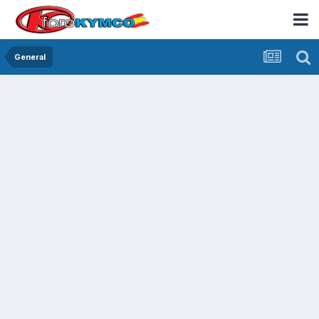
General