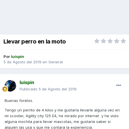
Llevar perro en la moto
Por
luispin
5 de Agosto del 2019
en
General
luispin
Publicado
5 de Agosto del 2019
Buenas foretos.
Tengo un perrito de 4 kilos y me gustaría llevarle alguna vez en
mi scooter, Agility city 125 E4, he mirado por internet
y he visto
alguna mochila para llevar mascotas, me gustaría saber si
alguien las usa y que me contara la experiencia.