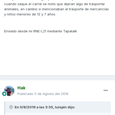
cuando saque el carné se moto que dijeran algo de trasportar
animales, en cambio si mencionaban el trasporte de mercancías
y niños menores de 12 y 7 años.
Enviado desde mi RNE-L21 mediante Tapatalk
Hak
Publicado
5 de Agosto del 2019
En 5/8/2019 a las 3:35,
luispin
dijo: