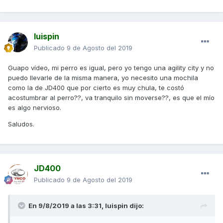
luispin
Publicado
9 de Agosto del 2019
Guapo vídeo, mi perro es igual, pero yo tengo una agility city y no
puedo llevarle de la misma manera, yo necesito una mochila
como la de JD400 que por cierto es muy chula, te costó
acostumbrar al perro??, va tranquilo sin moverse??, es que el mío
es algo nervioso.
Saludos.
JD400
Publicado
9 de Agosto del 2019
En 9/8/2019 a las 3:31,
luispin
dijo: