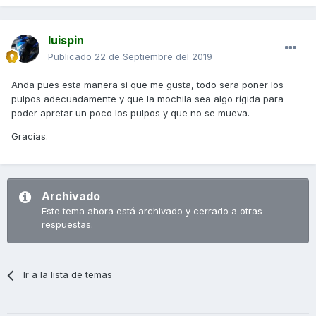
luispin
Publicado
22 de Septiembre del 2019
Anda pues esta manera si que me gusta, todo sera poner los
pulpos adecuadamente y que la mochila sea algo rígida para
poder apretar un poco los pulpos y que no se mueva.
Gracias.
Archivado
Este tema ahora está archivado y cerrado a otras
respuestas.
Ir a la lista de temas