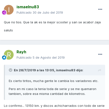
ismaelnu83
Publicado
30 de Julio del 2019
Que no tios. Que la ak es la mejor scooter y san se acabo! Jaja
saluts
Rayh
Publicado
5 de Agosto del 2019
En 28/7/2019 a las 13:05,
ismaelnu83
dijo:
Es cierto tiritos, mucha gente le cambia los variadores etc.
Pero en mi caso la tenia toda de serie y se me quemaron
tambien, sobre esa misma cantidad de kilometros.
Lo confirmo... 13150 km. y discos achicharrados con todo de serie