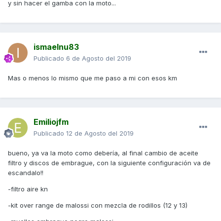
y sin hacer el gamba con la moto...
ismaelnu83
Publicado
6 de Agosto del 2019
Mas o menos lo mismo que me paso a mi con esos km
Emiliojfm
Publicado
12 de Agosto del 2019
bueno, ya va la moto como debería, al final cambio de aceite
filtro y discos de embrague, con la siguiente configuración va de
escandalo!!
-filtro aire kn
-kit over range de malossi con mezcla de rodillos (12 y 13)