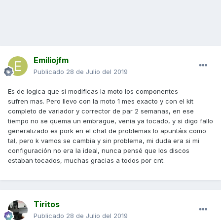
Emiliojfm
Publicado
28 de Julio del 2019
Es de logica que si modificas la moto los componentes
sufren mas. Pero llevo con la moto 1 mes exacto y con el kit
completo de variador y corrector de par 2 semanas, en ese
tiempo no se quema un embrague, venia ya tocado, y si digo fallo
generalizado es pork en el chat de problemas lo apuntáis como
tal, pero k vamos se cambia y sin problema, mi duda era si mi
configuración no era la ideal, nunca pensé que los discos
estaban tocados, muchas gracias a todos por cnt.
Tiritos
Publicado
28 de Julio del 2019