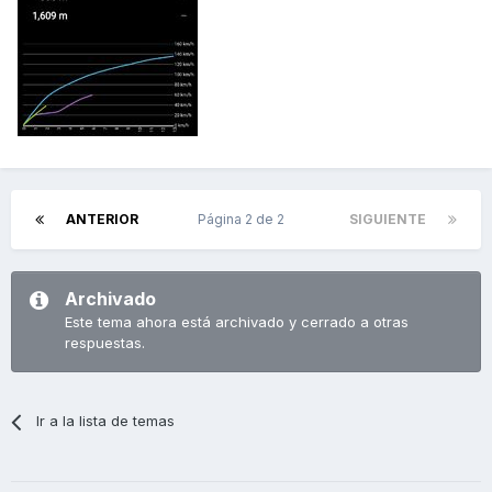
ANTERIOR
Página 2 de 2
SIGUIENTE
Archivado
Este tema ahora está archivado y cerrado a otras
respuestas.
Ir a la lista de temas