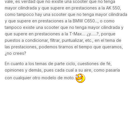
vale, es verdad que no existe una scooter que no tenga
mayor cilindrada y que supere en prestaciones a la AK 550,
como tampoco hay una scooter que no tenga mayor cilindrada
y que supere en prestaciones a la BMW C650..., o como
tampoco existe una scooter que no tenga mayor cilindrada y
que supere en prestaciones a la T-Max.... ¿y.......?, porque
puestos a condicionar, filtrar, puntualizar, etc., en el tema de
las prestaciones, podemos tirarnos el tiempo que queramos,
¿no crees?
En cuanto a los temas de parte ciclo, cuestiones de fé,
opiniones y demás, pues cada cual a su aire, como pasaría
con cualquier otro modelo de moto.