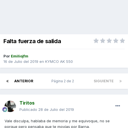
Falta fuerza de salida
Por
Emiliojfm
16 de Julio del 2019
en
KYMCO AK 550
ANTERIOR
Página 2 de 2
SIGUIENTE
Tiritos
Publicado
28 de Julio del 2019
Vale disculpa, hablaba de memoria y me equivoque, no se
porque pero pensaba que te movías por Barna.