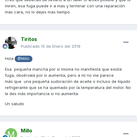
miren, esa fuga puede ir a mas y terminar con una reparación
mas cara, no lo dejes mas tiempo.
Tiritos
Publicado
15 de Enero del 2019
Hola
@Millo
Esa pequeña mancha por sí misma no manifiesta que exista
fuga, obsérvala por si aumenta, pero a mí no me parece
más que una pequeña sudoración de aceite o incluso de líquido
refrigerante que se ha quemado por la temperatura del motor. No
le des más importancia si no aumenta.
Un saludo
Millo