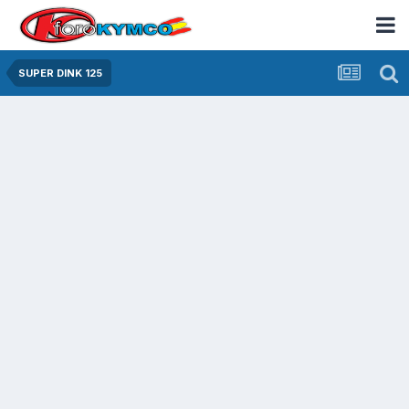
SUPER DINK 125