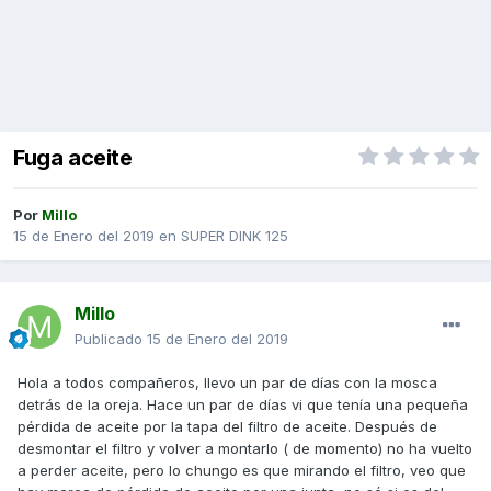
Fuga aceite
Por
Millo
15 de Enero del 2019
en
SUPER DINK 125
Millo
Publicado
15 de Enero del 2019
Hola a todos compañeros, llevo un par de días con la mosca
detrás de la oreja. Hace un par de días vi que tenía una pequeña
pérdida de aceite por la tapa del filtro de aceite. Después de
desmontar el filtro y volver a montarlo ( de momento) no ha vuelto
a perder aceite, pero lo chungo es que mirando el filtro, veo que