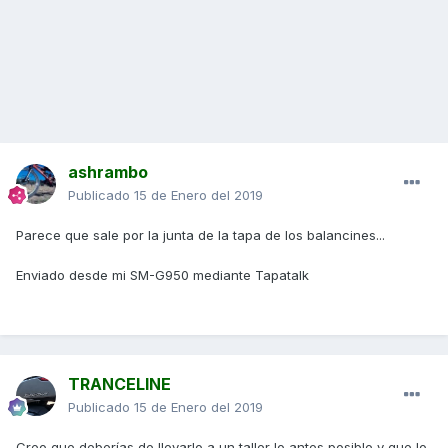
ashrambo
Publicado
15 de Enero del 2019
Parece que sale por la junta de la tapa de los balancines...
Enviado desde mi SM-G950 mediante Tapatalk
TRANCELINE
Publicado
15 de Enero del 2019
Creo que deberías de llevarlo a un taller lo antes posible y que lo