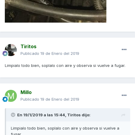
Tiritos
Publicado
19 de Enero del 2019
Limpialo todo bien, soplalo con aire y observa si vuelve a fugar.
Millo
Publicado
19 de Enero del 2019
En 19/1/2019 a las 15:44,
Tiritos
dijo:
Limpialo todo bien, soplalo con aire y observa si vuelve a
fugar.