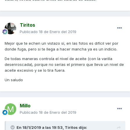
Tiritos
Publicado
18 de Enero del 2019
Mejor que te echen un vistazo sí, en las fotos es difícil ver por
donde fuga, pero si te llega a hacer mancha ya es un indicio.
De todas maneras controla el nivel de aceite (con la varilla
desenroscada), porque no serías el primero que lleva un nivel de
aceite excesivo y se lo tira fuera.
Un saludo
Millo
Publicado
18 de Enero del 2019
En 18/1/2019 a las 19:53,
Tiritos
dijo: