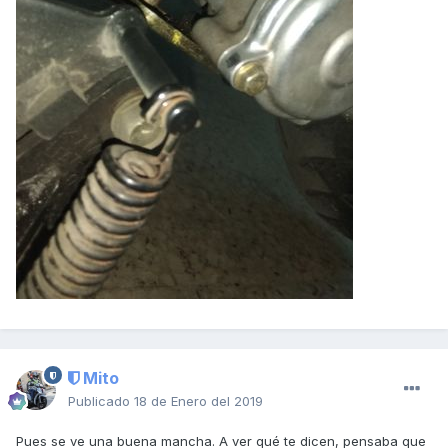
Mito
Publicado
18 de Enero del 2019
Pues se ve una buena mancha. A ver qué te dicen, pensaba que