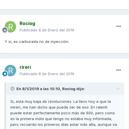
Rocíog
Publicado
8 de Enero del 2019
Y si, es carburada no de inyección.
rireri
Publicado
8 de Enero del 2019
En 8/1/2019 a las 10:10,
Rocíog
dijo:
Si, esta muy baja de revoluciones. La llevo hoy a que la
miren, me han dicho que puede ser de eso. En ralenti
puede estar perfectamente poco más de 600, pero como
es la primera moto que tengo no estaba muy informada,
pero recuerdo los primeros días estar más alta, aunque va