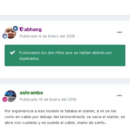
abhang
Publicado
9 de Enero del 2019
Fusionados los dos Hilos que se habían abierto por
duplicados.
ashrambo
Publicado
10 de Enero del 2019
Por experiencia a ese modelo le fallaba el starter, a mi se me
corto en cable por debajo del termoretractil, se saca el starter, se
abre con cuidado y se suelda el cable...mano de santo...