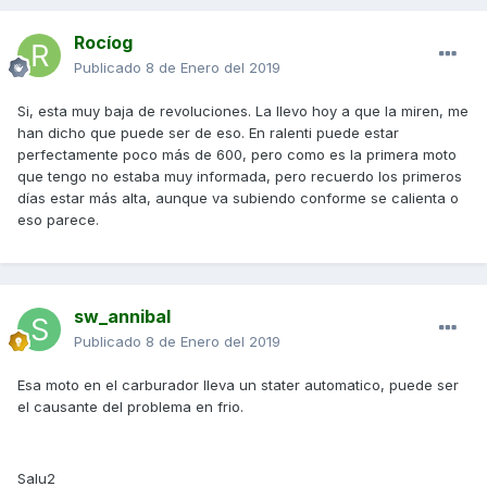
Rocíog
Publicado
8 de Enero del 2019
Si, esta muy baja de revoluciones. La llevo hoy a que la miren, me
han dicho que puede ser de eso. En ralenti puede estar
perfectamente poco más de 600, pero como es la primera moto
que tengo no estaba muy informada, pero recuerdo los primeros
días estar más alta, aunque va subiendo conforme se calienta o
eso parece.
sw_annibal
Publicado
8 de Enero del 2019
Esa moto en el carburador lleva un stater automatico, puede ser
el causante del problema en frio.
Salu2