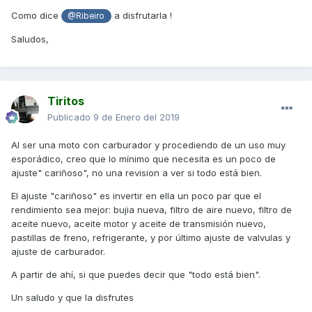
Como dice
a disfrutarla !
@Ribeiro
Saludos,
Tiritos
Publicado
9 de Enero del 2019
Al ser una moto con carburador y procediendo de un uso muy
esporádico, creo que lo mínimo que necesita es un poco de
ajuste" cariñoso", no una revision a ver si todo está bien.
El ajuste "cariñoso" es invertir en ella un poco par que el
rendimiento sea mejor: bujia nueva, filtro de aire nuevo, filtro de
aceite nuevo, aceite motor y aceite de transmisión nuevo,
pastillas de freno, refrigerante, y por último ajuste de valvulas y
ajuste de carburador.
A partir de ahí, si que puedes decir que "todo está bien".
Un saludo y que la disfrutes