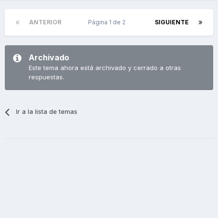
ANTERIOR
Página 1 de 2
SIGUIENTE
Archivado
Este tema ahora está archivado y cerrado a otras
respuestas.
Ir a la lista de temas