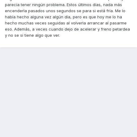
parecía tener ningún problema. Estos últimos días, nada más
encenderla pasados unos segundos se para si está fría. Me lo
había hecho alguna vez algún día, pero es que hoy me lo ha
hecho muchas veces seguidas al volverla arrancar al pasarme
eso. Además, a veces cuando dejo de acelerar y freno petardea
y no se si tiene algo que ver.