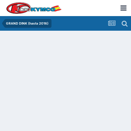
GRAND DINK (hasta 2016)