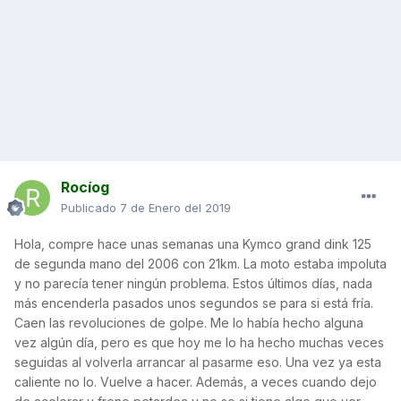
Rocíog
Publicado
7 de Enero del 2019
Hola, compre hace unas semanas una Kymco grand dink 125
de segunda mano del 2006 con 21km. La moto estaba impoluta
y no parecía tener ningún problema. Estos últimos días, nada
más encenderla pasados unos segundos se para si está fría.
Caen las revoluciones de golpe. Me lo había hecho alguna
vez algún día, pero es que hoy me lo ha hecho muchas veces
seguidas al volverla arrancar al pasarme eso. Una vez ya esta
caliente no lo. Vuelve a hacer. Además, a veces cuando dejo