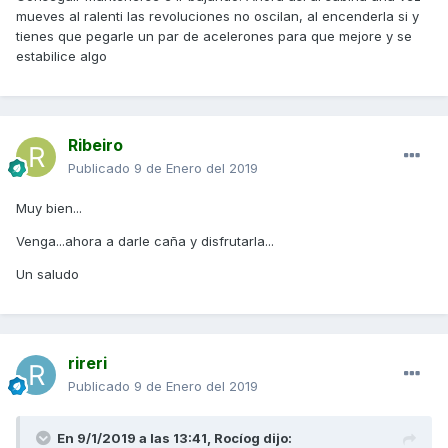
mueves al ralenti las revoluciones no oscilan, al encenderla si y
tienes que pegarle un par de acelerones para que mejore y se
estabilice algo
Ribeiro
Publicado
9 de Enero del 2019
Muy bien...
Venga...ahora a darle caña y disfrutarla...
Un saludo
rireri
Publicado
9 de Enero del 2019
En 9/1/2019 a las 13:41,
Rocíog
dijo: