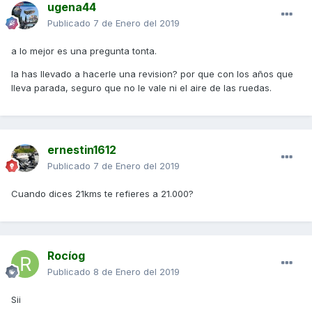
ugena44
Publicado
7 de Enero del 2019
a lo mejor es una pregunta tonta.
la has llevado a hacerle una revision? por que con los años que
lleva parada, seguro que no le vale ni el aire de las ruedas.
ernestin1612
Publicado
7 de Enero del 2019
Cuando dices 21kms te refieres a 21.000?
Rocíog
Publicado
8 de Enero del 2019
Sii