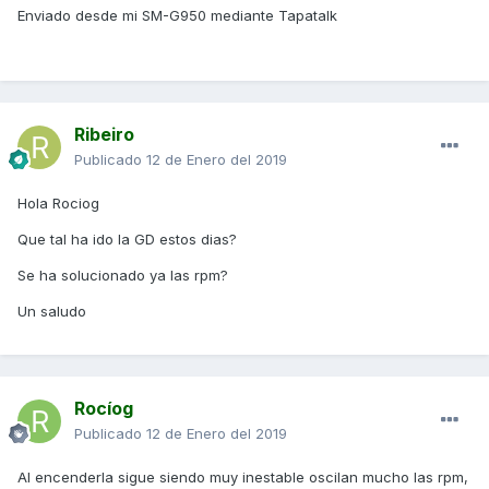
Enviado desde mi SM-G950 mediante Tapatalk
Ribeiro
Publicado
12 de Enero del 2019
Hola Rociog
Que tal ha ido la GD estos dias?
Se ha solucionado ya las rpm?
Un saludo
Rocíog
Publicado
12 de Enero del 2019
Al encenderla sigue siendo muy inestable oscilan mucho las rpm,